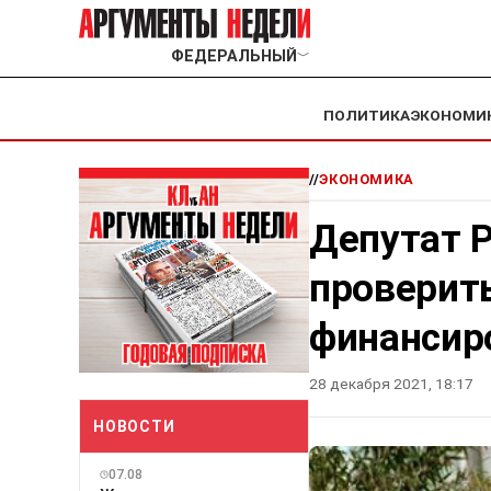
ФЕДЕРАЛЬНЫЙ
﹀
ПОЛИТИКА
ЭКОНОМИ
//
ЭКОНОМИКА
Депутат 
проверит
финансир
28 декабря 2021, 18:17
НОВОСТИ
07.08