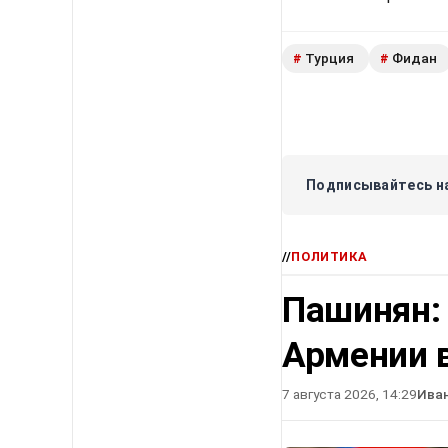
Турция
Фидан
#
#
Подписывайтесь на
//
ПОЛИТИКА
Пашинян:
Армении в
7 августа 2026, 14:29
Ива