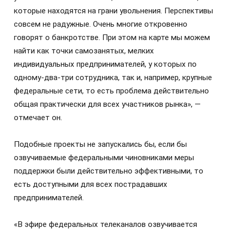
которые находятся на грани увольнения. Перспективы
совсем не радужные. Очень многие откровенно
говорят о банкротстве. При этом на карте мы можем
найти как точки самозанятых, мелких
индивидуальных предпринимателей, у которых по
одному-два-три сотрудника, так и, например, крупные
федеральные сети, то есть проблема действительно
общая практически для всех участников рынка», —
отмечает он.
Подобные проекты не запускались бы, если бы
озвучиваемые федеральными чиновниками меры
поддержки были действительно эффективными, то
есть доступными для всех пострадавших
предпринимателей.
«В эфире федеральных телеканалов озвучивается