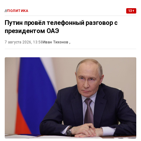
//
ПОЛИТИКА
13+
Путин провёл телефонный разговор с
президентом ОАЭ
7 августа 2026, 13:58
Иван Тихонов
,