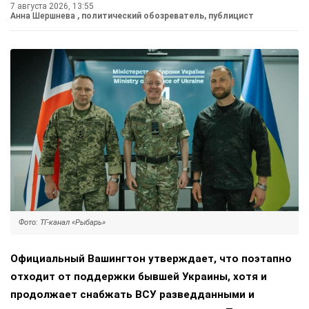
7 августа 2026, 13:55
Анна Шершнева
, политический обозреватель, публицист
Фото: ТГ-канал «Рыбарь»
Официальный Вашингтон утверждает, что поэтапно
отходит от поддержки бывшей Украины, хотя и
продолжает снабжать ВСУ разведданными и