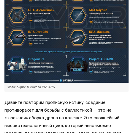
Фото: скрин ТГ-канала РЫБАРЬ
Давайте повторим прописную истину: создание
противоракет для борьбы с баллистикой — это не
«гаражная» сборка дрона на коленке. Это сложнейший
высокотехнологичный цикл, который невозможно