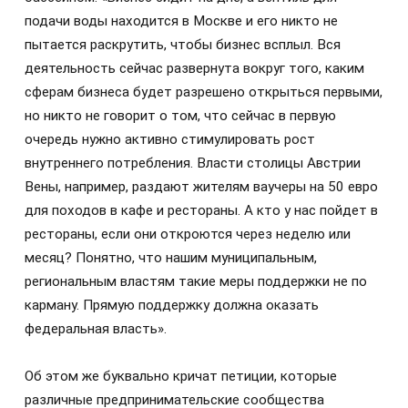
подачи воды находится в Москве и его никто не
пытается раскрутить, чтобы бизнес всплыл. Вся
деятельность сейчас развернута вокруг того, каким
сферам бизнеса будет разрешено открыться первыми,
но никто не говорит о том, что сейчас в первую
очередь нужно активно стимулировать рост
внутреннего потребления. Власти столицы Австрии
Вены, например, раздают жителям ваучеры на 50 евро
для походов в кафе и рестораны. А кто у нас пойдет в
рестораны, если они откроются через неделю или
месяц? Понятно, что нашим муниципальным,
региональным властям такие меры поддержки не по
карману. Прямую поддержку должна оказать
федеральная власть».
Об этом же буквально кричат петиции, которые
различные предпринимательские сообщества