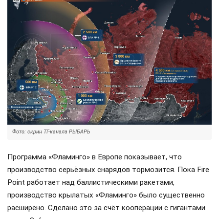
Фото: скрин ТГ-канала РЫБАРЬ
Программа «Фламинго» в Европе показывает, что
производство серьёзных снарядов тормозится. Пока Fire
Point работает над баллистическими ракетами,
производство крылатых «Фламинго» было существенно
расширено. Сделано это за счёт кооперации с гигантами