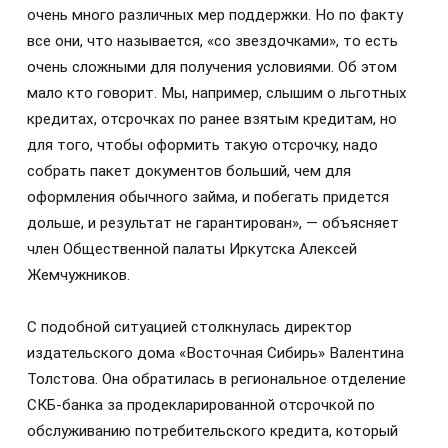
очень много различных мер поддержки. Но по факту
все они, что называется, «со звездочками», то есть
очень сложными для получения условиями. Об этом
мало кто говорит. Мы, например, слышим о льготных
кредитах, отсрочках по ранее взятым кредитам, но
для того, чтобы оформить такую отсрочку, надо
собрать пакет документов больший, чем для
оформления обычного займа, и побегать придется
дольше, и результат не гарантирован», — объясняет
член Общественной палаты Иркутска Алексей
Жемчужников.
С подобной ситуацией столкнулась директор
издательского дома «Восточная Сибирь» Валентина
Толстова. Она обратилась в региональное отделение
СКБ-банка за продекларированной отсрочкой по
обслуживанию потребительского кредита, который