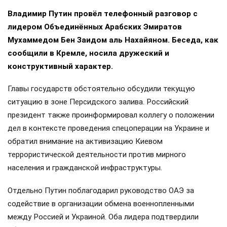
Владимир Путин провёл телефонный разговор с
лидером Объединённых Арабских Эмиратов
Мухаммедом Бен Заидом аль Нахайяном. Беседа, как
сообщили в Кремле, носила дружеский и
конструктивный характер.
Главы государств обстоятельно обсудили текущую
ситуацию в зоне Персидского залива. Российский
президент также проинформировал коллегу о положении
дел в контексте проведения спецоперации на Украине и
обратил внимание на активизацию Киевом
террористической деятельности против мирного
населения и гражданской инфраструктуры.
Отдельно Путин поблагодарил руководство ОАЭ за
содействие в организации обмена военнопленными
между Россией и Украиной. Оба лидера подтвердили