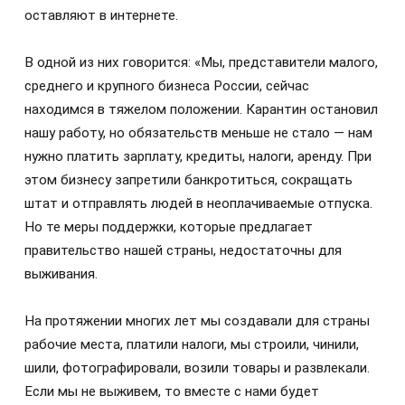
оставляют в интернете.
В одной из них говорится: «Мы, представители малого,
среднего и крупного бизнеса России, сейчас
находимся в тяжелом положении. Карантин остановил
нашу работу, но обязательств меньше не стало — нам
нужно платить зарплату, кредиты, налоги, аренду. При
этом бизнесу запретили банкротиться, сокращать
штат и отправлять людей в неоплачиваемые отпуска.
Но те меры поддержки, которые предлагает
правительство нашей страны, недостаточны для
выживания.
На протяжении многих лет мы создавали для страны
рабочие места, платили налоги, мы строили, чинили,
шили, фотографировали, возили товары и развлекали.
Если мы не выживем, то вместе с нами будет