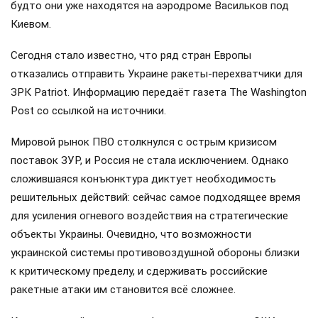
будто они уже находятся на аэродроме Васильков под
Киевом.
Сегодня стало известно, что ряд стран Европы
отказались отправить Украине ракеты-перехватчики для
ЗРК Patriot. Информацию передаёт газета The Washington
Post со ссылкой на источники.
Мировой рынок ПВО столкнулся с острым кризисом
поставок ЗУР, и Россия не стала исключением. Однако
сложившаяся конъюнктура диктует необходимость
решительных действий: сейчас самое подходящее время
для усиления огневого воздействия на стратегические
объекты Украины. Очевидно, что возможности
украинской системы противовоздушной обороны близки
к критическому пределу, и сдерживать российские
ракетные атаки им становится всё сложнее.