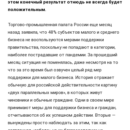
этом конечный результат отнюдь не всегда будет
положительным.
Торгово-промышленная палата России еще месяц
назад заявила, что 48% субъектов малого и среднего
бизнеса не воспользуются мерами поддержки
правительства, поскольку не попадают в категории,
наиболее пострадавшие от пандемии. За прошедший
месяц ситуация не поменялась, даже несмотря на то
что за это время был озвучен целый ряд мер
поддержки для малого бизнеса. История отражает
обычную для российской действительности картину
«двух параллельных миров», в которых живут
чиновники и обычные граждане. Одни в своем мире
принимают меры для поддержки бизнеса и граждан,
отчитываются об их успешном действии. Вторые —
вынуждены просто наблюдать за этим, так как