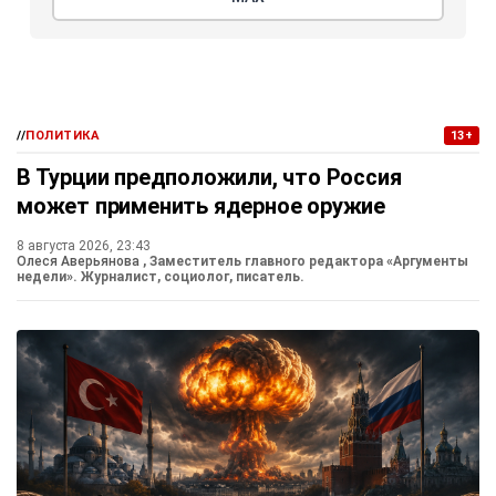
//
ПОЛИТИКА
13+
В Турции предположили, что Россия
может применить ядерное оружие
8 августа 2026, 23:43
Олеся Аверьянова
, Заместитель главного редактора «Аргументы
недели». Журналист, социолог, писатель.