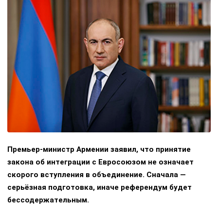
Премьер-министр Армении заявил, что принятие
закона об интеграции с Евросоюзом не означает
скорого вступления в объединение. Сначала —
серьёзная подготовка, иначе референдум будет
бессодержательным.