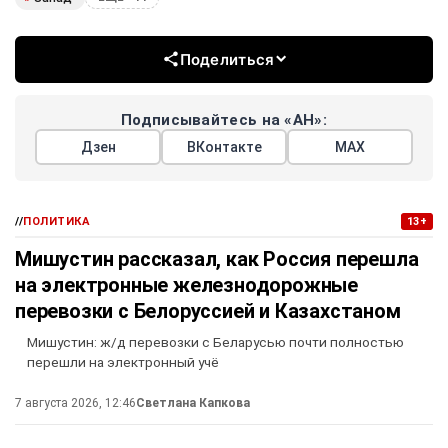
Поделиться
Подписывайтесь на «АН»:
Дзен
ВКонтакте
МАХ
//
ПОЛИТИКА
13+
Мишустин рассказал, как Россия перешла
на электронные железнодорожные
перевозки с Белоруссией и Казахстаном
Мишустин: ж/д перевозки с Беларусью почти полностью
перешли на электронный учё
7 августа 2026, 12:46
Светлана Капкова