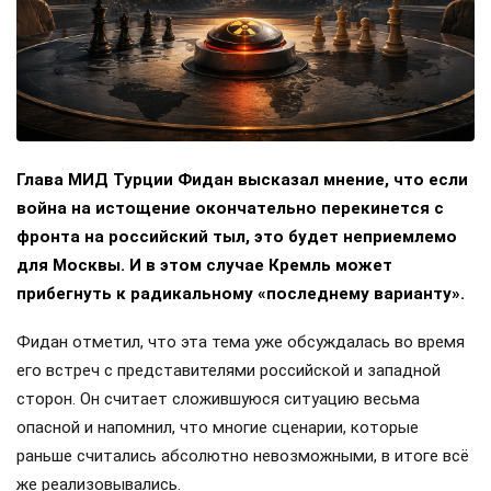
Глава МИД Турции Фидан высказал мнение, что если
война на истощение окончательно перекинется с
фронта на российский тыл, это будет неприемлемо
для Москвы. И в этом случае Кремль может
прибегнуть к радикальному «последнему варианту».
Фидан отметил, что эта тема уже обсуждалась во время
его встреч с представителями российской и западной
сторон. Он считает сложившуюся ситуацию весьма
опасной и напомнил, что многие сценарии, которые
раньше считались абсолютно невозможными, в итоге всё
же реализовывались.