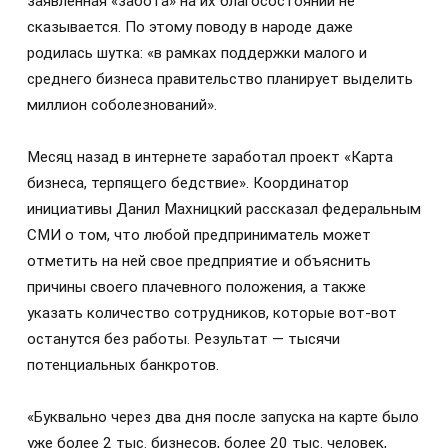
заявленная «забота» на их благосостоянии не
сказывается. По этому поводу в народе даже
родилась шутка: «в рамках поддержки малого и
среднего бизнеса правительство планирует выделить
миллион соболезнований».
Месяц назад в интернете заработал проект «Карта
бизнеса, терпящего бедствие». Координатор
инициативы Данил Махницкий рассказал федеральным
СМИ о том, что любой предприниматель может
отметить на ней свое предприятие и объяснить
причины своего плачевного положения, а также
указать количество сотрудников, которые вот-вот
останутся без работы. Результат — тысячи
потенциальных банкротов.
«Буквально через два дня после запуска на карте было
уже более 2 тыс. бизнесов, более 20 тыс. человек,