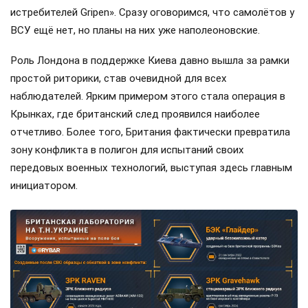
истребителей Gripen». Сразу оговоримся, что самолётов у
ВСУ ещё нет, но планы на них уже наполеоновские.
Роль Лондона в поддержке Киева давно вышла за рамки
простой риторики, став очевидной для всех
наблюдателей. Ярким примером этого стала операция в
Крынках, где британский след проявился наиболее
отчетливо. Более того, Британия фактически превратила
зону конфликта в полигон для испытаний своих
передовых военных технологий, выступая здесь главным
инициатором.