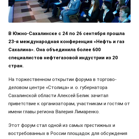
В Южно-Сахалинске с 24 по 26 сентября прошла
23-я международная конференция «Нефть и газ
Сахалина». Она объединила более 600
специалистов нефтегазовой индустрии из 20
стран.
На торжественном открытии форума в торгово-
деловом центре «Столица» и. о. губернатора
Сахалинской области Алексей Белик зачитал
приветствие к организаторам, участникам и гостям от
имени главы региона Валерия Лимаренко.
Этот форум стал одной из самых престижных и
востребованных в России площадок для обсуждения