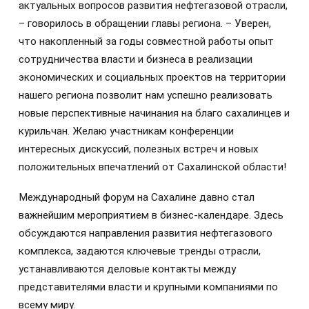
актуальных вопросов развития нефтегазовой отрасли,
– говорилось в обращении главы региона. – Уверен,
что накопленный за годы совместной работы опыт
сотрудничества власти и бизнеса в реализации
экономических и социальных проектов на территории
нашего региона позволит нам успешно реализовать
новые перспективные начинания на благо сахалинцев и
курильчан. Желаю участникам конференции
интересных дискуссий, полезных встреч и новых
положительных впечатлений от Сахалинской области!
Международный форум на Сахалине давно стал
важнейшим мероприятием в бизнес-календаре. Здесь
обсуждаются направления развития нефтегазового
комплекса, задаются ключевые тренды отрасли,
устанавливаются деловые контакты между
представителями власти и крупными компаниями по
всему миру.