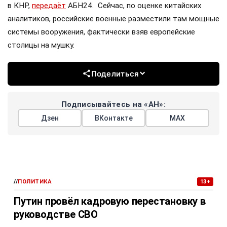
в КНР,
передаёт
АБН24. Сейчас, по оценке китайских
аналитиков, российские военные разместили там мощные
системы вооружения, фактически взяв европейские
столицы на мушку.
Поделиться
Подписывайтесь на «АН»:
Дзен
ВКонтакте
МАХ
//
ПОЛИТИКА
13+
Путин провёл кадровую перестановку в
руководстве СВО