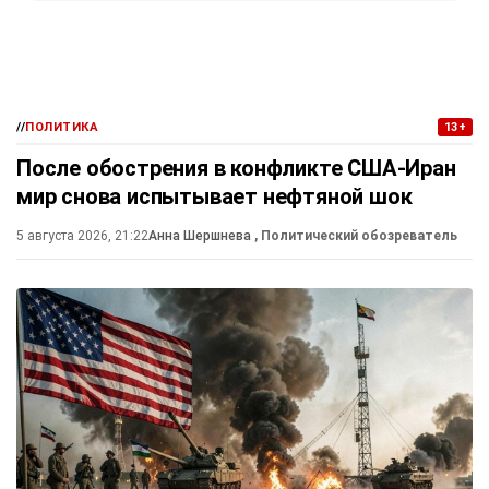
//
ПОЛИТИКА
13+
После обострения в конфликте США-Иран
мир снова испытывает нефтяной шок
5 августа 2026, 21:22
Анна Шершнева
, Политический обозреватель