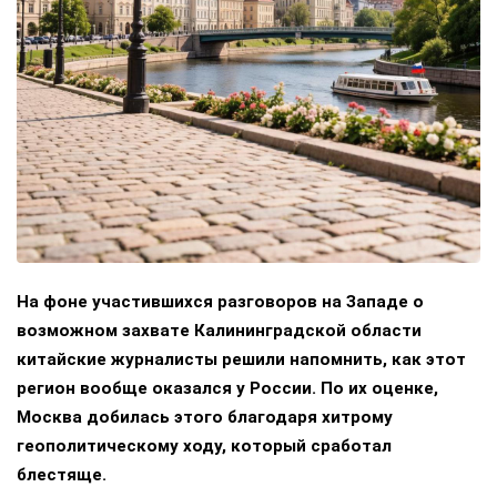
На фоне участившихся разговоров на Западе о
возможном захвате Калининградской области
китайские журналисты решили напомнить, как этот
регион вообще оказался у России. По их оценке,
Москва добилась этого благодаря хитрому
геополитическому ходу, который сработал
блестяще.