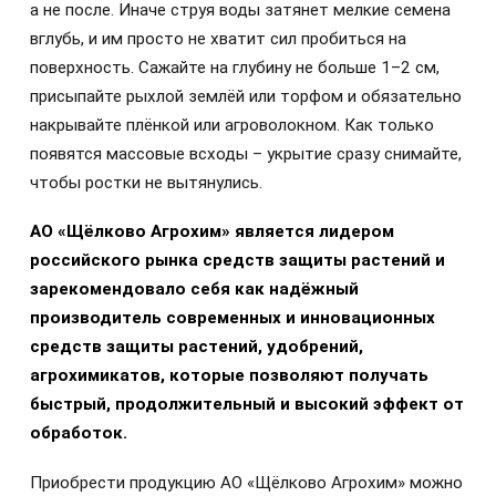
а не после. Иначе струя воды затянет мелкие семена
вглубь, и им просто не хватит сил пробиться на
поверхность. Сажайте на глубину не больше 1–2 см,
присыпайте рыхлой землёй или торфом и обязательно
накрывайте плёнкой или агроволокном. Как только
появятся массовые всходы – укрытие сразу снимайте,
чтобы ростки не вытянулись.
АО «Щёлково Агрохим» является лидером
российского рынка средств защиты растений и
зарекомендовало себя как надёжный
производитель современных и инновационных
средств защиты растений, удобрений,
агрохимикатов, которые позволяют получать
быстрый, продолжительный и высокий эффект от
обработок.
Приобрести продукцию АО «Щёлково Агрохим» можно