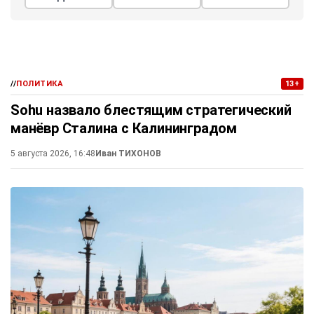
//
ПОЛИТИКА
13+
Sohu назвало блестящим стратегический
манёвр Сталина с Калининградом
5 августа 2026, 16:48
Иван ТИХОНОВ