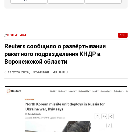
//
ПОЛИТИКА
13+
Reuters сообщило о развёртывании
ракетного подразделения КНДР в
Воронежской области
5 августа 2026, 13:56
Иван ТИХОНОВ