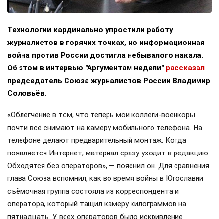
Технологии кардинально упростили работу
журналистов в горячих точках, но информационная
война против России достигла небывалого накала.
Об этом в интервью "Аргументам недели"
рассказал
председатель Союза журналистов России Владимир
Соловьёв.
«Облегчение в том, что теперь мои коллеги-военкоры
почти всё снимают на камеру мобильного телефона. На
телефоне делают предварительный монтаж. Когда
появляется Интернет, материал сразу уходит в редакцию.
Обходятся без операторов», — пояснил он. Для сравнения
глава Союза вспомнил, как во время войны в Югославии
съёмочная группа состояла из корреспондента и
оператора, который тащил камеру килограммов на
пятнадцать. У всех операторов было искривление