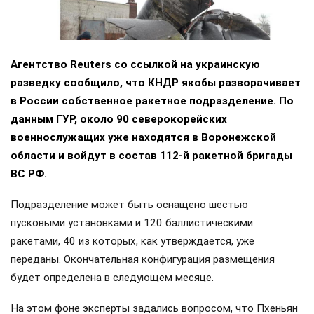
Агентство Reuters со ссылкой на украинскую
разведку сообщило, что КНДР якобы разворачивает
в России собственное ракетное подразделение. По
данным ГУР, около 90 северокорейских
военнослужащих уже находятся в Воронежской
области и войдут в состав 112-й ракетной бригады
ВС РФ.
Подразделение может быть оснащено шестью
пусковыми установками и 120 баллистическими
ракетами, 40 из которых, как утверждается, уже
переданы. Окончательная конфигурация размещения
будет определена в следующем месяце.
На этом фоне эксперты задались вопросом, что Пхеньян