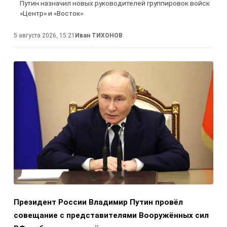
Путин назначил новых руководителей группировок войск
«Центр» и «Восток»
5 августа 2026, 15:21
Иван ТИХОНОВ
Президент России Владимир Путин провёл
совещание с представителями Вооружённых сил