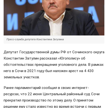
Пресс-служба депутата Константина Затулина
Депутат Государственной думы РФ от Сочинского округа
Константин Затулин рассказал «Югополису» об
обстоятельствах прекращения уголовного дела. В рамках
него в Сочи в 2021 году был наложен арест на 4 430
земельных участков.
Ранее парламентарий сообщил в своих интернет-
ресурсах, что 22 июня Центральный районный суд Сочи
прекратил производство по этому делу. О принятом
решении ему стало известно во время встречи с первым