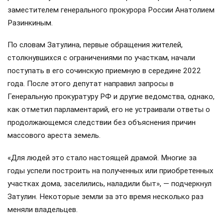
заместителем генерального прокурора России Анатолием
Разинкиным.
По словам Затулина, первые обращения жителей,
столкнувшихся с ограничениями по участкам, начали
поступать в его сочинскую приемную в середине 2022
года. После этого депутат направил запросы в
Генеральную прокуратуру РФ и другие ведомства, однако,
как отметил парламентарий, его не устраивали ответы о
продолжающемся следствии без объяснения причин
массового ареста земель.
«Для людей это стало настоящей драмой. Многие за
годы успели построить на полученных или приобретенных
участках дома, заселились, наладили быт», — подчеркнул
Затулин. Некоторые земли за это время несколько раз
меняли владельцев.