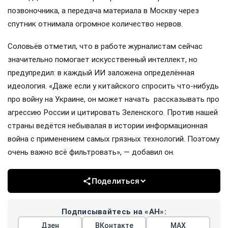
позвоночника, а передача материала в Москву через
спутник отнимала огромное количество нервов.
Соловьёв отметил, что в работе журналистам сейчас
значительно помогает искусственный интеллект, но
предупредил: в каждый ИИ заложена определённая
идеология. «Даже если у китайского спросить что-нибудь
про войну на Украине, он может начать рассказывать про
агрессию России и цитировать Зеленского. Против нашей
страны ведётся небывалая в истории информационная
война с применением самых грязных технологий. Поэтому
очень важно всё фильтровать», — добавил он.
Поделиться
Подписывайтесь на «АН»:
Дзен
ВКонтакте
МАХ