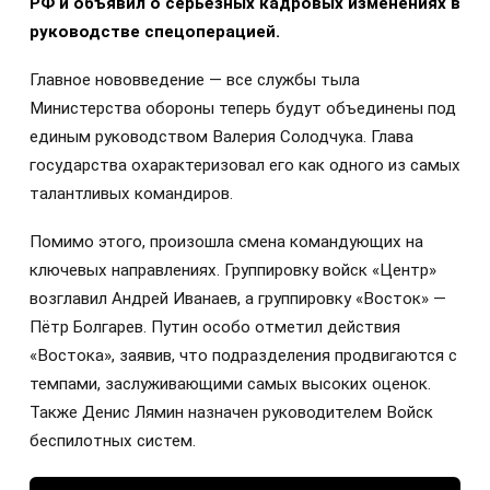
РФ и объявил о серьёзных кадровых изменениях в
руководстве спецоперацией.
Главное нововведение — все службы тыла
Министерства обороны теперь будут объединены под
единым руководством Валерия Солодчука. Глава
государства охарактеризовал его как одного из самых
талантливых командиров.
Помимо этого, произошла смена командующих на
ключевых направлениях. Группировку войск «Центр»
возглавил Андрей Иванаев, а группировку «Восток» —
Пётр Болгарев. Путин особо отметил действия
«Востока», заявив, что подразделения продвигаются с
темпами, заслуживающими самых высоких оценок.
Также Денис Лямин назначен руководителем Войск
беспилотных систем.