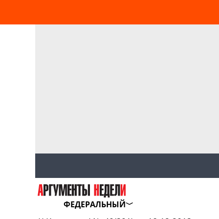
ФЕДЕРАЛЬНЫЙ