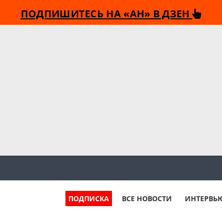
ПОДПИШИТЕСЬ НА «АН» В ДЗЕН
ПОДПИСКА
ВСЕ НОВОСТИ
ИНТЕРВЬ