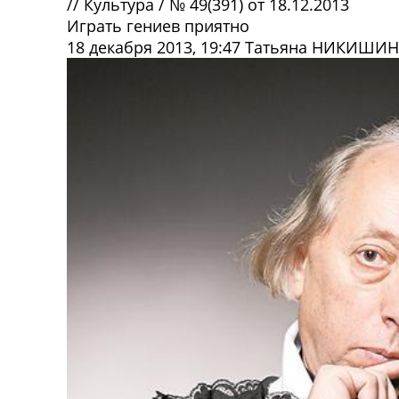
//
Культура
/
№ 49(391) от 18.12.2013
Играть гениев приятно
18 декабря 2013, 19:47
Татьяна НИКИШИН