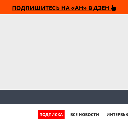
ПОДПИШИТЕСЬ НА «АН» В ДЗЕН
ПОДПИСКА
ВСЕ НОВОСТИ
ИНТЕРВЬ