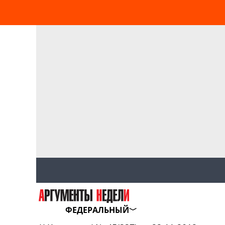
ФЕДЕРАЛЬНЫЙ