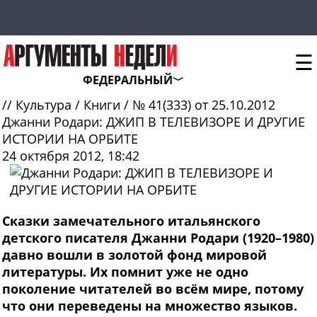
☰
ФЕДЕРАЛЬНЫЙ
//
Культура
/
Книги
/
№ 41(333) от 25.10.2012
Джанни Родари: ДЖИП В ТЕЛЕВИЗОРЕ И ДРУГИЕ
ИСТОРИИ НА ОРБИТЕ
24 октября 2012, 18:42
Сказки замечательного итальянского
детского писателя Джанни Родари (1920–1980)
давно вошли в золотой фонд мировой
литературы. Их помнит уже не одно
поколение читателей во всём мире, потому
что они переведены на множество языков.