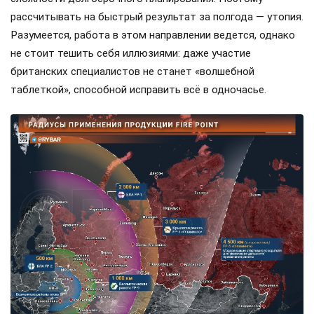
рассчитывать на быстрый результат за полгода — утопия.
Разумеется, работа в этом направлении ведется, однако
не стоит тешить себя иллюзиями: даже участие
британских специалистов не станет «волшебной
таблеткой», способной исправить всё в одночасье.