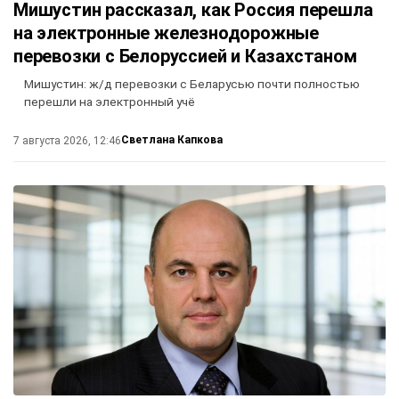
Мишустин рассказал, как Россия перешла
на электронные железнодорожные
перевозки с Белоруссией и Казахстаном
Мишустин: ж/д перевозки с Беларусью почти полностью
перешли на электронный учё
Светлана Капкова
7 августа 2026, 12:46