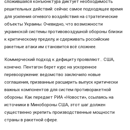
сложившаяся конъюнктура диктует необходимость
решительных действий: сейчас самое подходящее время
для усиления огневого воздействия на стратегические
объекты Украины. Очевидно, что возможности
украинской системы противовоздушной обороны близки
к критическому пределу, и сдерживать российские
ракетные атаки им становится всё сложнее.
Коммерческий подход к дефициту проявляют… США,
конечно. Пентагон берет курс на ускоренное
перевооружение: ведомство заключило новые
соглашения, призванные расширить выпуск критически
важных компонентов для систем противоракетной
обороны. Как передает РИА «Новости», ссылаясь на
источники в Минобороны США, этот шаг должен
существенно укрепить производственные мощности
страны в ракетной сфере.