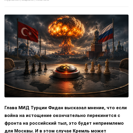
Глава МИД Турции Фидан высказал мнение, что если
война на истощение окончательно перекинется с
фронта на российский тыл, это будет неприемлемо
для Москвы. И в этом случае Кремль может