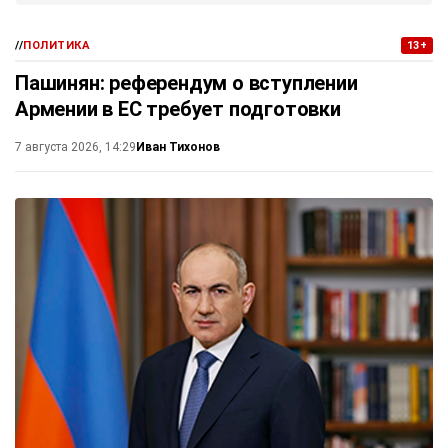
//
ПОЛИТИКА
13+
Пашинян: референдум о вступлении
Армении в ЕС требует подготовки
Иван Тихонов
7 августа 2026, 14:29