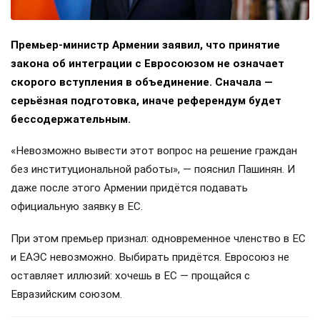
Премьер-министр Армении заявил, что принятие
закона об интеграции с Евросоюзом не означает
скорого вступления в объединение. Сначала —
серьёзная подготовка, иначе референдум будет
бессодержательным.
«Невозможно вывести этот вопрос на решение граждан
без институциональной работы», — пояснил Пашинян. И
даже после этого Армении придётся подавать
официальную заявку в ЕС.
При этом премьер признал: одновременное членство в ЕС
и ЕАЭС невозможно. Выбирать придётся. Евросоюз не
оставляет иллюзий: хочешь в ЕС — прощайся с
Евразийским союзом.