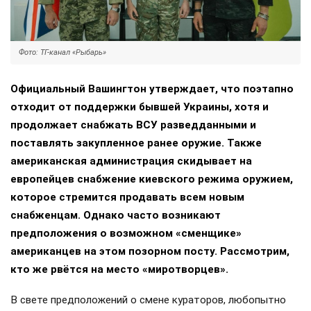
Фото: ТГ-канал «Рыбарь»
Официальный Вашингтон утверждает, что поэтапно
отходит от поддержки бывшей Украины, хотя и
продолжает снабжать ВСУ разведданными и
поставлять закупленное ранее оружие. Также
американская администрация скидывает на
европейцев снабжение киевского режима оружием,
которое стремится продавать всем новым
снабженцам. Однако часто возникают
предположения о возможном «сменщике»
американцев на этом позорном посту. Рассмотрим,
кто же рвётся на место «миротворцев».
В свете предположений о смене кураторов, любопытно