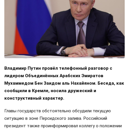
Владимир Путин провёл телефонный разговор с
лидером Объединённых Арабских Эмиратов
Мухаммедом Бен Заидом аль Нахайяном. Беседа, как
сообщили в Кремле, носила дружеский и
конструктивный характер.
Главы государств обстоятельно обсудили текущую
ситуацию в зоне Персидского залива. Российский
президент также проинформировал коллегу о положении