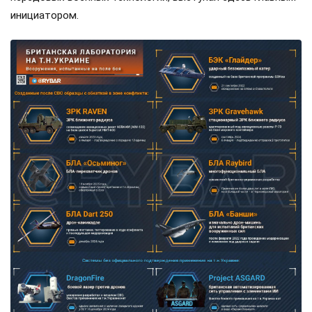
инициатором.