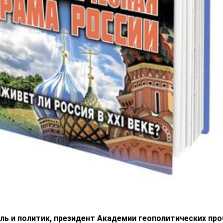
ль и политик, президент Академии геополитических пр