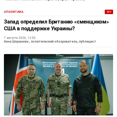
//
ПОЛИТИКА
13+
Запад определил Британию «сменщиком»
США в поддержке Украины?
7 августа 2026, 13:55
Анна Шершнева
, политический обозреватель, публицист