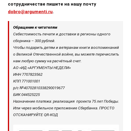
сотрудничестве пишите на нашу почту
dobro@argumenti.ru
.
Обращение к читателям
Себестоимость печати и доставки в регионы одного
сборника – 300 рублей.
Чтобы подарить детям и ветеранам книги воспоминаний
о Великой Отечественной войне, вы можете перечислить
нам любую сумму на расчётный счет.
АО «ИД «АРГУМЕНТЫ НЕДЕЛИ»
ИНН 7707823562
КПП 771001001
р/с №40702810338290019677
БИК 044525225
Назначение платежа: реализация проекта 75 лет Победы.
Или через мобильное приложение Сбербанка. ПРОСТО
ОТСКАНИРУЙТЕ QR-КОД