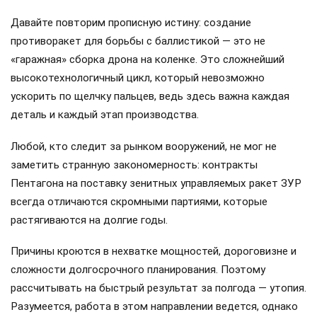
Давайте повторим прописную истину: создание
противоракет для борьбы с баллистикой — это не
«гаражная» сборка дрона на коленке. Это сложнейший
высокотехнологичный цикл, который невозможно
ускорить по щелчку пальцев, ведь здесь важна каждая
деталь и каждый этап производства.
Любой, кто следит за рынком вооружений, не мог не
заметить странную закономерность: контракты
Пентагона на поставку зенитных управляемых ракет ЗУР
всегда отличаются скромными партиями, которые
растягиваются на долгие годы.
Причины кроются в нехватке мощностей, дороговизне и
сложности долгосрочного планирования. Поэтому
рассчитывать на быстрый результат за полгода — утопия.
Разумеется, работа в этом направлении ведется, однако