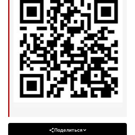
Поделиться