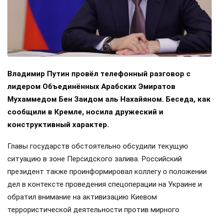
Владимир Путин провёл телефонный разговор с
лидером Объединённых Арабских Эмиратов
Мухаммедом Бен Заидом аль Нахайяном. Беседа, как
сообщили в Кремле, носила дружеский и
конструктивный характер.
Главы государств обстоятельно обсудили текущую
ситуацию в зоне Персидского залива. Российский
президент также проинформировал коллегу о положении
дел в контексте проведения спецоперации на Украине и
обратил внимание на активизацию Киевом
террористической деятельности против мирного