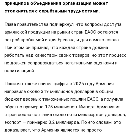
принципов объединения организация может
столкнуться с серьёзными трудностями.
Глава правительства подчеркнул, что вопросы доступа
армянской продукции на рынки стран ЕАЭС остаются
острой проблемой и для Еревана, и для самого союза.
При этом он признал, что каждая страна должна
работать над качеством своих товаров, но этот процесс
не должен сопровождаться негативными оценками и
политизацией.
Пашинян также привёл цифры: в 2025 году Армения
направила около 319 миллионов долларов в общий
бюджет ввозных таможенных пошлин ЕАЭС, а получила
обратно примерно 175 миллионов. Импорт Армении из
стран союза составил около пяти миллиардов долларов,
экспорт — примерно 3,2 миллиарда. По его словам, это
доказывает, что Армения является не просто