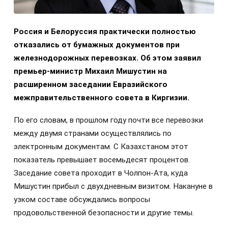
Россия и Белоруссия практически полностью
отказались от бумажных документов при
железнодорожных перевозках. Об этом заявил
премьер-министр Михаил Мишустин на
расширенном заседании Евразийского
межправительственного совета в Киргизии.
По его словам, в прошлом году почти все перевозки
между двумя странами осуществлялись по
электронным документам. С Казахстаном этот
показатель превышает восемьдесят процентов.
Заседание совета проходит в Чолпон-Ата, куда
Мишустин прибыл с двухдневным визитом. Накануне в
узком составе обсуждались вопросы
продовольственной безопасности и другие темы.