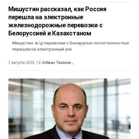
Мишустин рассказал, как Россия
перешла на электронные
железнодорожные перевозки с
Белоруссией и Казахстаном
Мишустин: ж/д перевозки с Беларусью почти полностью
перешли на электронный учё
7 августа 2026, 12:46
Иван Тихонов
,