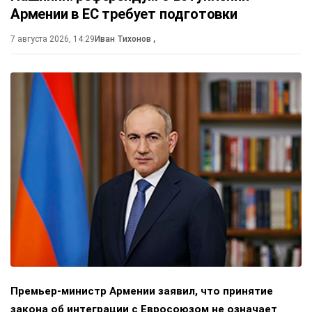
Армении в ЕС требует подготовки
7 августа 2026, 14:29
Иван Тихонов
,
Премьер-министр Армении заявил, что принятие
закона об интеграции с Евросоюзом не означает