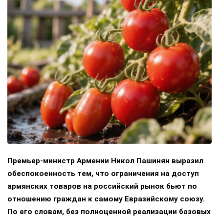
Премьер-министр Армении Никол Пашинян выразил
обеспокоенность тем, что ограничения на доступ
армянских товаров на российский рынок бьют по
отношению граждан к самому Евразийскому союзу.
По его словам, без полноценной реализации базовых