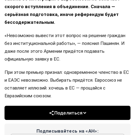
скорого вступления в объединение. Сначала —
серьёзная подготовка, иначе референдум будет
бессодержательным.
«Невозможно вывести этот вопрос на решение граждан
без институциональной работы», — пояснил Пашинян. И
даже после этого Армении придётся подавать
официальную заявку в ЕС.
При этом премьер признал: одновременное членство в ЕС
и ЕАЭС невозможно. Выбирать придётся. Евросоюз не
оставляет иллюзий: хочешь в ЕС — прощайся с
Евразийским союзом.
Поделиться
Подписывайтесь на «АН»: