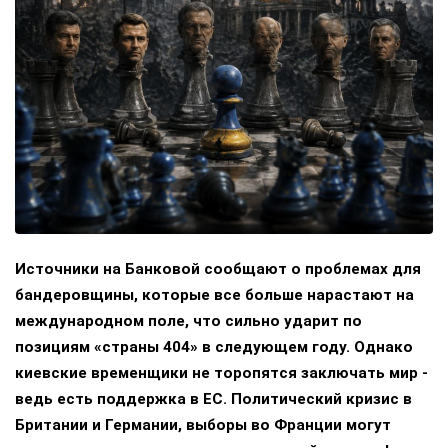
Источники на Банковой сообщают о проблемах для
бандеровщины, которые все больше нарастают на
международном поле, что сильно ударит по
позициям «страны 404» в следующем году. Однако
киевские временщики не торопятся заключать мир -
ведь есть поддержка в ЕС. Политический кризис в
Британии и Германии, выборы во Франции могут