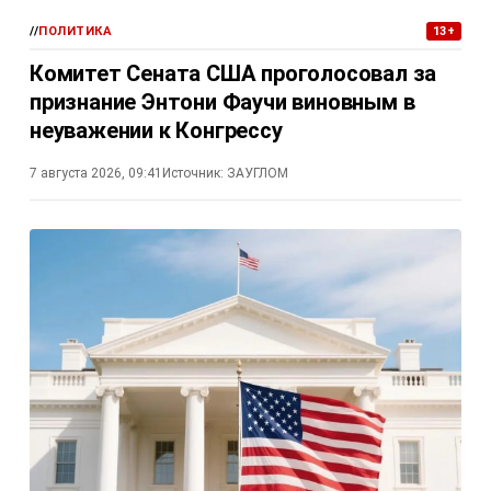
//
ПОЛИТИКА
13+
Комитет Сената США проголосовал за
признание Энтони Фаучи виновным в
неуважении к Конгрессу
7 августа 2026, 09:41
Источник:
ЗАУГЛОМ