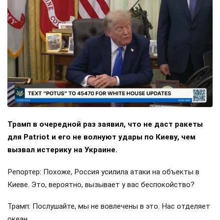
Трамп в очередной раз заявил, что не даст ракеты
для Patriot и его не волнуют удары по Киеву, чем
вызвал истерику на Украине.
Репортер: Похоже, Россия усилила атаки на объекты в
Киеве. Это, вероятно, вызывает у вас беспокойство?
Трамп: Послушайте, мы не вовлечены в это. Нас отделяет
океан.