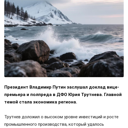
Президент Владимир Путин заслушал доклад вице-
премьера и полпреда в ДФО Юрия Трутнева. Главной
темой стала экономика региона.
Трутнев доложил о высоком уровне инвестиций и росте
промышленного производства, который удалось