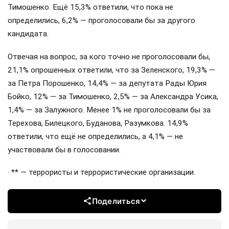
Тимошенко. Ещё 15,3% ответили, что пока не
определились, 6,2% — проголосовали бы за другого
кандидата.
Отвечая на вопрос, за кого точно не проголосовали бы,
21,1% опрошенных ответили, что за Зеленского, 19,3% —
за Петра Порошенко, 14,4% — за депутата Рады Юрия
Бойко, 12% — за Тимошенко, 2,5% — за Александра Усика,
1,4% — за Залужного. Менее 1% не проголосовали бы за
Терехова, Билецкого, Буданова, Разумкова. 14,9%
ответили, что ещё не определились, а 4,1% — не
участвовали бы в голосовании.
· ** — террористы и террористические организации.
Поделиться