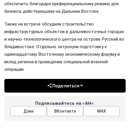
обеспечить благодаря преференциальному режиму для
бизнеса, действующему на Дальнем Востоке.
Также на встрече обсудили строительство
инфраструктурных объектов в дальневосточных городах
и научно-технологического центра на острове Русский во
Владивостоке. Отдельно затронули подготовку к
одиннадцатому Восточному экономическому форуму и
вклад региона в проведение специальной военной
операции.
Поделиться
Подписывайтесь на «АН»:
Дзен
ВКонтакте
МАХ