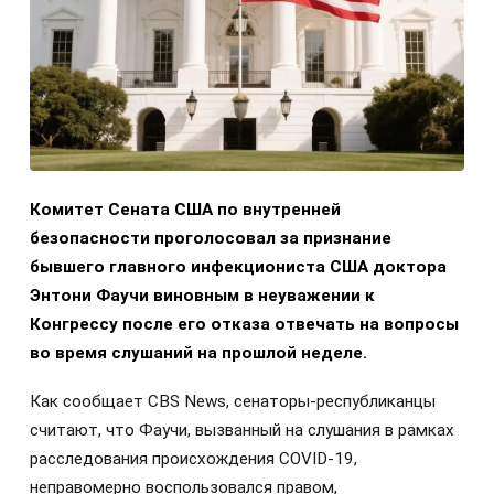
Комитет Сената США по внутренней
безопасности проголосовал за признание
бывшего главного инфекциониста США доктора
Энтони Фаучи виновным в неуважении к
Конгрессу после его отказа отвечать на вопросы
во время слушаний на прошлой неделе.
Как сообщает CBS News, сенаторы-республиканцы
считают, что Фаучи, вызванный на слушания в рамках
расследования происхождения COVID-19,
неправомерно воспользовался правом,