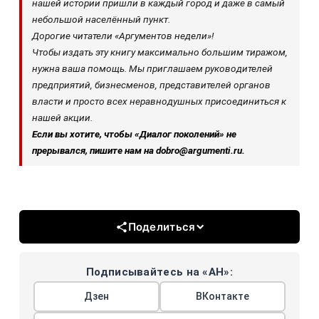
нашей истории пришли в каждый город и даже в самый
небольшой населённый пункт.
Дорогие читатели «Аргументов недели»!
Чтобы издать эту книгу максимально большим тиражом,
нужна ваша помощь. Мы приглашаем руководителей
предприятий, бизнесменов, представителей органов
власти и просто всех неравнодушных присоединиться к
нашей акции.
Если вы хотите, чтобы «Диалог поколений» не
прерывался, пишите нам на dobro@argumenti.ru.
Поделиться
Подписывайтесь на «АН»:
Дзен
ВКонтакте