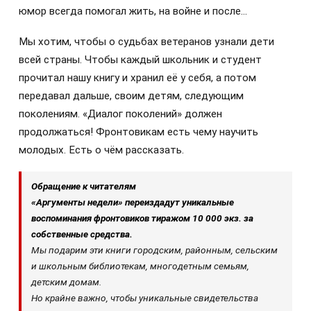
юмор всегда помогал жить, на войне и после...
Мы хотим, чтобы о судьбах ветеранов узнали дети
всей страны. Чтобы каждый школьник и студент
прочитал нашу книгу и хранил её у себя, а потом
передавал дальше, своим детям, следующим
поколениям. «Диалог поколений» должен
продолжаться! Фронтовикам есть чему научить
молодых. Есть о чём рассказать.
Обращение к читателям
«Аргументы недели» переиздадут уникальные
воспоминания фронтовиков тиражом 10 000 экз. за
собственные средства.
Мы подарим эти книги городским, районным, сельским
и школьным библиотекам, многодетным семьям,
детским домам.
Но крайне важно, чтобы уникальные свидетельства