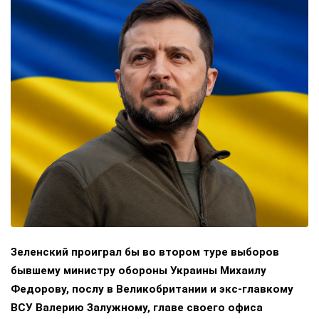
Зеленский проиграл бы во втором туре выборов
бывшему министру обороны Украины Михаилу
Федорову, послу в Великобритании и экс-главкому
ВСУ Валерию Залужному, главе своего офиса