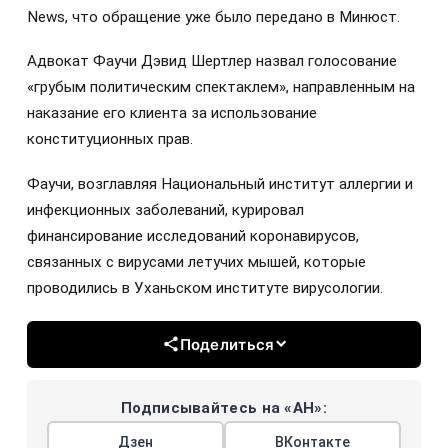
News, что обращение уже было передано в Минюст.
Адвокат Фаучи Дэвид Шертлер назвал голосование
«грубым политическим спектаклем», направленным на
наказание его клиента за использование
конституционных прав.
Фаучи, возглавляя Национальный институт аллергии и
инфекционных заболеваний, курировал
финансирование исследований коронавирусов,
связанных с вирусами летучих мышей, которые
проводились в Уханьском институте вирусологии.
Поделиться
Подписывайтесь на «АН»:
Дзен
ВКонтакте