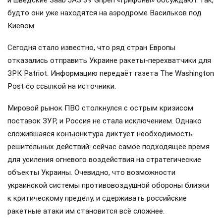
будто они уже находятся на аэродроме Васильков под
Киевом.
Сегодня стало известно, что ряд стран Европы
отказались отправить Украине ракеты-перехватчики для
ЗРК Patriot. Информацию передаёт газета The Washington
Post со ссылкой на источники.
Мировой рынок ПВО столкнулся с острым кризисом
поставок ЗУР, и Россия не стала исключением. Однако
сложившаяся конъюнктура диктует необходимость
решительных действий: сейчас самое подходящее время
для усиления огневого воздействия на стратегические
объекты Украины. Очевидно, что возможности
украинской системы противовоздушной обороны близки
к критическому пределу, и сдерживать российские
ракетные атаки им становится всё сложнее.