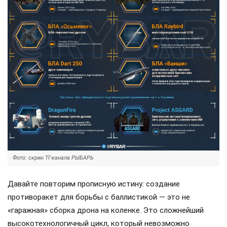
Фото: скрин ТГ-канала РЫБАРЬ
Давайте повторим прописную истину: создание
противоракет для борьбы с баллистикой — это не
«гаражная» сборка дрона на коленке. Это сложнейший
высокотехнологичный цикл, который невозможно