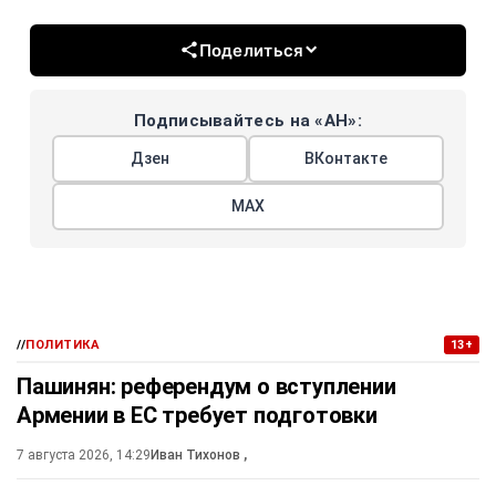
Поделиться
Подписывайтесь на «АН»:
Дзен
ВКонтакте
МАХ
//
ПОЛИТИКА
13+
Пашинян: референдум о вступлении
Армении в ЕС требует подготовки
7 августа 2026, 14:29
Иван Тихонов
,