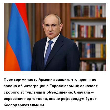
Премьер-министр Армении заявил, что принятие
закона об интеграции с Евросоюзом не означает
скорого вступления в объединение. Сначала —
серьёзная подготовка, иначе референдум будет
бессодержательным.