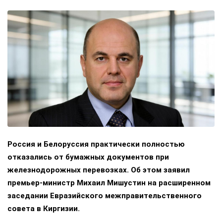
Россия и Белоруссия практически полностью
отказались от бумажных документов при
железнодорожных перевозках. Об этом заявил
премьер-министр Михаил Мишустин на расширенном
заседании Евразийского межправительственного
совета в Киргизии.