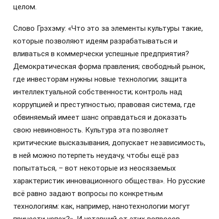
целом.
Слово Грэхэму: «Что это за элементы культуры такие,
которые позволяют идеям разрабатываться и
вливаться в коммерчески успешные предприятия?
Демократическая форма правления; свободный рынок,
где инвесторам нужны новые технологии; защита
интеллектуальной собственности; контроль над
коррупцией и преступностью; правовая система, где
обвиняемый имеет шанс оправдаться и доказать
свою невиновность. Культура эта позволяет
критические высказывания, допускает независимость,
в ней можно потерпеть неудачу, чтобы ещё раз
попытаться, – вот некоторые из неосязаемых
характеристик инновационного общества». Но русские
всё равно задают вопросы по конкретным
технологиям: как, например, нанотехнологии могут