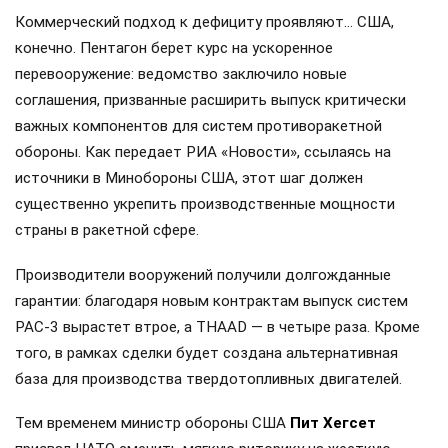
Коммерческий подход к дефициту проявляют… США,
конечно. Пентагон берет курс на ускоренное
перевооружение: ведомство заключило новые
соглашения, призванные расширить выпуск критически
важных компонентов для систем противоракетной
обороны. Как передает РИА «Новости», ссылаясь на
источники в Минобороны США, этот шаг должен
существенно укрепить производственные мощности
страны в ракетной сфере.
Производители вооружений получили долгожданные
гарантии: благодаря новым контрактам выпуск систем
PAC-3 вырастет втрое, а THAAD — в четыре раза. Кроме
того, в рамках сделки будет создана альтернативная
база для производства твердотопливных двигателей.
Тем временем министр обороны США
Пит Хегсет