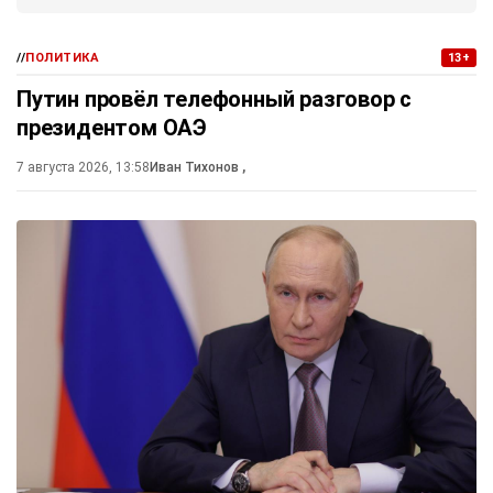
//
ПОЛИТИКА
13+
Путин провёл телефонный разговор с
президентом ОАЭ
7 августа 2026, 13:58
Иван Тихонов
,