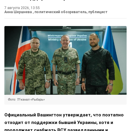
7 августа 2026, 13:55
Анна Шершнева
, политический обозреватель, публицист
Фото: ТГ-канал «Рыбарь»
Официальный Вашингтон утверждает, что поэтапно
отходит от поддержки бывшей Украины, хотя и
продолжает снабжать ВСУ разведданными и