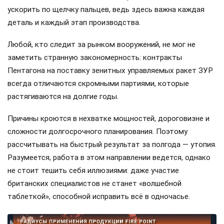
ускорить по щелчку пальцев, ведь здесь важна каждая
деталь и каждый этап производства.
Любой, кто следит за рынком вооружений, не мог не
заметить странную закономерность: контракты
Пентагона на поставку зенитных управляемых ракет ЗУР
всегда отличаются скромными партиями, которые
растягиваются на долгие годы.
Причины кроются в нехватке мощностей, дороговизне и
сложности долгосрочного планирования. Поэтому
рассчитывать на быстрый результат за полгода — утопия.
Разумеется, работа в этом направлении ведется, однако
не стоит тешить себя иллюзиями: даже участие
британских специалистов не станет «волшебной
таблеткой», способной исправить всё в одночасье.