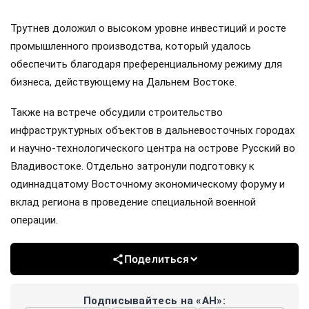
Трутнев доложил о высоком уровне инвестиций и росте
промышленного производства, который удалось
обеспечить благодаря преференциальному режиму для
бизнеса, действующему на Дальнем Востоке.
Также на встрече обсудили строительство
инфраструктурных объектов в дальневосточных городах
и научно-технологического центра на острове Русский во
Владивостоке. Отдельно затронули подготовку к
одиннадцатому Восточному экономическому форуму и
вклад региона в проведение специальной военной
операции.
Поделиться
Подписывайтесь на «АН»: