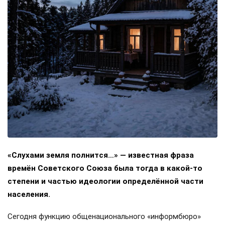
«Слухами земля полнится…» — известная фраза
времён Советского Союза была тогда в какой-то
степени и частью идеологии определённой части
населения.
Сегодня функцию общенационального «информбюро»