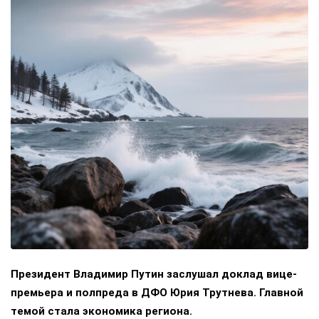
Президент Владимир Путин заслушал доклад вице-
премьера и полпреда в ДФО Юрия Трутнева. Главной
темой стала экономика региона.