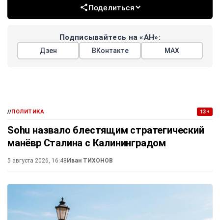
Поделиться
Подписывайтесь на «АН»:
Дзен
ВКонтакте
МАХ
//
ПОЛИТИКА
13+
Sohu назвало блестящим стратегический
манёвр Сталина с Калининградом
5 августа 2026, 16:48
Иван ТИХОНОВ