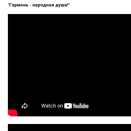
"Гармонь - народная душа!"