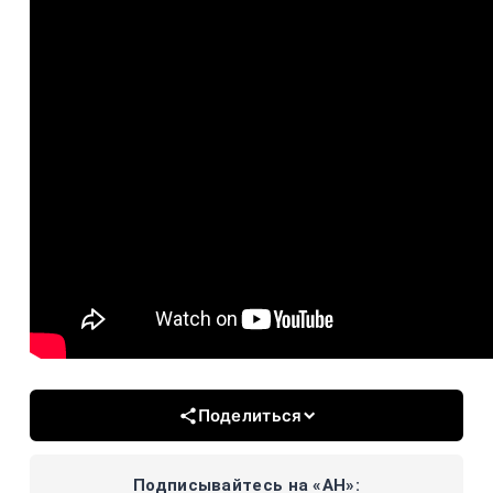
Поделиться
Подписывайтесь на «АН»: