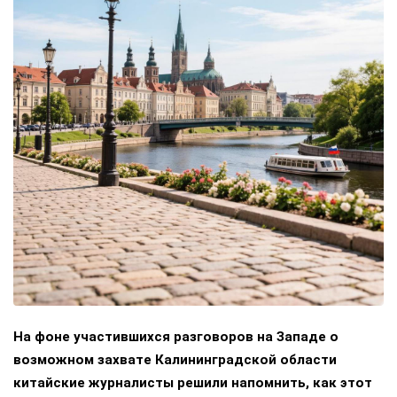
На фоне участившихся разговоров на Западе о
возможном захвате Калининградской области
китайские журналисты решили напомнить, как этот