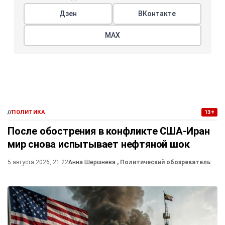
Дзен
ВКонтакте
МАХ
//
ПОЛИТИКА
13+
После обострения в конфликте США-Иран
мир снова испытывает нефтяной шок
5 августа 2026, 21:22
Анна Шершнева
, Политический обозреватель