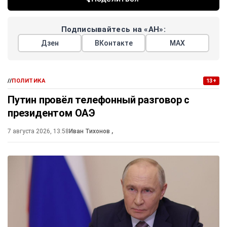
Подписывайтесь на «АН»:
Дзен
ВКонтакте
МАХ
//
ПОЛИТИКА
13+
Путин провёл телефонный разговор с
президентом ОАЭ
7 августа 2026, 13:58
Иван Тихонов
,