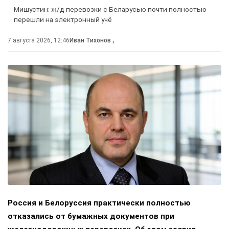
Мишустин: ж/д перевозки с Беларусью почти полностью
перешли на электронный учё
7 августа 2026, 12:46
Иван Тихонов
,
Россия и Белоруссия практически полностью
отказались от бумажных документов при