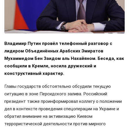
Владимир Путин провёл телефонный разговор с
лидером Объединённых Арабских Эмиратов
Мухаммедом Бен Заидом аль Нахайяном. Беседа, как
сообщили в Кремле, носила дружеский и
конструктивный характер.
Главы государств обстоятельно обсудили текущую
ситуацию в зоне Персидского залива. Российский
президент также проинформировал коллегу о положении
дел в контексте проведения спецоперации на Украине и
обратил внимание на активизацию Киевом
террористической деятельности против мирного