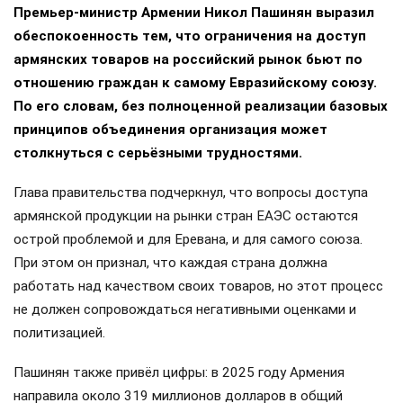
Премьер-министр Армении Никол Пашинян выразил
обеспокоенность тем, что ограничения на доступ
армянских товаров на российский рынок бьют по
отношению граждан к самому Евразийскому союзу.
По его словам, без полноценной реализации базовых
принципов объединения организация может
столкнуться с серьёзными трудностями.
Глава правительства подчеркнул, что вопросы доступа
армянской продукции на рынки стран ЕАЭС остаются
острой проблемой и для Еревана, и для самого союза.
При этом он признал, что каждая страна должна
работать над качеством своих товаров, но этот процесс
не должен сопровождаться негативными оценками и
политизацией.
Пашинян также привёл цифры: в 2025 году Армения
направила около 319 миллионов долларов в общий