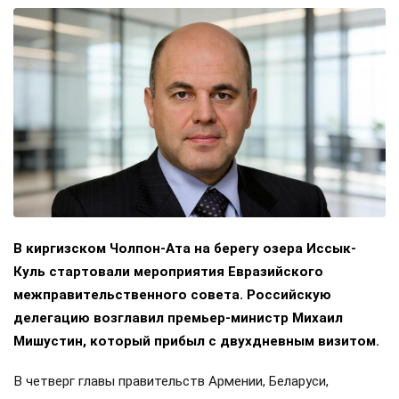
В киргизском Чолпон-Ата на берегу озера Иссык-
Куль стартовали мероприятия Евразийского
межправительственного совета. Российскую
делегацию возглавил премьер-министр Михаил
Мишустин, который прибыл с двухдневным визитом.
В четверг главы правительств Армении, Беларуси,