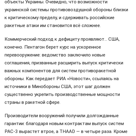
объекты Украины. Очевидно, что возможности
украинской системы противовоздушной обороны близки
к критическому пределу, и сдерживать российские
ракетные атаки им становится всё сложнее.
Коммерческий подход к дефициту проявляют… США,
конечно. Пентагон берет курс на ускоренное
перевооружение: ведомство заключило новые
соглашения, призванные расширить выпуск критически
важных компонентов для систем противоракетной
обороны. Как передает РИА «Новости», ссылаясь на
источники в Минобороны США, этот шаг должен
существенно укрепить производственные мощности
страны в ракетной сфере.
Производители вооружений получили долгожданные
гарантии: благодаря новым контрактам выпуск систем
PAC-3 вырастет втрое, а THAAD — в четыре раза. Кроме