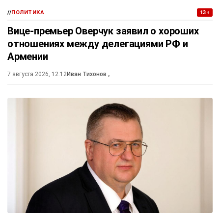
//
ПОЛИТИКА
13+
Вице-премьер Оверчук заявил о хороших
отношениях между делегациями РФ и
Армении
7 августа 2026, 12:12
Иван Тихонов
,