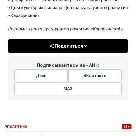
«Дом культуры» филиала Центра культурного развития
«Карасунский».
Реклама. Центр культурного развития «Карасунский».
Поделиться
Подписывайтесь на «АН»:
Дзен
ВКонтакте
МАХ
//
ПОЛИТИКА
13+