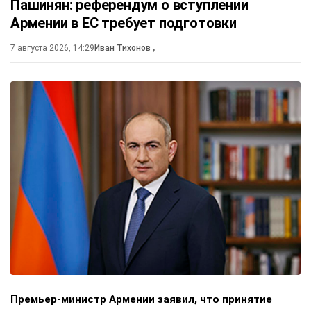
Пашинян: референдум о вступлении
Армении в ЕС требует подготовки
7 августа 2026, 14:29
Иван Тихонов
,
Премьер-министр Армении заявил, что принятие