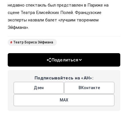
недавно спектакль был представлен в Париже на
сцене Театра Елисейских Полей. Французские
эксперты назвали балет «лучшим творением
Эйфмана».
Театр Бориса Эйфмана
#
Поделиться
Подписывайтесь на «АН»:
Дзен
ВКонтакте
МАХ