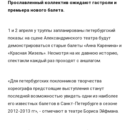
Прославленный коллектив ожидают гастроли и
премьера нового балета.
1 и 2 апреля у труппы запланированы петербургский
показы: на сцене Александринского театра будут
демонстрироваться старые балеты «Анна Каренина» и
«Красная Жизель». Несмотря на их давнюю историю,
спектакли каждый раз проходят с аншлагом.
«Для петербургских поклонников творчества
хореографа предстоящие выступления станут
последней возможностью увидеть одни из наиболее
его известных балетов в Санкт-Петербурге в сезоне
2012-2013 гг», - отмечают в театре Бориса Эйфмана.