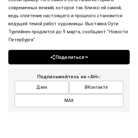
современных веяний, которое так близко ей самой,
ведь сплетение настоящего и прошлого становится
ведущей темой работ художницы. Выставка Оути
Турпейнен продлится до 9 марта, сообщают "Новости
Петербурга".
Поделиться
Подписывайтесь на «АН»:
Дзен
ВКонтакте
МАХ