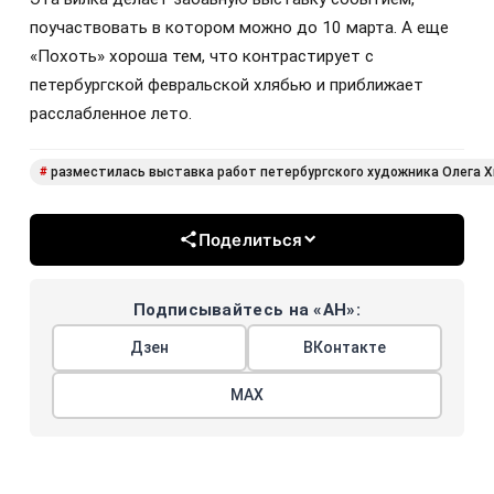
поучаствовать в котором можно до 10 марта. А еще
«Похоть» хороша тем, что контрастирует с
петербургской февральской хлябью и приближает
расслабленное лето.
разместилась выставка работ петербургского художника Олега 
#
Поделиться
Подписывайтесь на «АН»:
Дзен
ВКонтакте
МАХ