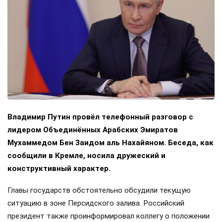
Владимир Путин провёл телефонный разговор с
лидером Объединённых Арабских Эмиратов
Мухаммедом Бен Заидом аль Нахайяном. Беседа, как
сообщили в Кремле, носила дружеский и
конструктивный характер.
Главы государств обстоятельно обсудили текущую
ситуацию в зоне Персидского залива. Российский
президент также проинформировал коллегу о положении