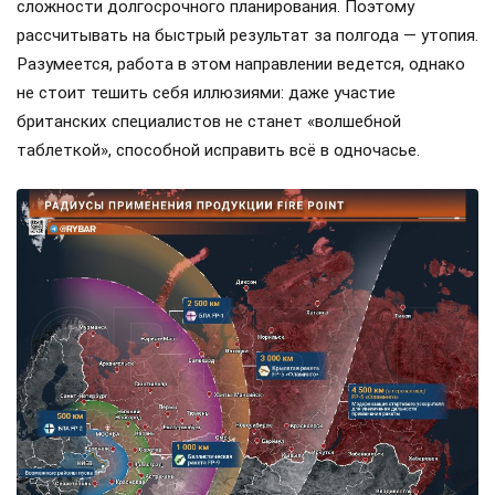
сложности долгосрочного планирования. Поэтому
рассчитывать на быстрый результат за полгода — утопия.
Разумеется, работа в этом направлении ведется, однако
не стоит тешить себя иллюзиями: даже участие
британских специалистов не станет «волшебной
таблеткой», способной исправить всё в одночасье.