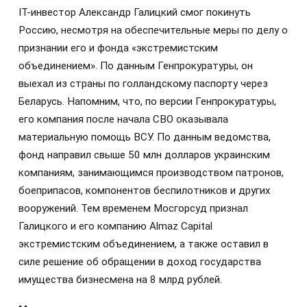
IT-инвестор Александр Галицкий смог покинуть
Россию, несмотря на обеспечительные меры по делу о
признании его и фонда «экстремистским
объединением». По данным Генпрокуратуры, он
выехал из страны по голландскому паспорту через
Беларусь. Напомним, что, по версии Генпрокуратуры,
его компания после начала СВО оказывала
материальную помощь ВСУ. По данным ведомства,
фонд направил свыше 50 млн долларов украинским
компаниям, занимающимся производством патронов,
боеприпасов, компонентов беспилотников и других
вооружений. Тем временем Мосгорсуд признал
Галицкого и его компанию Almaz Capital
экстремистским объединением, а также оставил в
силе решение об обращении в доход государства
имущества бизнесмена на 8 млрд рублей.