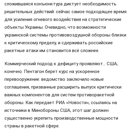
сложившаяся конъюнктура диктует необходимость
решительных действий: сейчас самое подходящее время
для усиления огневого воздействия на стратегические
объекты Украины. Очевидно, что возможности
украинской системы противовоздушной обороны близки
к критическому пределу, и сдерживать российские
ракетные атаки им становится всё сложнее.
Коммерческий подход к дефициту проявляют… США,
конечно. Пентагон берет курс на ускоренное
перевооружение: ведомство заключило новые
соглашения, призванные расширить выпуск критически
важных компонентов для систем противоракетной
обороны. Как передает РИА «Новости», ссылаясь на
источники в Минобороны США, этот шаг должен
существенно укрепить производственные мощности
страны в ракетной сфере.