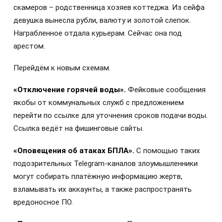
скамеров – родственница хозяев коттеджа. Из сейфа
девушка вынесла рубли, валюту и золотой слепок.
Награбленное отдала курьерам. Сейчас она под
арестом.
Перейдём к новым схемам.
«Отключение горячей воды».
Фейковые сообщения
якобы от коммунальных служб с предложением
перейти по ссылке для уточнения сроков подачи воды.
Ссылка ведёт на фишинговые сайты.
«Оповещения об атаках БПЛА».
С помощью таких
подозрительных Telegram-каналов злоумышленники
могут собирать платёжную информацию жертв,
взламывать их аккаунты, а также распространять
вредоносное ПО.