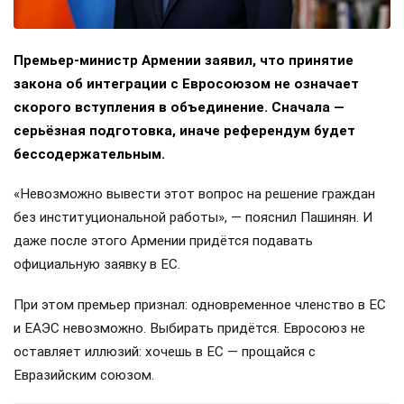
Премьер-министр Армении заявил, что принятие
закона об интеграции с Евросоюзом не означает
скорого вступления в объединение. Сначала —
серьёзная подготовка, иначе референдум будет
бессодержательным.
«Невозможно вывести этот вопрос на решение граждан
без институциональной работы», — пояснил Пашинян. И
даже после этого Армении придётся подавать
официальную заявку в ЕС.
При этом премьер признал: одновременное членство в ЕС
и ЕАЭС невозможно. Выбирать придётся. Евросоюз не
оставляет иллюзий: хочешь в ЕС — прощайся с
Евразийским союзом.