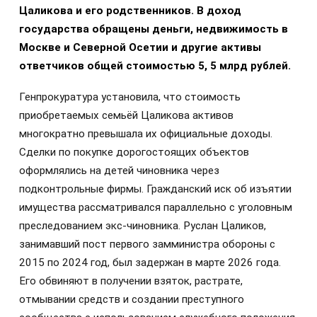
Цаликова и его родственников. В доход
государства обращены деньги, недвижимость в
Москве и Северной Осетии и другие активы
ответчиков общей стоимостью 5, 5 млрд рублей.
Генпрокуратура установила, что стоимость
приобретаемых семьёй Цаликова активов
многократно превышала их официальные доходы.
Сделки по покупке дорогостоящих объектов
оформлялись на детей чиновника через
подконтрольные фирмы. Гражданский иск об изъятии
имущества рассматривался параллельно с уголовным
преследованием экс-чиновника. Руслан Цаликов,
занимавший пост первого замминистра обороны с
2015 по 2024 год, был задержан в марте 2026 года.
Его обвиняют в получении взяток, растрате,
отмывании средств и создании преступного