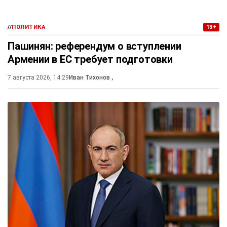
//
ПОЛИТИКА
13+
Пашинян: референдум о вступлении
Армении в ЕС требует подготовки
7 августа 2026, 14:29
Иван Тихонов
,