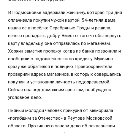
В Подмосковье задержали женщину, которая три дня
оплачивала покупки чужой картой. 54‑летняя дама
нашла её в посёлке Серебряные Пруды и решила:
нечего пропадать добру. Вместо того чтобы вернуть
карту владельцу, она отправилась по магазинам.
Хозяин заметил пропажу, когда из банка позвонили и
сообщили о задолженности по кредиту. Мужчина
сразу же обратился в полицию. Правоохранители
проверили адреса магазинов, в которых совершались
покупки, и установили личность подозреваемой.
Сейчас она под домашним арестом, возбуждено
уголовное дело.
Пьяный молодой человек прикурил от мемориала
«погибшим за Отечество» в Реутове Московской
области. Против него завели дело об осквернении