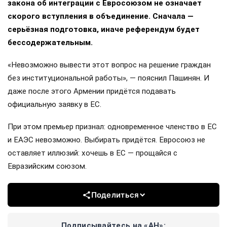
закона об интеграции с Евросоюзом не означает
скорого вступления в объединение. Сначала —
серьёзная подготовка, иначе референдум будет
бессодержательным.
«Невозможно вывести этот вопрос на решение граждан
без институциональной работы», — пояснил Пашинян. И
даже после этого Армении придётся подавать
официальную заявку в ЕС.
При этом премьер признал: одновременное членство в ЕС
и ЕАЭС невозможно. Выбирать придётся. Евросоюз не
оставляет иллюзий: хочешь в ЕС — прощайся с
Евразийским союзом.
Поделиться
Подписывайтесь на «АН»: