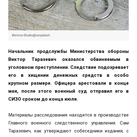
Bermix-Studio@unsplash
Начальник продслужбы Министерства обороны
Виктор Таразевич оказался обвиняемым в
уголовном преступлении. Следствие подозревает
его в хищении денежных средств в особо
крупном размере. Офицера арестовали в конце
мая, после этого военный суд отправил его в
СИЗО сроком до конца июля.
Материалы расследования находятся в производстве
Главного военного следственного управления. Сам
Таразевич, как утверждают собеседники издания, с