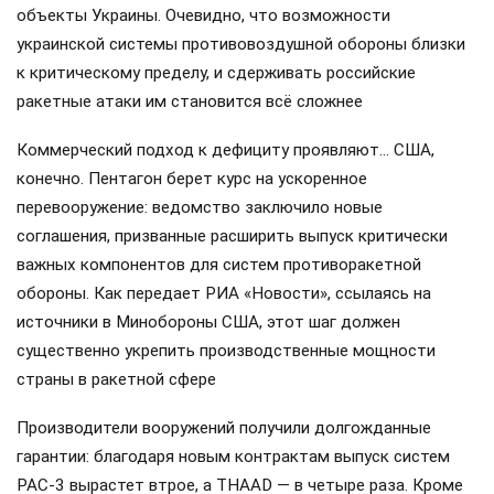
объекты Украины. Очевидно, что возможности
украинской системы противовоздушной обороны близки
к критическому пределу, и сдерживать российские
ракетные атаки им становится всё сложнее
Коммерческий подход к дефициту проявляют… США,
конечно. Пентагон берет курс на ускоренное
перевооружение: ведомство заключило новые
соглашения, призванные расширить выпуск критически
важных компонентов для систем противоракетной
обороны. Как передает РИА «Новости», ссылаясь на
источники в Минобороны США, этот шаг должен
существенно укрепить производственные мощности
страны в ракетной сфере
Производители вооружений получили долгожданные
гарантии: благодаря новым контрактам выпуск систем
PAC-3 вырастет втрое, а THAAD — в четыре раза. Кроме