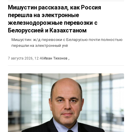
Мишустин рассказал, как Россия
перешла на электронные
железнодорожные перевозки с
Белоруссией и Казахстаном
Мишустин: ж/д перевозки с Беларусью почти полностью
перешли на электронный учё
7 августа 2026, 12:46
Иван Тихонов
,