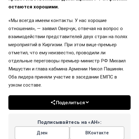
остаются хорошими.
«Мы всегда имеем контакты. У нас хорошие
отношения», — заявил Оверчук, отвечая на вопрос о
взаимодействии представителей двух стран на полях
мероприятий в Киргизии. При этом вице-премьер
отметил, что ему неизвестно, проводили ли
отдельные переговоры премьер-министр РФ Михаил
Мишустин и глава кабмина Армении Никол Пашинян.
Оба лидера приняли участие в заседании ЕМПС в
узком составе.
Поделиться
Подписывайтесь на «АН»:
Дзен
ВКонтакте