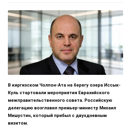
В киргизском Чолпон-Ата на берегу озера Иссык-
Куль стартовали мероприятия Евразийского
межправительственного совета. Российскую
делегацию возглавил премьер-министр Михаил
Мишустин, который прибыл с двухдневным
визитом.