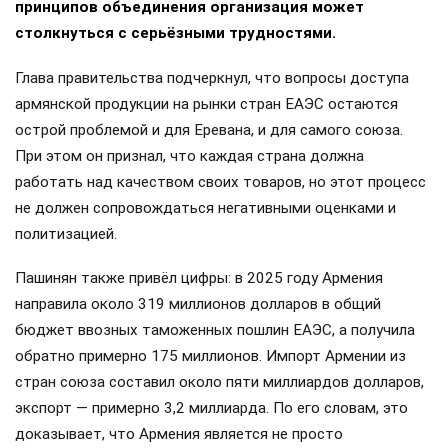
принципов объединения организация может
столкнуться с серьёзными трудностями.
Глава правительства подчеркнул, что вопросы доступа
армянской продукции на рынки стран ЕАЭС остаются
острой проблемой и для Еревана, и для самого союза.
При этом он признал, что каждая страна должна
работать над качеством своих товаров, но этот процесс
не должен сопровождаться негативными оценками и
политизацией.
Пашинян также привёл цифры: в 2025 году Армения
направила около 319 миллионов долларов в общий
бюджет ввозных таможенных пошлин ЕАЭС, а получила
обратно примерно 175 миллионов. Импорт Армении из
стран союза составил около пяти миллиардов долларов,
экспорт — примерно 3,2 миллиарда. По его словам, это
доказывает, что Армения является не просто