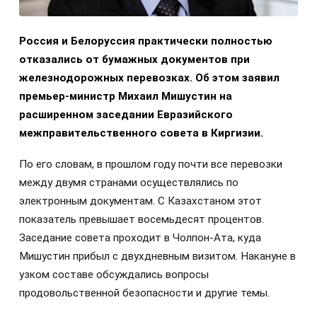
Россия и Белоруссия практически полностью
отказались от бумажных документов при
железнодорожных перевозках. Об этом заявил
премьер-министр Михаил Мишустин на
расширенном заседании Евразийского
межправительственного совета в Киргизии.
По его словам, в прошлом году почти все перевозки
между двумя странами осуществлялись по
электронным документам. С Казахстаном этот
показатель превышает восемьдесят процентов.
Заседание совета проходит в Чолпон-Ата, куда
Мишустин прибыл с двухдневным визитом. Накануне в
узком составе обсуждались вопросы
продовольственной безопасности и другие темы.