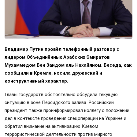
Владимир Путин провёл телефонный разговор с
лидером Объединённых Арабских Эмиратов
Мухаммедом Бен Заидом аль Нахайяном. Беседа, как
сообщили в Кремле, носила дружеский и
конструктивный характер.
Главы государств обстоятельно обсудили текущую
ситуацию в зоне Персидского залива. Российский
президент также проинформировал коллегу о положении
дел в контексте проведения спецоперации на Украине и
обратил внимание на активизацию Киевом
террористической деятельности против мирного