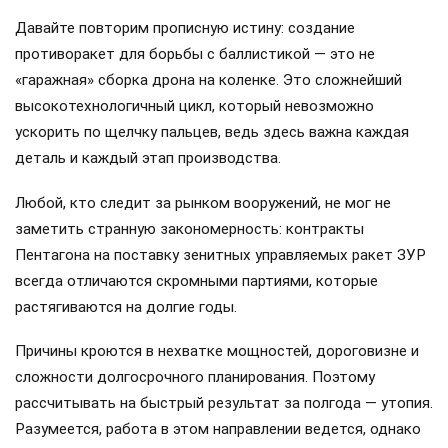
Давайте повторим прописную истину: создание
противоракет для борьбы с баллистикой — это не
«гаражная» сборка дрона на коленке. Это сложнейший
высокотехнологичный цикл, который невозможно
ускорить по щелчку пальцев, ведь здесь важна каждая
деталь и каждый этап производства.
Любой, кто следит за рынком вооружений, не мог не
заметить странную закономерность: контракты
Пентагона на поставку зенитных управляемых ракет ЗУР
всегда отличаются скромными партиями, которые
растягиваются на долгие годы.
Причины кроются в нехватке мощностей, дороговизне и
сложности долгосрочного планирования. Поэтому
рассчитывать на быстрый результат за полгода — утопия.
Разумеется, работа в этом направлении ведется, однако