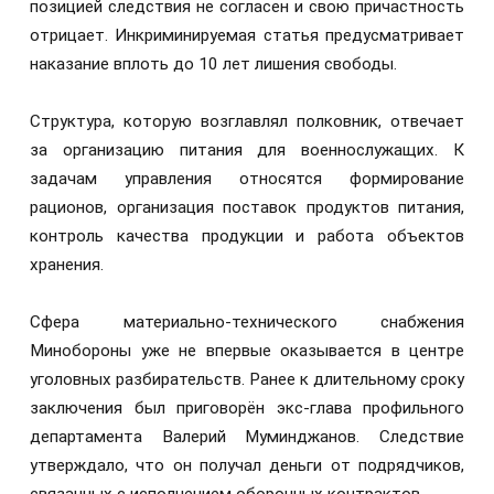
позицией следствия не согласен и свою причастность
отрицает. Инкриминируемая статья предусматривает
наказание вплоть до 10 лет лишения свободы.
Структура, которую возглавлял полковник, отвечает
за организацию питания для военнослужащих. К
задачам управления относятся формирование
рационов, организация поставок продуктов питания,
контроль качества продукции и работа объектов
хранения.
Сфера материально-технического снабжения
Минобороны уже не впервые оказывается в центре
уголовных разбирательств. Ранее к длительному сроку
заключения был приговорён экс-глава профильного
департамента Валерий Муминджанов. Следствие
утверждало, что он получал деньги от подрядчиков,