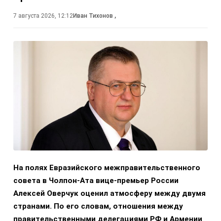
7 августа 2026, 12:12
Иван Тихонов
,
На полях Евразийского межправительственного
совета в Чолпон-Ата вице-премьер России
Алексей Оверчук оценил атмосферу между двумя
странами. По его словам, отношения между
правительственными делегациями РФ и Армении