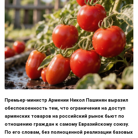
Премьер-министр Армении Никол Пашинян выразил
обеспокоенность тем, что ограничения на доступ
армянских товаров на российский рынок бьют по
отношению граждан к самому Евразийскому союзу.
По его словам, без полноценной реализации базовых