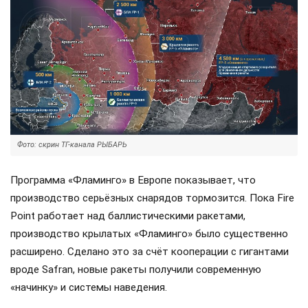
Фото: скрин ТГ-канала РЫБАРЬ
Программа «Фламинго» в Европе показывает, что
производство серьёзных снарядов тормозится. Пока Fire
Point работает над баллистическими ракетами,
производство крылатых «Фламинго» было существенно
расширено. Сделано это за счёт кооперации с гигантами
вроде Safran, новые ракеты получили современную
«начинку» и системы наведения.