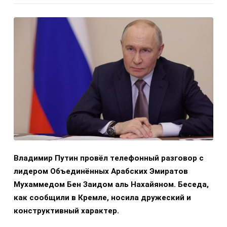
Владимир Путин провёл телефонный разговор с
лидером Объединённых Арабских Эмиратов
Мухаммедом Бен Заидом аль Нахайяном. Беседа,
как сообщили в Кремле, носила дружеский и
конструктивный характер.