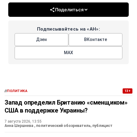
Поделиться
Подписывайтесь на «АН»:
Дзен
ВКонтакте
МАХ
//
ПОЛИТИКА
13+
Запад определил Британию «сменщиком»
США в поддержке Украины?
7 августа 2026, 13:55
Анна Шершнева
, политический обозреватель, публицист