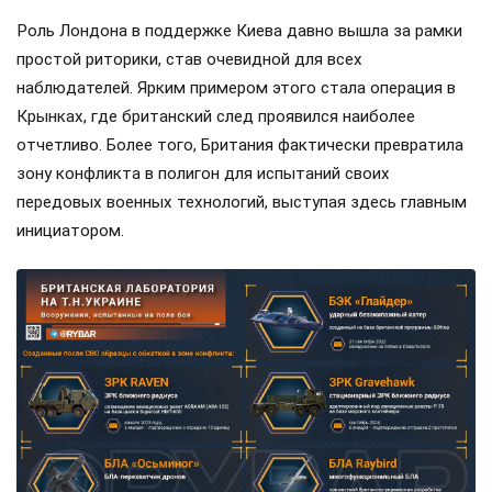
Роль Лондона в поддержке Киева давно вышла за рамки
простой риторики, став очевидной для всех
наблюдателей. Ярким примером этого стала операция в
Крынках, где британский след проявился наиболее
отчетливо. Более того, Британия фактически превратила
зону конфликта в полигон для испытаний своих
передовых военных технологий, выступая здесь главным
инициатором.