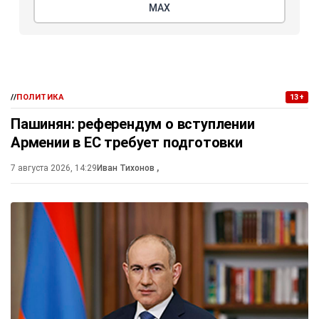
МАХ
//
ПОЛИТИКА
13+
Пашинян: референдум о вступлении
Армении в ЕС требует подготовки
7 августа 2026, 14:29
Иван Тихонов
,