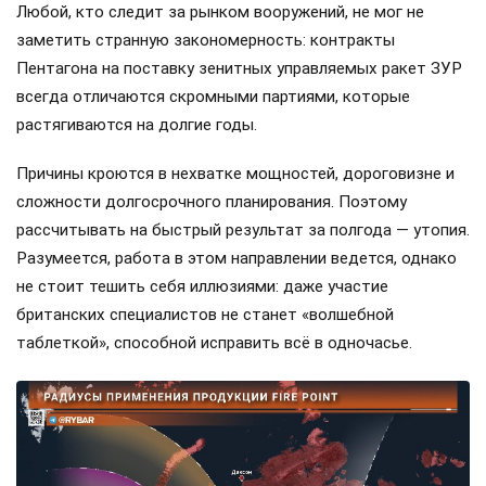
Любой, кто следит за рынком вооружений, не мог не
заметить странную закономерность: контракты
Пентагона на поставку зенитных управляемых ракет ЗУР
всегда отличаются скромными партиями, которые
растягиваются на долгие годы.
Причины кроются в нехватке мощностей, дороговизне и
сложности долгосрочного планирования. Поэтому
рассчитывать на быстрый результат за полгода — утопия.
Разумеется, работа в этом направлении ведется, однако
не стоит тешить себя иллюзиями: даже участие
британских специалистов не станет «волшебной
таблеткой», способной исправить всё в одночасье.