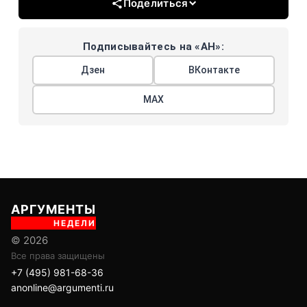
Поделиться
Подписывайтесь на «АН»:
Дзен
ВКонтакте
МАХ
АРГУМЕНТЫ
НЕДЕЛИ
© 2026
Все права защищены
+7 (495) 981-68-36
anonline@argumenti.ru