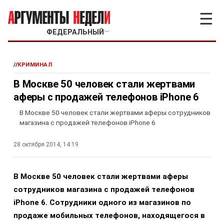
☰
ФЕДЕРАЛЬНЫЙ
﹀
//
КРИМИНАЛ
В Москве 50 человек стали жертвами
аферы с продажей телефонов iPhone 6
В Москве 50 человек стали жертвами аферы сотрудников
магазина с продажей телефонов iPhone 6
28 октября 2014, 14:19
В Москве 50 человек стали жертвами аферы
сотрудников магазина с продажей телефонов
iPhone 6. Сотрудники одного из магазинов по
продаже мобильных телефонов, находящегося в