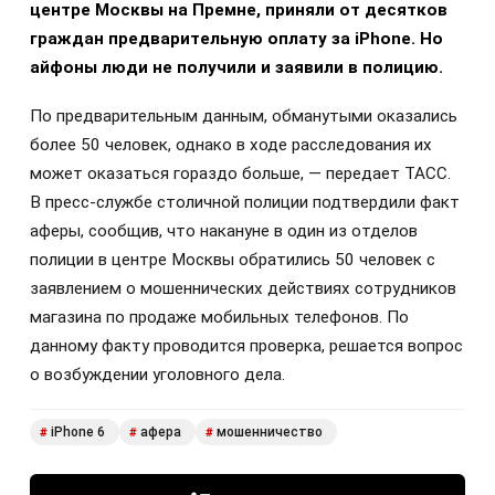
центре Москвы на Премне, приняли от десятков
граждан предварительную оплату за iPhone. Но
айфоны люди не получили и заявили в полицию.
По предварительным данным, обманутыми оказались
более 50 человек, однако в ходе расследования их
может оказаться гораздо больше, — передает ТАСС.
В пресс-службе столичной полиции подтвердили факт
аферы, сообщив, что накануне в один из отделов
полиции в центре Москвы обратились 50 человек с
заявлением о мошеннических действиях сотрудников
магазина по продаже мобильных телефонов. По
данному факту проводится проверка, решается вопрос
о возбуждении уголовного дела.
iPhone 6
афера
мошенничество
#
#
#