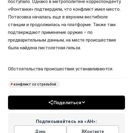
поступало. Однако в метрополитене корреспонденту
«Фонтанки» подтвердили, что конфликт имел место.
Потасовка началась еще в верхнем вестибюле
станции и продолжилась на платформе. Также там
подтверждают применение оружия – по
предварительным данным, на месте происшествия
была найдена пистолетная гильза.
Обстоятельства происшествия устанавливаются.
конфликт со стрельбой
#
Поделиться
Подписывайтесь на «АН»:
Дзен
ВКонтакте