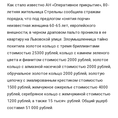
Как стало известно АН «Оперативное прикрытие», 80-
летняя жительница Стрельны сообщила стражам
порядка, что под предлогом «снятия порчи»
неизвестная женщина 60-65 лет, европейского
внешности, в черном драповом пальто проникла в ее
квартиру на Львовской улице. Злоумышленница тайно
похитила золотое кольцо с тремя бриллиантами
стоимостью 25300 рублей, кольцо с камнем зеленого
цвета и фианитом стоимостью 2000 рублей, золотое
кольцо с алмазной насечкой стоимостью 2000 рублей,
обручальное золотое кольцо 2000 рублей, золотую
цепочку с эмалированным крестиком стоимостью
1500 рублей, жемчужное ожерелье стоимостью 4000
рублей, серебряное кольцо с жемчужиной стоимостью
1200 рублей, а также 15 тысяч рублей. Общий ущерб
составил 51 000 рублей.