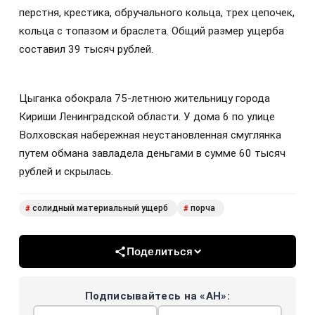
перстня, крестика, обручального кольца, трех цепочек,
кольца с топазом и браслета. Общий размер ущерба
составил 39 тысяч рублей.
Цыганка обокрала 75-летнюю жительницу города
Кириши Ленинградской области. У дома 6 по улице
Волховская набережная неустановленная смуглянка
путем обмана завладела деньгами в сумме 60 тысяч
рублей и скрылась.
солидный материальный ущерб
порча
#
#
Поделиться
Подписывайтесь на «АН»: