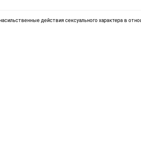
асильственные действия сексуального характера в отно