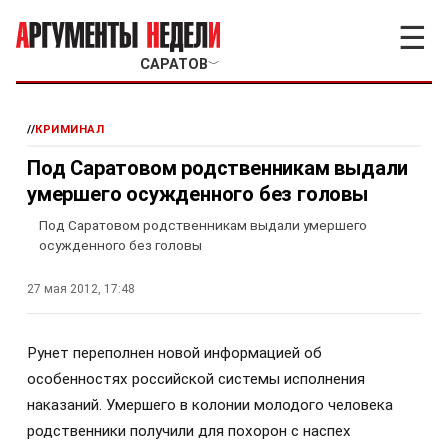
☰
САРАТОВ
﹀
//
КРИМИНАЛ
Под Саратовом родственникам выдали
умершего осужденного без головы
Под Саратовом родственникам выдали умершего
осужденного без головы
27 мая 2012, 17:48
Рунет переполнен новой информацией об
особенностях российской системы исполнения
наказаний. Умершего в колонии молодого человека
родственники получили для похорон с наспех