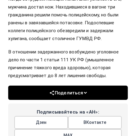
мужчина достал нож. Находившиеся в вагоне три
гражданина решили помочь полицейскому, но были
ранены в завязавшейся потасовке. Подоспевшие
коллеги полицейского обезвредили и задержали
хулигана, сообщает столичное ГУМВД РФ.
В отношении задержанного возбуждено уголовное
дело по части 1 статьи 111 УК РФ (умышленное
причинение тяжкого вреда здоровью), которая
предусматривает до 8 лет лишения свободы.
Поделиться
Подписывайтесь на «АН»:
Дзен
ВКонтакте
МАХ