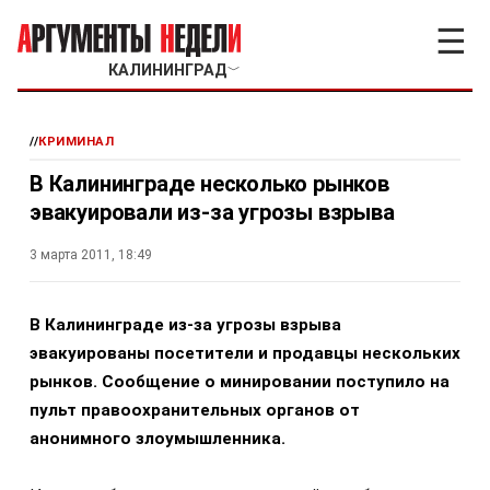
☰
КАЛИНИНГРАД
﹀
//
КРИМИНАЛ
В Калининграде несколько рынков
эвакуировали из-за угрозы взрыва
3 марта 2011, 18:49
В Калининграде из-за угрозы взрыва
эвакуированы посетители и продавцы нескольких
рынков. Сообщение о минировании поступило на
пульт правоохранительных органов от
анонимного злоумышленника.