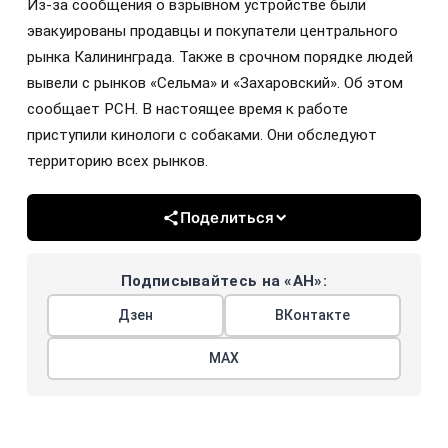
Из-за сообщения о взрывном устройстве были
эвакуированы продавцы и покупатели центрального
рынка Калининграда. Также в срочном порядке людей
вывели с рынков «Сельма» и «Захаровский». Об этом
сообщает РСН. В настоящее время к работе
приступили кинологи с собаками. Они обследуют
территорию всех рынков.
Поделиться
Подписывайтесь на «АН»:
Дзен
ВКонтакте
МАХ