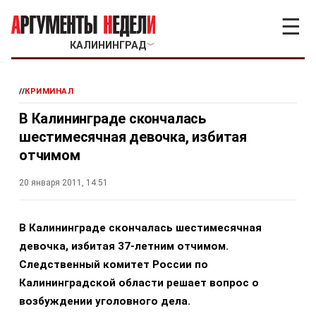
☰
КАЛИНИНГРАД
﹀
//
КРИМИНАЛ
В Калининграде скончалась
шестимесячная девочка, избитая
отчимом
20 января 2011, 14:51
В Калининграде скончалась шестимесячная
девочка, избитая 37-летним отчимом.
Следственный комитет России по
Калининградской области решает вопрос о
возбуждении уголовного дела.