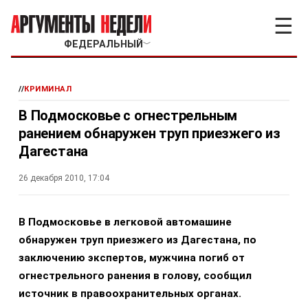
☰
ФЕДЕРАЛЬНЫЙ
﹀
//
КРИМИНАЛ
В Подмосковье с огнестрельным
ранением обнаружен труп приезжего из
Дагестана
26 декабря 2010, 17:04
В Подмосковье в легковой автомашине
обнаружен труп приезжего из Дагестана, по
заключению экспертов, мужчина погиб от
огнестрельного ранения в голову, сообщил
источник в правоохранительных органах.