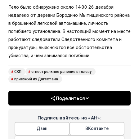
Тело было обнаружено около 14:00 26 декабря
недалеко от деревни Бородино Мытищинского района
в брошенной легковой автомашине, личность
погибшего установлена. В настоящий момент на месте
работают следователи Следственного комитета и
прокуратуры, выясняются все обстоятельства
убийства, и чем занимался погибший.
СКП
огнестрельное ранение в голову
#
#
приезжий из Дагестана
#
Поделиться
Подписывайтесь на «АН»:
Дзен
ВКонтакте