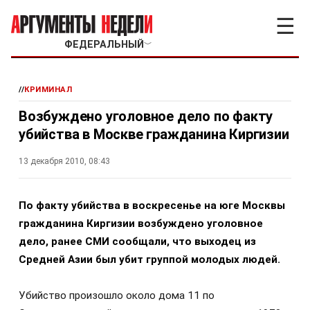
☰
ФЕДЕРАЛЬНЫЙ
﹀
//
КРИМИНАЛ
Возбуждено уголовное дело по факту
убийства в Москве гражданина Киргизии
13 декабря 2010, 08:43
По факту убийства в воскресенье на юге Москвы
гражданина Киргизии возбуждено уголовное
дело, ранее СМИ сообщали, что выходец из
Средней Азии был убит группой молодых людей.
Убийство произошло около дома 11 по