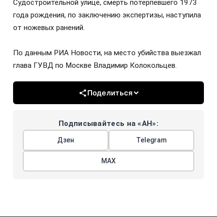
Судостроительной улице, смерть потерпевшего 1973
года рождения, по заключению экспертизы, наступила
от ножевых ранений.
По данным РИА Новости, на место убийства выезжал
глава ГУВД по Москве Владимир Колокольцев.
Поделиться
Подписывайтесь на «АН»:
Дзен
Telegram
МАХ