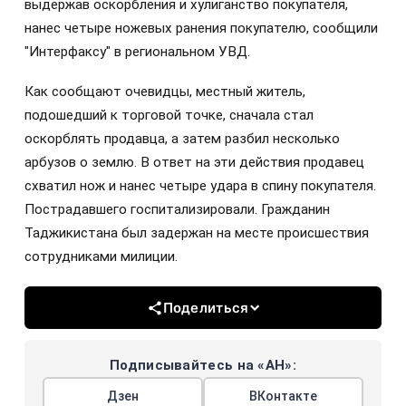
выдержав оскорбления и хулиганство покупателя,
нанес четыре ножевых ранения покупателю, сообщили
"Интерфаксу" в региональном УВД.
Как сообщают очевидцы, местный житель,
подошедший к торговой точке, сначала стал
оскорблять продавца, а затем разбил несколько
арбузов о землю. В ответ на эти действия продавец
схватил нож и нанес четыре удара в спину покупателя.
Пострадавшего госпитализировали. Гражданин
Таджикистана был задержан на месте происшествия
сотрудниками милиции.
Поделиться
Подписывайтесь на «АН»:
Дзен
ВКонтакте