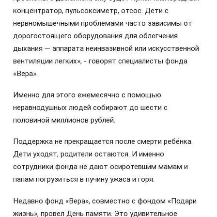
концентратор, пульсоксиметр, отсос. Дети с
нервномышечными проблемами часто зависимы от
дорогостоящего оборудования для облегчения
дыхания — аппарата неинвазивной или искусственной
вентиляции легких», - говорят специалисты фонда
«Вера».
Именно для этого ежемесячно с помощью
неравнодушных людей собирают до шести с
половиной миллионов рублей.
Поддержка не прекращается после смерти ребёнка.
Дети уходят, родители остаются. И именно
сотрудники фонда не дают осиротевшим мамам и
папам погрузиться в пучину ужаса и горя.
Недавно фонд «Вера», совместно с фондом «Подари
жизнь», провел День памяти. Это удивительное