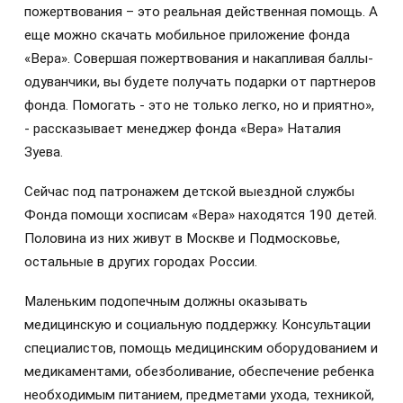
пожертвования – это реальная действенная помощь. А
еще можно скачать мобильное приложение фонда
«Вера». Совершая пожертвования и накапливая баллы-
одуванчики, вы будете получать подарки от партнеров
фонда. Помогать - это не только легко, но и приятно»,
- рассказывает менеджер фонда «Вера» Наталия
Зуева.
Сейчас под патронажем детской выездной службы
Фонда помощи хосписам «Вера» находятся 190 детей.
Половина из них живут в Москве и Подмосковье,
остальные в других городах России.
Маленьким подопечным должны оказывать
медицинскую и социальную поддержку. Консультации
специалистов, помощь медицинским оборудованием и
медикаментами, обезболивание, обеспечение ребенка
необходимым питанием, предметами ухода, техникой,