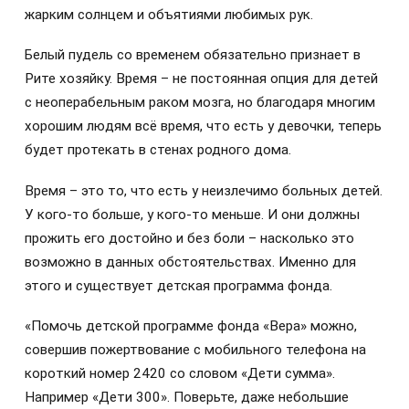
жарким солнцем и объятиями любимых рук.
Белый пудель со временем обязательно признает в
Рите хозяйку. Время – не постоянная опция для детей
с неоперабельным раком мозга, но благодаря многим
хорошим людям всё время, что есть у девочки, теперь
будет протекать в стенах родного дома.
Время – это то, что есть у неизлечимо больных детей.
У кого-то больше, у кого-то меньше. И они должны
прожить его достойно и без боли – насколько это
возможно в данных обстоятельствах. Именно для
этого и существует детская программа фонда.
«Помочь детской программе фонда «Вера» можно,
совершив пожертвование с мобильного телефона на
короткий номер 2420 со словом «Дети сумма».
Например «Дети 300». Поверьте, даже небольшие