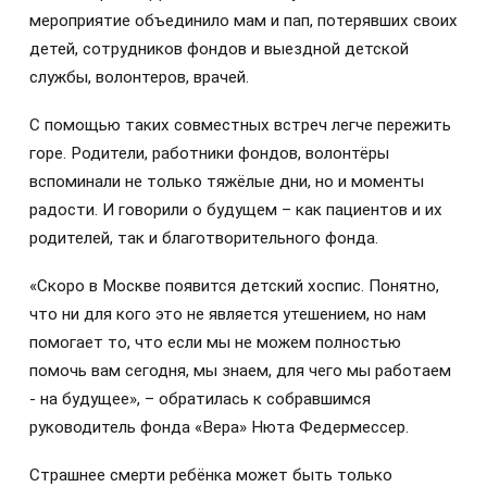
мероприятие объединило мам и пап, потерявших своих
детей, сотрудников фондов и выездной детской
службы, волонтеров, врачей.
С помощью таких совместных встреч легче пережить
горе. Родители, работники фондов, волонтёры
вспоминали не только тяжёлые дни, но и моменты
радости. И говорили о будущем – как пациентов и их
родителей, так и благотворительного фонда.
«Скоро в Москве появится детский хоспис. Понятно,
что ни для кого это не является утешением, но нам
помогает то, что если мы не можем полностью
помочь вам сегодня, мы знаем, для чего мы работаем
- на будущее», – обратилась к собравшимся
руководитель фонда «Вера» Нюта Федермессер.
Страшнее смерти ребёнка может быть только