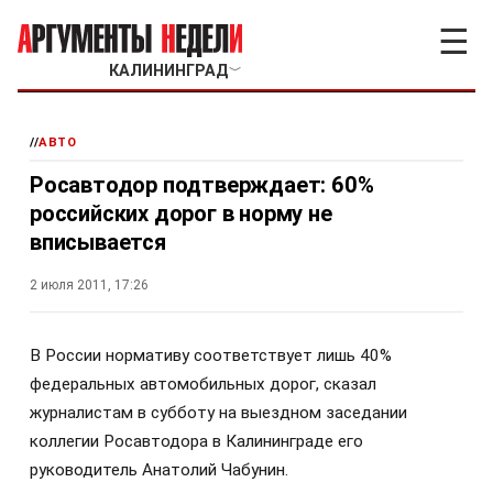
☰
КАЛИНИНГРАД
﹀
//
АВТО
Росавтодор подтверждает: 60%
российских дорог в норму не
вписывается
2 июля 2011, 17:26
В России нормативу соответствует лишь 40%
федеральных автомобильных дорог, сказал
журналистам в субботу на выездном заседании
коллегии Росавтодора в Калининграде его
руководитель Анатолий Чабунин.