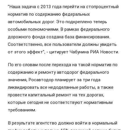
"Наша задача с 2013 года перейти на стопроцентный
норматив по содержанию федеральных
автомобильных дорог. Это подкреплено теперь
особыми полномочиями. В рамках федерального
дорожного фонда создана база финансирования.
Соответственно, все пользователи должны увидеть
от этого эффект", - цитирует Чабунина РИА Новости.
По его словам после перехода на такой норматив по
содержанию и ремонту автодорог федерального
значения, Росавтодор планирует за три года
ликвидировать все недоделанные работы, а также
провести капитальный ремонт на тех дорогах,
которые сегодня не соответствуют нормативным
требованиям.
В результате агентство должно войти в нормальный