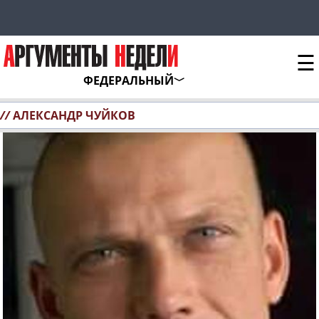
☰
ФЕДЕРАЛЬНЫЙ
//
АЛЕКСАНДР ЧУЙКОВ