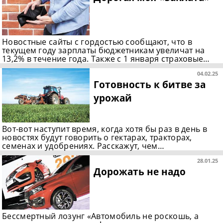
Новостные сайты с гордостью сообщают, что в
текущем году зарплаты бюджетникам увеличат на
13,2% в течение года. Также с 1 января страховые…
04.02.25
Готовность к битве за
урожай
Вот-вот наступит время, когда хотя бы раз в день в
новостях будут говорить о гектарах, тракторах,
семенах и удобрениях. Расскажут, чем…
28.01.25
Дорожать не надо
Бессмертный лозунг «Автомобиль не роскошь, а