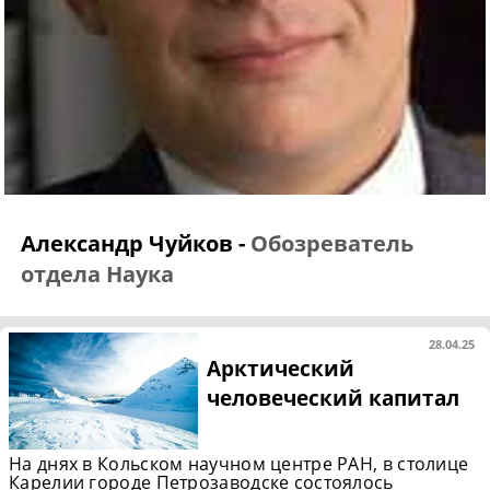
Александр Чуйков -
Обозреватель
отдела Наука
28.04.25
Арктический
человеческий капитал
На днях в Кольском научном центре РАН, в столице
Карелии городе Петрозаводске состоялось