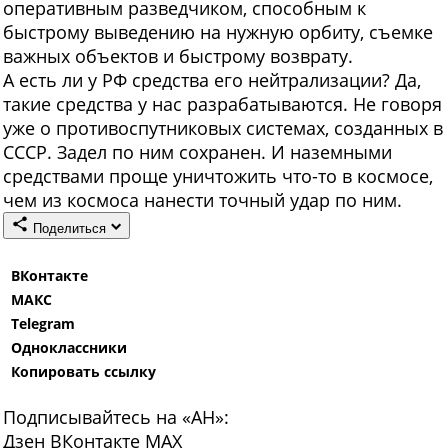
оперативным разведчиком, способным к
быстрому выведению на нужную орбиту, съемке
важных объектов и быстрому возврату.
А есть ли у РФ средства его нейтрализации? Да,
такие средства у нас разрабатываются. Не говоря
уже о противоспутниковых системах, созданных в
СССР. Задел по ним сохранен. И наземными
средствами проще уничтожить что-то в космосе,
чем из космоса нанести точный удар по ним.
Поделиться
ВКонтакте
МАКС
Telegram
Одноклассники
Копировать ссылку
Подписывайтесь на «АН»:
Дзен
ВКонтакте
МАХ