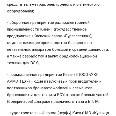
средств телеметрии, электронного и оптического
оборудования;
- сборочное предприятие радиоэлектронной
промышленности Киев-1 (государственное
предприятие «Киевский завод «Буревестник»),
осуществляющее производство беспилотных
летательных аппаратов большой и средней дальности,
а также разработку и выпуск радиолокационной
техники для ВСУ;
- промышленное предприятие Киев-79 (ООО «УКР
АРМО ТЕХ») – один из ключевых производителей и
поставщиков бронеавтомобилей и элементов
бронезащиты для техники ВСУ, а также боевых частей
(боеприпасов) для ракет различного типа и БПЛА;
- судостроительный завод (верфь) Киев (ЧАО «Кузница