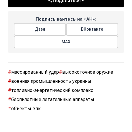
Поделиться
Подписывайтесь на «АН»:
Дзен
ВКонтакте
МАХ
#
массированный удар
#
высокоточное оружие
#
военная промышленность украины
#
топливно-энергетический комплекс
#
беспилотные летательные аппараты
#
объекты впк