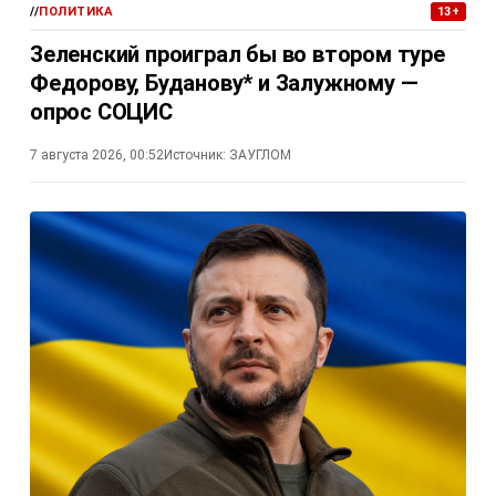
//
ПОЛИТИКА
13+
Зеленский проиграл бы во втором туре
Федорову, Буданову* и Залужному —
опрос СОЦИС
7 августа 2026, 00:52
Источник:
ЗАУГЛОМ