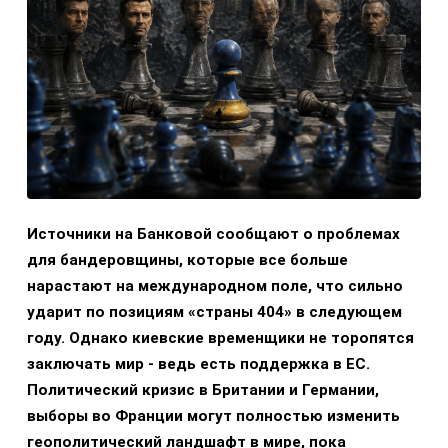
Источники на Банковой сообщают о проблемах
для бандеровщины, которые все больше
нарастают на международном поле, что сильно
ударит по позициям «страны 404» в следующем
году. Однако киевские временщики не торопятся
заключать мир - ведь есть поддержка в ЕС.
Политический кризис в Британии и Германии,
выборы во Франции могут полностью изменить
геополитический ландшафт в мире, пока