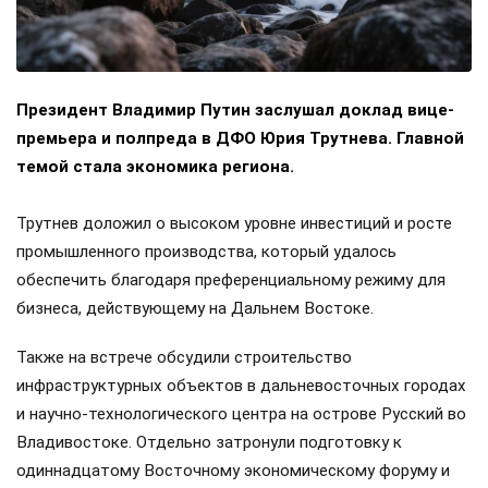
Президент Владимир Путин заслушал доклад вице-
премьера и полпреда в ДФО Юрия Трутнева. Главной
темой стала экономика региона.
Трутнев доложил о высоком уровне инвестиций и росте
промышленного производства, который удалось
обеспечить благодаря преференциальному режиму для
бизнеса, действующему на Дальнем Востоке.
Также на встрече обсудили строительство
инфраструктурных объектов в дальневосточных городах
и научно-технологического центра на острове Русский во
Владивостоке. Отдельно затронули подготовку к
одиннадцатому Восточному экономическому форуму и