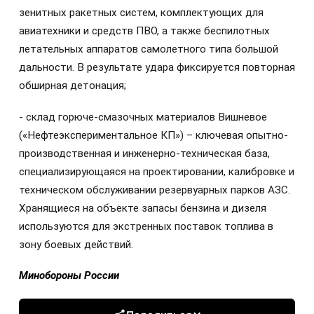
зенитных ракетных систем, комплектующих для
авиатехники и средств ПВО, а также беспилотных
летательных аппаратов самолетного типа большой
дальности. В результате удара фиксируется повторная
обширная детонация;
- склад горюче-смазочных материалов Вишневое
(«Нефтеэкспериментальное КП») – ключевая опытно-
производственная и инженерно-техническая база,
специализирующаяся на проектировании, калибровке и
техническом обслуживании резервуарных парков АЗС.
Хранящиеся на объекте запасы бензина и дизеля
используются для экстренных поставок топлива в
зону боевых действий.
Минобороны России