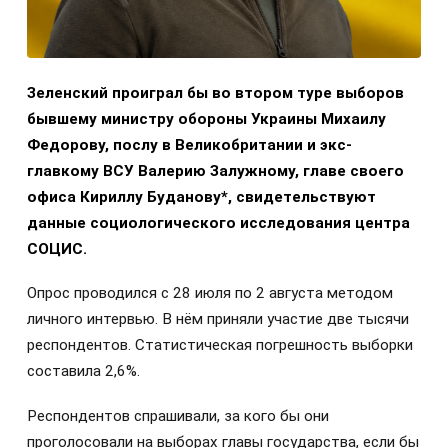
Зеленский проиграл бы во втором туре выборов
бывшему министру обороны Украины Михаилу
Федорову, послу в Великобритании и экс-
главкому ВСУ Валерию Залужному, главе своего
офиса Кириллу Буданову*, свидетельствуют
данные социологического исследования центра
СОЦИС.
Опрос проводился с 28 июля по 2 августа методом
личного интервью. В нём приняли участие две тысячи
респондентов. Статистическая погрешность выборки
составила 2,6%.
Респондентов спрашивали, за кого бы они
проголосовали на выборах главы государства, если бы