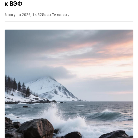
к ВЭФ
6 августа 2026, 14:32
Иван Тихонов
,