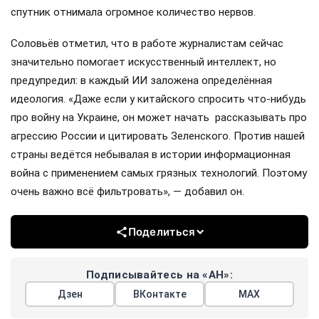
спутник отнимала огромное количество нервов.
Соловьёв отметил, что в работе журналистам сейчас
значительно помогает искусственный интеллект, но
предупредил: в каждый ИИ заложена определённая
идеология. «Даже если у китайского спросить что-нибудь
про войну на Украине, он может начать рассказывать про
агрессию России и цитировать Зеленского. Против нашей
страны ведётся небывалая в истории информационная
война с применением самых грязных технологий. Поэтому
очень важно всё фильтровать», — добавил он.
Поделиться
Подписывайтесь на «АН»:
Дзен
ВКонтакте
МАХ