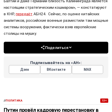
Балтии и даже Германии близость Калининграда является
настоящим стратегическим кошмаром», — констатируют
в КНР,
передаёт
АБН24. Сейчас, по оценке китайских
аналитиков, российские военные разместили там мощные
системы вооружения, фактически взяв европейские
столицы на мушку.
Поделиться
Подписывайтесь на «АН»:
Дзен
ВКонтакте
МАХ
//
ПОЛИТИКА
13+
Путин провёл кадровую перестановку в