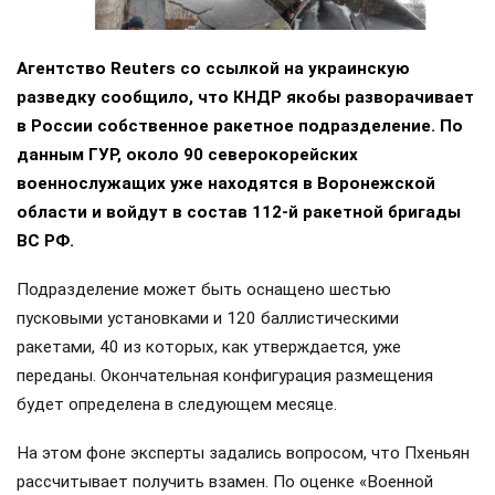
Агентство Reuters со ссылкой на украинскую
разведку сообщило, что КНДР якобы разворачивает
в России собственное ракетное подразделение. По
данным ГУР, около 90 северокорейских
военнослужащих уже находятся в Воронежской
области и войдут в состав 112-й ракетной бригады
ВС РФ.
Подразделение может быть оснащено шестью
пусковыми установками и 120 баллистическими
ракетами, 40 из которых, как утверждается, уже
переданы. Окончательная конфигурация размещения
будет определена в следующем месяце.
На этом фоне эксперты задались вопросом, что Пхеньян
рассчитывает получить взамен. По оценке «Военной