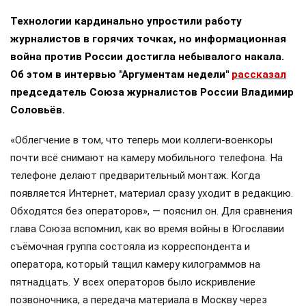
Технологии кардинально упростили работу
журналистов в горячих точках, но информационная
война против России достигла небывалого накала.
Об этом в интервью "Аргументам недели"
рассказал
председатель Союза журналистов России Владимир
Соловьёв.
«Облегчение в том, что теперь мои коллеги-военкоры
почти всё снимают на камеру мобильного телефона. На
телефоне делают предварительный монтаж. Когда
появляется Интернет, материал сразу уходит в редакцию.
Обходятся без операторов», — пояснил он. Для сравнения
глава Союза вспомнил, как во время войны в Югославии
съёмочная группа состояла из корреспондента и
оператора, который тащил камеру килограммов на
пятнадцать. У всех операторов было искривление
позвоночника, а передача материала в Москву через