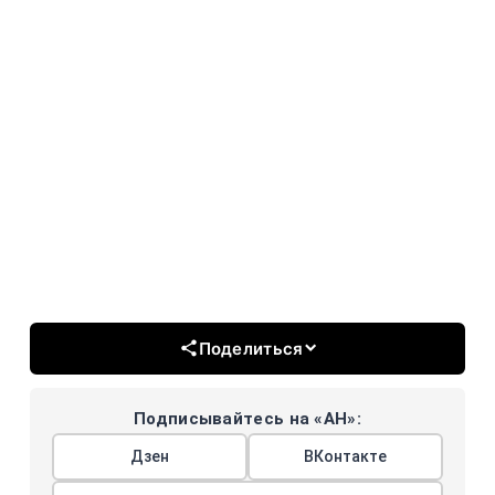
Поделиться
Подписывайтесь на «АН»:
Дзен
ВКонтакте