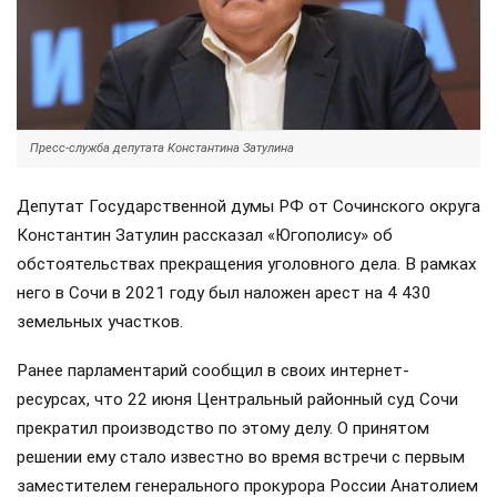
Пресс-служба депутата Константина Затулина
Депутат Государственной думы РФ от Сочинского округа
Константин Затулин рассказал «Югополису» об
обстоятельствах прекращения уголовного дела. В рамках
него в Сочи в 2021 году был наложен арест на 4 430
земельных участков.
Ранее парламентарий сообщил в своих интернет-
ресурсах, что 22 июня Центральный районный суд Сочи
прекратил производство по этому делу. О принятом
решении ему стало известно во время встречи с первым
заместителем генерального прокурора России Анатолием