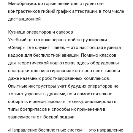
Минобрнауки, которые ввели для студентов-
контрактников гибкий график аттестации, в том числе
дистанционной.
Кузница операторов и сапёров
Учебный центр инженерных войск группировки
«Север», где служит Павел, — это настоящая кузница
кадров для беспилотной авиации. Помимо классов
для теоретической подготовки, здесь оборудованы
площадки для пилотирования коптеров всех типов и
даже наземных роботизированных комплексов.
Опытные инструкторы учат будущих операторов не
только управлять дронами, но и самостоятельно
собирать и ремонтировать технику, анализировать
типы боеприпасов и способы их применения в
зависимости от боевой задачи.
«Направление беспилотных систем — это направление