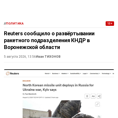
//
ПОЛИТИКА
13+
Reuters сообщило о развёртывании
ракетного подразделения КНДР в
Воронежской области
5 августа 2026, 13:56
Иван ТИХОНОВ