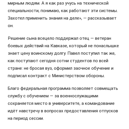
мирным людям. А я как раз учусь на технической
специальности, понимаю, как работают эти системы.
Захотел применить знания на деле», — рассказывает
он.
Решение сына всецело поддержал отец — ветеран
боевых действий на Кавказе, который не понаслышке
знает цену воинскому долгу. Павел поступил так же,
как поступают сегодня сотни студентов по всей
стране: не бросая вуз, оформил заочное обучение и
подписал контракт с Министерством обороны.
Благо федеральная программа позволяет совмещать
службу с обучением — за военнослужащими
сохраняется место в университете, а командование
идёт навстречу в вопросах предоставления отпусков
на период сессии.