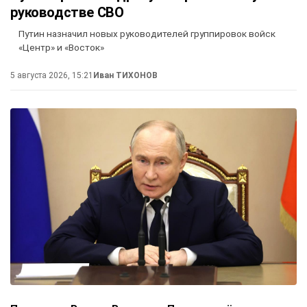
руководстве СВО
Путин назначил новых руководителей группировок войск
«Центр» и «Восток»
5 августа 2026, 15:21
Иван ТИХОНОВ