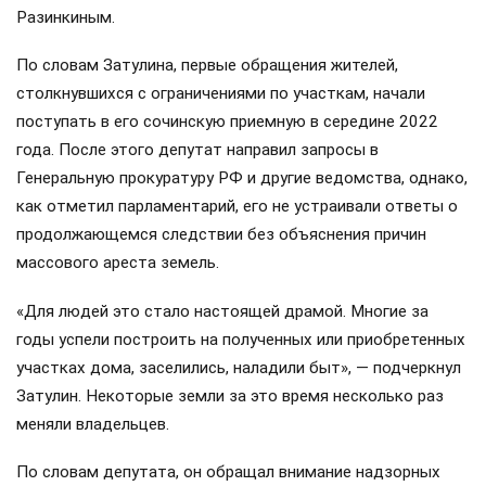
Разинкиным.
По словам Затулина, первые обращения жителей,
столкнувшихся с ограничениями по участкам, начали
поступать в его сочинскую приемную в середине 2022
года. После этого депутат направил запросы в
Генеральную прокуратуру РФ и другие ведомства, однако,
как отметил парламентарий, его не устраивали ответы о
продолжающемся следствии без объяснения причин
массового ареста земель.
«Для людей это стало настоящей драмой. Многие за
годы успели построить на полученных или приобретенных
участках дома, заселились, наладили быт», — подчеркнул
Затулин. Некоторые земли за это время несколько раз
меняли владельцев.
По словам депутата, он обращал внимание надзорных