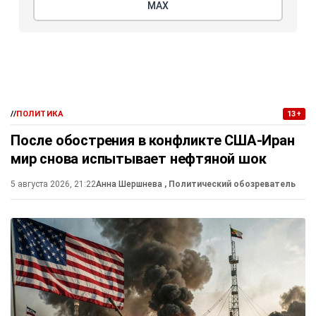
МАХ
//
ПОЛИТИКА
13+
После обострения в конфликте США-Иран
мир снова испытывает нефтяной шок
5 августа 2026, 21:22
Анна Шершнева
, Политический обозреватель