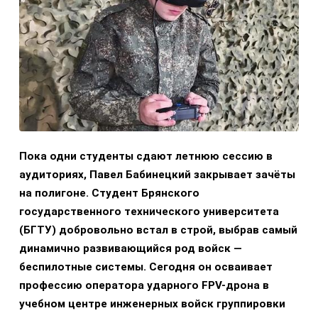
Пока одни студенты сдают летнюю сессию в
аудиториях, Павел Бабинецкий закрывает зачёты
на полигоне. Студент Брянского
государственного технического университета
(БГТУ) добровольно встал в строй, выбрав самый
динамично развивающийся род войск —
беспилотные системы. Сегодня он осваивает
профессию оператора ударного FPV-дрона в
учебном центре инженерных войск группировки