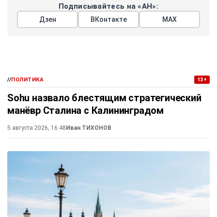
Подписывайтесь на «АН»:
Дзен
ВКонтакте
МАХ
//
ПОЛИТИКА
13+
Sohu назвало блестящим стратегический
манёвр Сталина с Калининградом
5 августа 2026, 16:48
Иван ТИХОНОВ