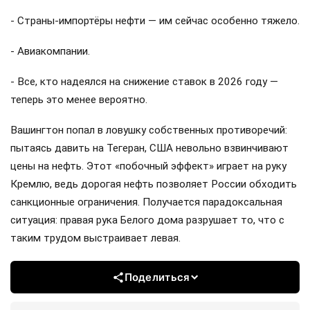
- Страны-импортёры нефти — им сейчас особенно тяжело.
- Авиакомпании.
- Все, кто надеялся на снижение ставок в 2026 году —
теперь это менее вероятно.
Вашингтон попал в ловушку собственных противоречий:
пытаясь давить на Тегеран, США невольно взвинчивают
цены на нефть. Этот «побочный эффект» играет на руку
Кремлю, ведь дорогая нефть позволяет России обходить
санкционные ограничения. Получается парадоксальная
ситуация: правая рука Белого дома разрушает то, что с
таким трудом выстраивает левая.
Поделиться