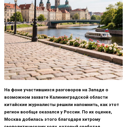
На фоне участившихся разговоров на Западе о
возможном захвате Калининградской области
китайские журналисты решили напомнить, как этот
регион вообще оказался у России. По их оценке,
Москва добилась этого благодаря хитрому
геополитическому ходу, который сработал