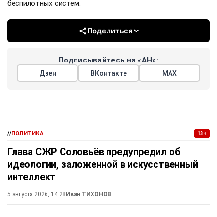
беспилотных систем.
Поделиться
Подписывайтесь на «АН»:
Дзен
ВКонтакте
МАХ
//
ПОЛИТИКА
13+
Глава СЖР Соловьёв предупредил об
идеологии, заложенной в искусственный
интеллект
5 августа 2026, 14:28
Иван ТИХОНОВ