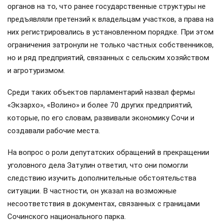
органов на то, что ранее государственные структуры не
предъявляли претензий к владельцам участков, а права на
них регистрировались в установленном порядке. При этом
ограничения затронули не только частных собственников,
но и ряд предприятий, связанных с сельским хозяйством
и агротуризмом.
Среди таких объектов парламентарий назвал фермы
«Экзархо», «Волино» и более 70 других предприятий,
которые, по его словам, развивали экономику Сочи и
создавали рабочие места.
На вопрос о роли депутатских обращений в прекращении
уголовного дела Затулин ответил, что они помогли
следствию изучить дополнительные обстоятельства
ситуации. В частности, он указал на возможные
несоответствия в документах, связанных с границами
Сочинского национального парка.