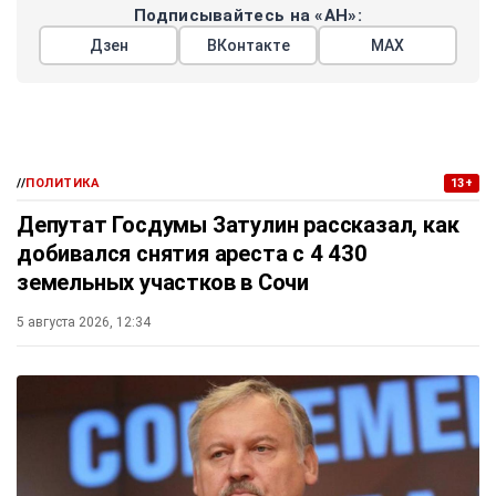
Подписывайтесь на «АН»:
Дзен
ВКонтакте
МАХ
//
ПОЛИТИКА
13+
Депутат Госдумы Затулин рассказал, как
добивался снятия ареста с 4 430
земельных участков в Сочи
5 августа 2026, 12:34