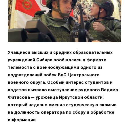
Учащиеся высших и средних образовательных
учреждений Сибири пообщались в формате
телемоста с военнослужащими одного из
подразделений войск БпС Центрального
военного округа. Особый интерес студентов и
кадетов вызвало выступление рядового Вадима
Фитисова — уроженца Иркутской области,
который недавно сменил студенческую скамью
на должность оператора по сбору и обработке
информации.