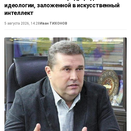
идеологии, заложенной в искусственный
интеллект
5 августа 2026, 14:28
Иван ТИХОНОВ