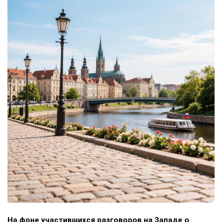
На фоне участившихся разговоров на Западе о