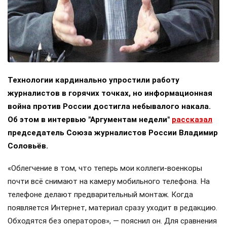
Технологии кардинально упростили работу
журналистов в горячих точках, но информационная
война против России достигла небывалого накала.
Об этом в интервью "Аргументам недели"
рассказал
председатель Союза журналистов России Владимир
Соловьёв.
«Облегчение в том, что теперь мои коллеги-военкоры
почти всё снимают на камеру мобильного телефона. На
телефоне делают предварительный монтаж. Когда
появляется Интернет, материал сразу уходит в редакцию.
Обходятся без операторов», — пояснил он. Для сравнения