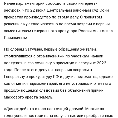
Ранее парламентарий сообщил в своих интернет-
ресурсах, что 22 июня Центральный районный суд Сочи
прекратил производство по этому делу. О принятом
решении ему стало известно во время встречи с первым
заместителем генерального прокурора России Анатолием
Разинкиным.
По словам Затулина, первые обращения жителей,
столкнувшихся с ограничениями по участкам, начали
поступать в его сочинскую приемную в середине 2022
года. После этого депутат направил запросы в
Генеральную прокуратуру РФ и другие ведомства, однако,
как отметил парламентарий, его не устраивали ответы о
продолжающемся следствии без объяснения причин
массового ареста земель.
«Для людей это стало настоящей драмой. Многие за
годы успели построить на полученных или приобретенных