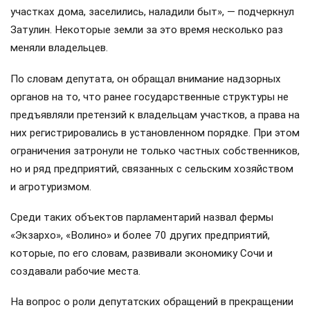
участках дома, заселились, наладили быт», — подчеркнул
Затулин. Некоторые земли за это время несколько раз
меняли владельцев.
По словам депутата, он обращал внимание надзорных
органов на то, что ранее государственные структуры не
предъявляли претензий к владельцам участков, а права на
них регистрировались в установленном порядке. При этом
ограничения затронули не только частных собственников,
но и ряд предприятий, связанных с сельским хозяйством
и агротуризмом.
Среди таких объектов парламентарий назвал фермы
«Экзархо», «Волино» и более 70 других предприятий,
которые, по его словам, развивали экономику Сочи и
создавали рабочие места.
На вопрос о роли депутатских обращений в прекращении