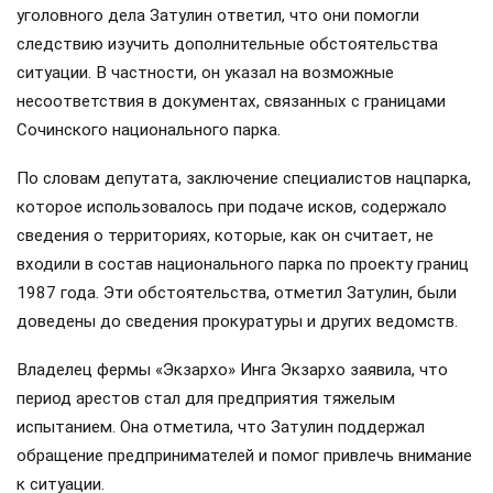
уголовного дела Затулин ответил, что они помогли
следствию изучить дополнительные обстоятельства
ситуации. В частности, он указал на возможные
несоответствия в документах, связанных с границами
Сочинского национального парка.
По словам депутата, заключение специалистов нацпарка,
которое использовалось при подаче исков, содержало
сведения о территориях, которые, как он считает, не
входили в состав национального парка по проекту границ
1987 года. Эти обстоятельства, отметил Затулин, были
доведены до сведения прокуратуры и других ведомств.
Владелец фермы «Экзархо» Инга Экзархо заявила, что
период арестов стал для предприятия тяжелым
испытанием. Она отметила, что Затулин поддержал
обращение предпринимателей и помог привлечь внимание
к ситуации.