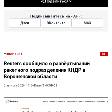
Поделиться
Подписывайтесь на «АН»:
Дзен
ВКонтакте
МАХ
//
ПОЛИТИКА
13+
Reuters сообщило о развёртывании
ракетного подразделения КНДР в
Воронежской области
5 августа 2026, 13:56
Иван ТИХОНОВ