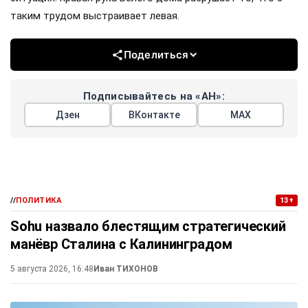
таким трудом выстраивает левая.
Поделиться
Подписывайтесь на «АН»:
Дзен
ВКонтакте
МАХ
//
ПОЛИТИКА
13+
Sohu назвало блестящим стратегический
манёвр Сталина с Калининградом
5 августа 2026, 16:48
Иван ТИХОНОВ