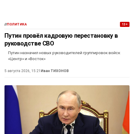
//
ПОЛИТИКА
13+
Путин провёл кадровую перестановку в
руководстве СВО
Путин назначил новых руководителей группировок войск
«Центр» и «Восток»
5 августа 2026, 15:21
Иван ТИХОНОВ