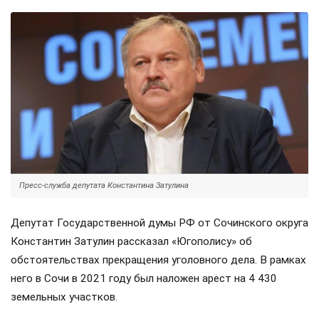
Пресс-служба депутата Константина Затулина
Депутат Государственной думы РФ от Сочинского округа
Константин Затулин рассказал «Югополису» об
обстоятельствах прекращения уголовного дела. В рамках
него в Сочи в 2021 году был наложен арест на 4 430
земельных участков.