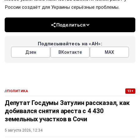
России создаёт для Украины серьёзные проблемы.
Поделиться
Подписывайтесь на «АН»:
Дзен
ВКонтакте
МАХ
//
ПОЛИТИКА
13+
Депутат Госдумы Затулин рассказал, как
добивался снятия ареста с 4 430
земельных участков в Сочи
5 августа 2026, 12:34