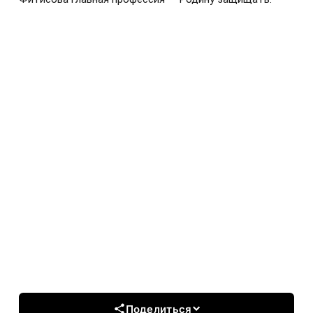
Поделиться