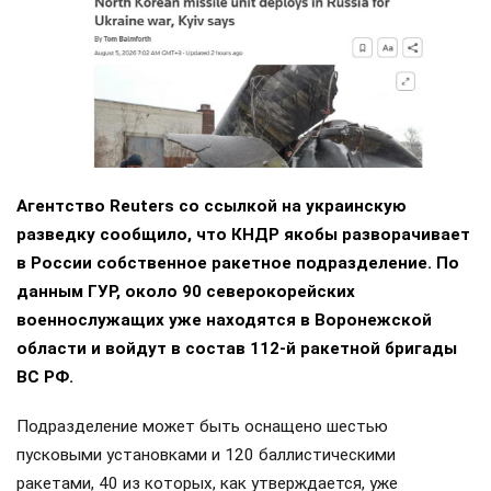
Агентство Reuters со ссылкой на украинскую
разведку сообщило, что КНДР якобы разворачивает
в России собственное ракетное подразделение. По
данным ГУР, около 90 северокорейских
военнослужащих уже находятся в Воронежской
области и войдут в состав 112-й ракетной бригады
ВС РФ.
Подразделение может быть оснащено шестью
пусковыми установками и 120 баллистическими
ракетами, 40 из которых, как утверждается, уже