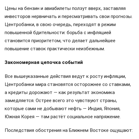
Цены на бензин и авиабилеты ползут вверх, заставляя
инвесторов нервничать и пересматривать свои прогнозы.
Центробанки, в свою очередь, переходят в режим
повышенной бдительности: борьба с инфляцией
становится приоритетом, что делает дальнейшее
повышение ставок практически неизбежным.
Закономерная цепочка событий
Все вышеуказанные действия ведут к росту инфляции,
Центробанки мира становятся осторожнее со ставками,
а кредиты дорожают — как результат экономика
замедляется. Острее всего это чувствуют страны,
которые сами не добывают нефть — Индия, Япония,
Южная Корея — там растёт социальное напряжение.
Последствия обострения на Ближнем Востоке ощущают: