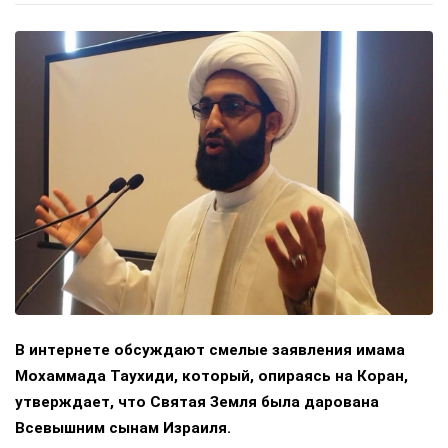
В интернете обсуждают смелые заявления имама
Мохаммада Таухиди, который, опираясь на Коран,
утверждает, что Святая Земля была дарована
Всевышним сынам Израиля.