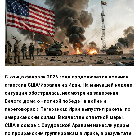
С конца февраля 2026 года продолжается военная
агрессия США/Израиля на Иран. На минувшей неделе
ситуация обострилась, несмотря на заверения
Белого дома о «полной победе» в войне и
переговорах с Тегераном: Иран выпустил ракеты по
американским силам. В качестве ответной меры,
США в союзе с Саудовской Аравией нанесли удары
по проиранским группировкам в Ираке, в результате