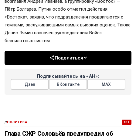
возглавил Андрей Иванаев, а группировку «Восток» —
Пётр Болгарев. Путин особо отметил действия
«Востока», заявив, что подразделения продвигаются с
темпами, заслуживающими самых высоких оценок. Также
Денис Лямин назначен руководителем Войск
беспилотных систем.
Поделиться
Подписывайтесь на «АН»:
Дзен
ВКонтакте
МАХ
//
ПОЛИТИКА
13+
Глава СЖР Соловьёв предупредил об