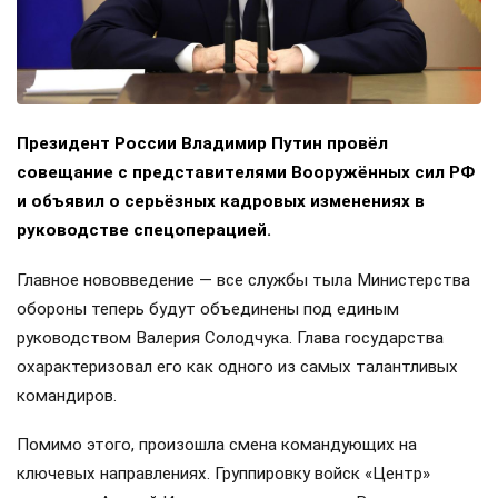
Президент России Владимир Путин провёл
совещание с представителями Вооружённых сил РФ
и объявил о серьёзных кадровых изменениях в
руководстве спецоперацией.
Главное нововведение — все службы тыла Министерства
обороны теперь будут объединены под единым
руководством Валерия Солодчука. Глава государства
охарактеризовал его как одного из самых талантливых
командиров.
Помимо этого, произошла смена командующих на
ключевых направлениях. Группировку войск «Центр»