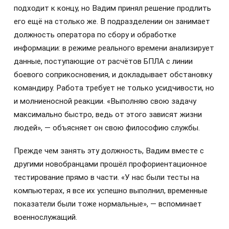
подходит к концу, но Вадим принял решение продлить
его ещё на столько же. В подразделении он занимает
должность оператора по сбору и обработке
информации: в режиме реального времени анализирует
данные, поступающие от расчётов БПЛА с линии
боевого соприкосновения, и докладывает обстановку
командиру. Работа требует не только усидчивости, но
и молниеносной реакции. «Выполняю свою задачу
максимально быстро, ведь от этого зависят жизни
людей», — объясняет он свою философию службы.
Прежде чем занять эту должность, Вадим вместе с
другими новобранцами прошёл профориентационное
тестирование прямо в части. «У нас были тесты на
компьютерах, я все их успешно выполнил, временные
показатели были тоже нормальные», — вспоминает
военнослужащий.