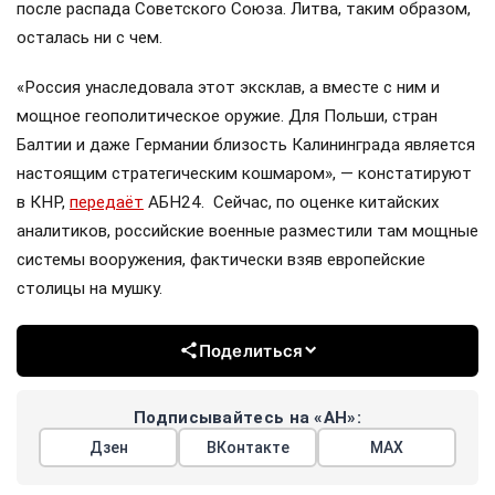
после распада Советского Союза. Литва, таким образом,
осталась ни с чем.
«Россия унаследовала этот эксклав, а вместе с ним и
мощное геополитическое оружие. Для Польши, стран
Балтии и даже Германии близость Калининграда является
настоящим стратегическим кошмаром», — констатируют
в КНР,
передаёт
АБН24. Сейчас, по оценке китайских
аналитиков, российские военные разместили там мощные
системы вооружения, фактически взяв европейские
столицы на мушку.
Поделиться
Подписывайтесь на «АН»:
Дзен
ВКонтакте
МАХ