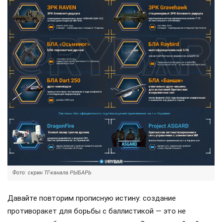
Фото: скрин ТГ-канала РЫБАРЬ
Давайте повторим прописную истину: создание
противоракет для борьбы с баллистикой — это не