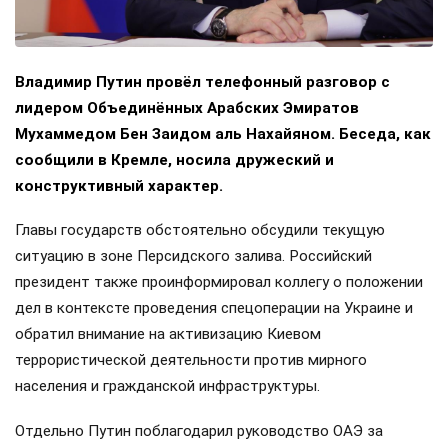
Владимир Путин провёл телефонный разговор с
лидером Объединённых Арабских Эмиратов
Мухаммедом Бен Заидом аль Нахайяном. Беседа, как
сообщили в Кремле, носила дружеский и
конструктивный характер.
Главы государств обстоятельно обсудили текущую
ситуацию в зоне Персидского залива. Российский
президент также проинформировал коллегу о положении
дел в контексте проведения спецоперации на Украине и
обратил внимание на активизацию Киевом
террористической деятельности против мирного
населения и гражданской инфраструктуры.
Отдельно Путин поблагодарил руководство ОАЭ за