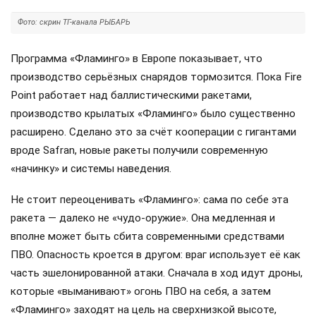
Фото: скрин ТГ-канала РЫБАРЬ
Программа «Фламинго» в Европе показывает, что
производство серьёзных снарядов тормозится. Пока Fire
Point работает над баллистическими ракетами,