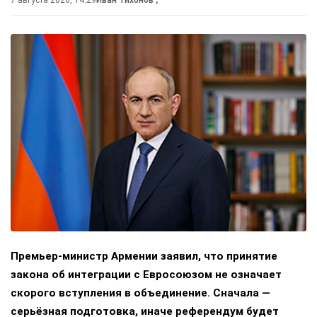
7 августа 2026, 14:29
Иван Тихонов
,
Премьер-министр Армении заявил, что принятие
закона об интеграции с Евросоюзом не означает
скорого вступления в объединение. Сначала —
серьёзная подготовка, иначе референдум будет