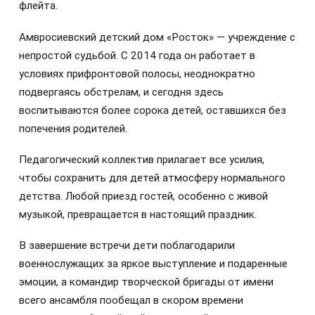
флейта.
Амвросиевский детский дом «Росток» — учреждение с
непростой судьбой. С 2014 года он работает в
условиях прифронтовой полосы, неоднократно
подвергаясь обстрелам, и сегодня здесь
воспитываются более сорока детей, оставшихся без
попечения родителей.
Педагогический коллектив прилагает все усилия,
чтобы сохранить для детей атмосферу нормального
детства. Любой приезд гостей, особенно с живой
музыкой, превращается в настоящий праздник.
В завершение встречи дети поблагодарили
военнослужащих за яркое выступление и подаренные
эмоции, а командир творческой бригады от имени
всего ансамбля пообещал в скором времени