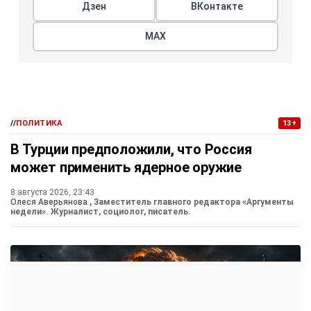
Дзен
ВКонтакте
МАХ
//
ПОЛИТИКА
13+
В Турции предположили, что Россия
может применить ядерное оружие
8 августа 2026, 23:43
Олеся Аверьянова
, Заместитель главного редактора «Аргументы
недели». Журналист, социолог, писатель.