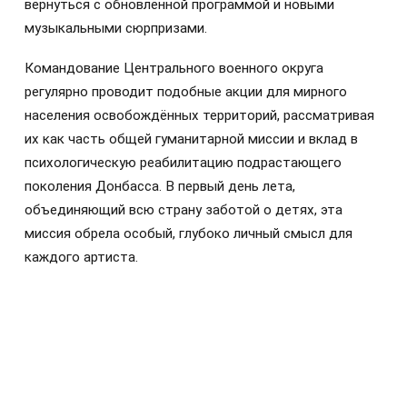
вернуться с обновлённой программой и новыми
музыкальными сюрпризами.
Командование Центрального военного округа
регулярно проводит подобные акции для мирного
населения освобождённых территорий, рассматривая
их как часть общей гуманитарной миссии и вклад в
психологическую реабилитацию подрастающего
поколения Донбасса. В первый день лета,
объединяющий всю страну заботой о детях, эта
миссия обрела особый, глубоко личный смысл для
каждого артиста.