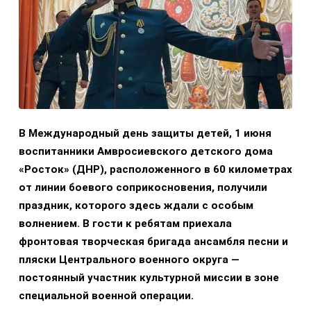
В Международный день защиты детей, 1 июня
воспитанники Амвросиевского детского дома
«Росток» (ДНР), расположенного в 60 километрах
от линии боевого соприкосновения, получили
праздник, которого здесь ждали с особым
волнением. В гости к ребятам приехала
фронтовая творческая бригада ансамбля песни и
пляски Центрального военного округа —
постоянный участник культурной миссии в зоне
специальной военной операции.