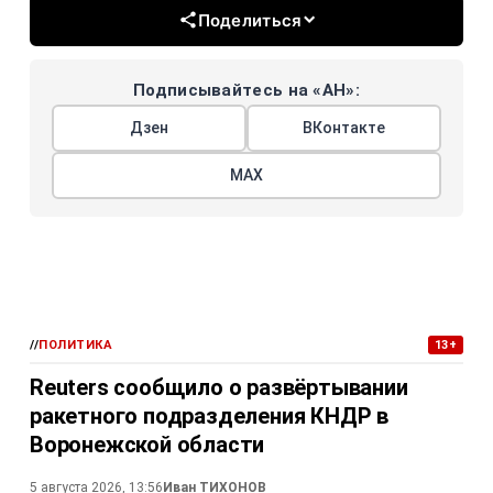
Поделиться
Подписывайтесь на «АН»:
Дзен
ВКонтакте
МАХ
//
ПОЛИТИКА
13+
Reuters сообщило о развёртывании
ракетного подразделения КНДР в
Воронежской области
5 августа 2026, 13:56
Иван ТИХОНОВ