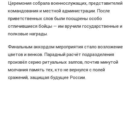
Церемония собрала военнослужащих, представителей
командования и местной администрации. После
приветственных слов были поощрены особо
отличившиеся бойцы — им вручили государственные и
полковые награды.
Финальным аккордом мероприятия стало возложение
цветов и венков. Парадный расчёт подразделения
произвёл серию ритуальных залпов, почтив минутой
молчания память тех, кто не вернулся с полей
сражений, защищая будущее России.