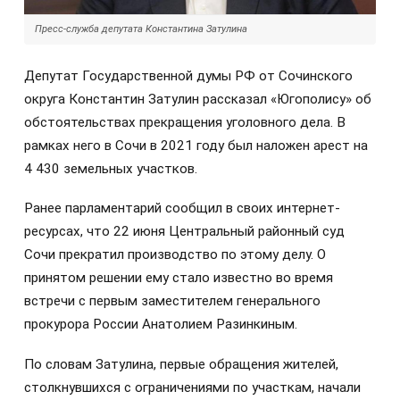
Пресс-служба депутата Константина Затулина
Депутат Государственной думы РФ от Сочинского
округа Константин Затулин рассказал «Югополису» об
обстоятельствах прекращения уголовного дела. В
рамках него в Сочи в 2021 году был наложен арест на
4 430 земельных участков.
Ранее парламентарий сообщил в своих интернет-
ресурсах, что 22 июня Центральный районный суд
Сочи прекратил производство по этому делу. О
принятом решении ему стало известно во время
встречи с первым заместителем генерального
прокурора России Анатолием Разинкиным.
По словам Затулина, первые обращения жителей,
столкнувшихся с ограничениями по участкам, начали