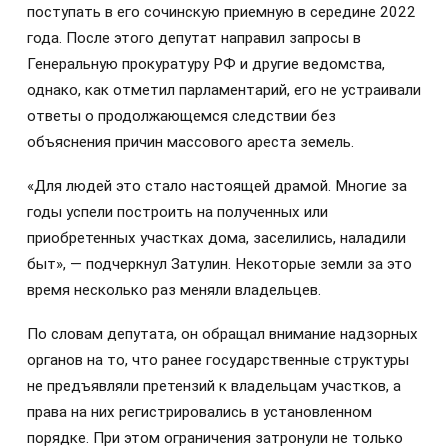
поступать в его сочинскую приемную в середине 2022
года. После этого депутат направил запросы в
Генеральную прокуратуру РФ и другие ведомства,
однако, как отметил парламентарий, его не устраивали
ответы о продолжающемся следствии без
объяснения причин массового ареста земель.
«Для людей это стало настоящей драмой. Многие за
годы успели построить на полученных или
приобретенных участках дома, заселились, наладили
быт», — подчеркнул Затулин. Некоторые земли за это
время несколько раз меняли владельцев.
По словам депутата, он обращал внимание надзорных
органов на то, что ранее государственные структуры
не предъявляли претензий к владельцам участков, а
права на них регистрировались в установленном
порядке. При этом ограничения затронули не только