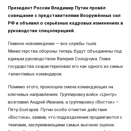
Президент России Владимир Путин провёл
совещание с представителями Вооружённых сил
РФ и объявил о серьёзных кадровых изменениях в
руководстве спецоперацией.
Главное нововведение — все службы тыла
Министерства обороны теперь будут объединены под
единым руководством Валерия Солодчука. Глава
государства охарактеризовал его как одного из самых
талантливых командиров.
Помимо этого, произошла смена командующих на
ключевых направлениях. Группировку войск «Центр»
возглавил Андрей Иванаев, а группировку «Восток» —
Пётр Болгарев. Путин особо отметил действия
«Востока», заявив, что подразделения продвигаются с
темпами, заслуживающими самых высоких оценок.