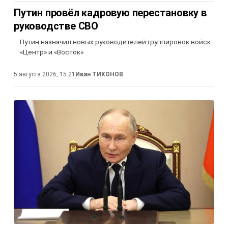
Путин провёл кадровую перестановку в
руководстве СВО
Путин назначил новых руководителей группировок войск
«Центр» и «Восток»
5 августа 2026, 15:21
Иван ТИХОНОВ