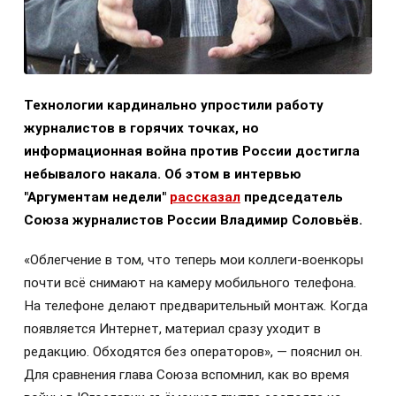
Технологии кардинально упростили работу
журналистов в горячих точках, но
информационная война против России достигла
небывалого накала. Об этом в интервью
"Аргументам недели"
рассказал
председатель
Союза журналистов России Владимир Соловьёв.
«Облегчение в том, что теперь мои коллеги-военкоры
почти всё снимают на камеру мобильного телефона.
На телефоне делают предварительный монтаж. Когда
появляется Интернет, материал сразу уходит в
редакцию. Обходятся без операторов», — пояснил он.
Для сравнения глава Союза вспомнил, как во время