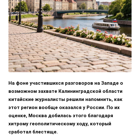
На фоне участившихся разговоров на Западе о
возможном захвате Калининградской области
китайские журналисты решили напомнить, как
этот регион вообще оказался у России. По их
оценке, Москва добилась этого благодаря
хитрому геополитическому ходу, который
сработал блестяще.