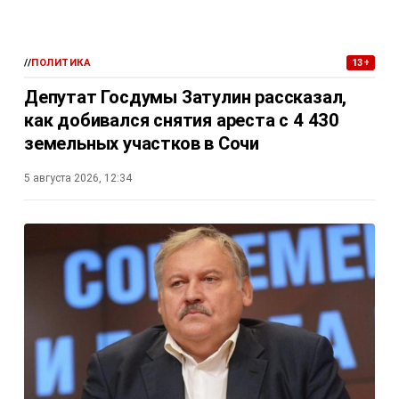
//
ПОЛИТИКА
13+
Депутат Госдумы Затулин рассказал,
как добивался снятия ареста с 4 430
земельных участков в Сочи
5 августа 2026, 12:34