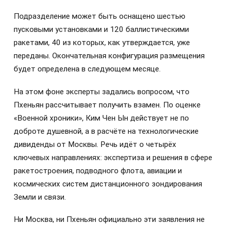
Подразделение может быть оснащено шестью
пусковыми установками и 120 баллистическими
ракетами, 40 из которых, как утверждается, уже
переданы. Окончательная конфигурация размещения
будет определена в следующем месяце.
На этом фоне эксперты задались вопросом, что
Пхеньян рассчитывает получить взамен. По оценке
«Военной хроники», Ким Чен Ын действует не по
доброте душевной, а в расчёте на технологические
дивиденды от Москвы. Речь идёт о четырёх
ключевых направлениях: экспертиза и решения в сфере
ракетостроения, подводного флота, авиации и
космических систем дистанционного зондирования
Земли и связи.
Ни Москва, ни Пхеньян официально эти заявления не