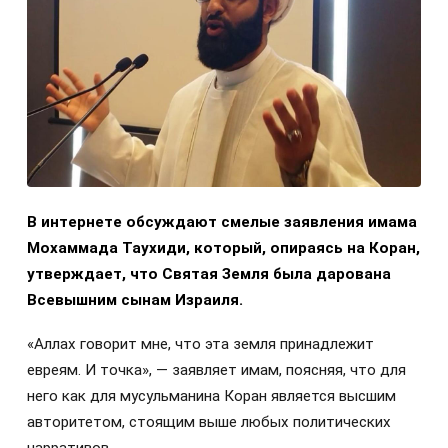
В интернете обсуждают смелые заявления имама
Мохаммада Таухиди, который, опираясь на Коран,
утверждает, что Святая Земля была дарована
Всевышним сынам Израиля.
«Аллах говорит мне, что эта земля принадлежит
евреям. И точка», — заявляет имам, поясняя, что для
него как для мусульманина Коран является высшим
авторитетом, стоящим выше любых политических