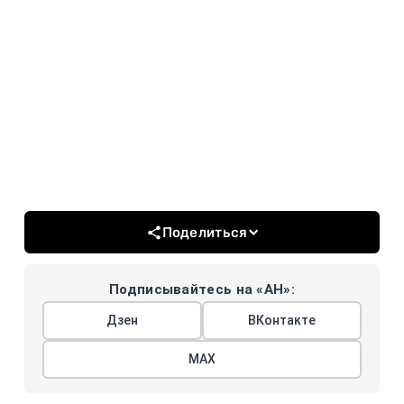
Поделиться
Подписывайтесь на «АН»:
Дзен
ВКонтакте
МАХ