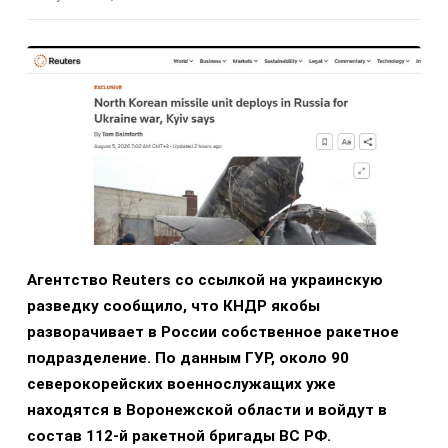
Агентство Reuters со ссылкой на украинскую
разведку сообщило, что КНДР якобы
разворачивает в России собственное ракетное
подразделение. По данным ГУР, около 90
северокорейских военнослужащих уже
находятся в Воронежской области и войдут в
состав 112-й ракетной бригады ВС РФ.