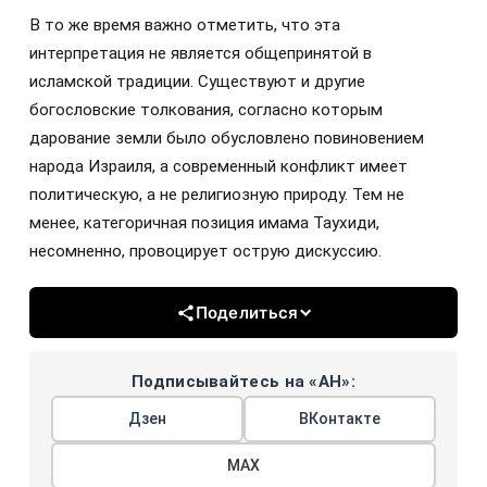
В то же время важно отметить, что эта
интерпретация не является общепринятой в
исламской традиции. Существуют и другие
богословские толкования, согласно которым
дарование земли было обусловлено повиновением
народа Израиля, а современный конфликт имеет
политическую, а не религиозную природу. Тем не
менее, категоричная позиция имама Таухиди,
несомненно, провоцирует острую дискуссию.
Поделиться
Подписывайтесь на «АН»:
Дзен
ВКонтакте
МАХ