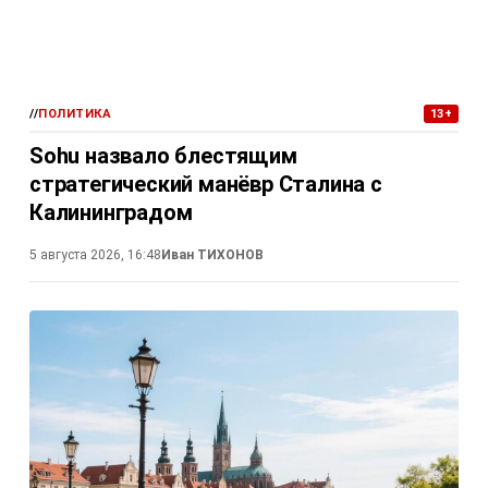
//
ПОЛИТИКА
13+
Sohu назвало блестящим
стратегический манёвр Сталина с
Калининградом
5 августа 2026, 16:48
Иван ТИХОНОВ