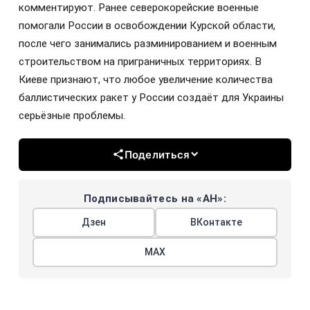
комментируют. Ранее северокорейские военные
помогали России в освобождении Курской области,
после чего занимались разминированием и военным
строительством на приграничных территориях. В
Киеве признают, что любое увеличение количества
баллистических ракет у России создаёт для Украины
серьёзные проблемы.
Поделиться
Подписывайтесь на «АН»:
Дзен
ВКонтакте
МАХ