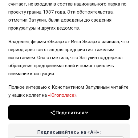
считает, не входили в состав национального парка по
проекту границ 1987 года. Эти обстоятельства,
отметил Затулин, были доведены до сведения
прокуратуры и других ведомств.
Владелец фермы «Экзархо» Инга Экзархо заявила, что
период арестов стал для предприятия тяжелым
испытанием. Она отметила, что Затулин поддержал
обращение предпринимателей и помог привлечь
внимание к ситуации.
Полное интервью с Константином Затулиным читайте
у наших коллег на
«Югополисе»
.
Поделиться
Подписывайтесь на «АН»: