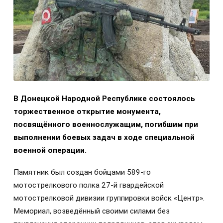
В Донецкой Народной Республике состоялось
торжественное открытие монумента,
посвящённого военнослужащим, погибшим при
выполнении боевых задач в ходе специальной
военной операции.
Памятник был создан бойцами 589-го
мотострелкового полка 27-й гвардейской
мотострелковой дивизии группировки войск «Центр».
Мемориал, возведённый своими силами без