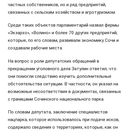
частных собственников, но и ряд предприятий,
связанных с сельским хозяйством и агротуризмом.
Среди таких объектов парламентарий назвал фермы
«Экзархо», «Волино» и более 70 других предприятий,
которые, по его словам, развивали экономику Сочи и
создавали рабочие места.
На вопрос о роли депутатских обращений в
прекращении уголовного дела Затулин ответил, что
они помогли следствию изучить дополнительные
обстоятельства ситуации. В частности, он указал на
возможные несоответствия в документах, связанных
с границами Сочинского национального парка.
По словам депутата, заключение специалистов
нацпарка, которое использовалось при подаче исков,
содержало сведения о территориях, которые, как он