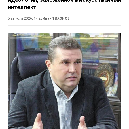
интеллект
5 августа 2026, 14:28
Иван ТИХОНОВ