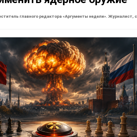
еститель главного редактора «Аргументы недели». Журналист, 