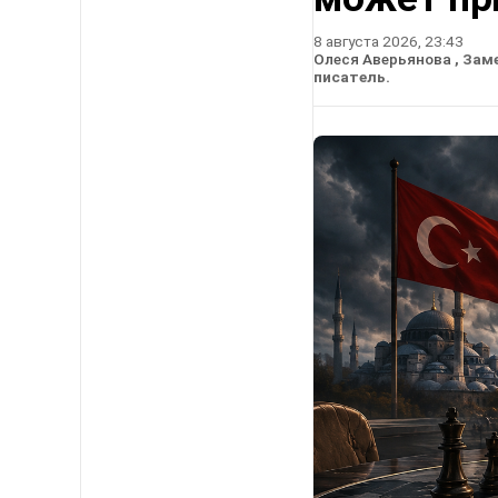
8 августа 2026, 23:43
Олеся Аверьянова
, Зам
писатель.