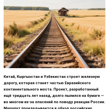
Китай, Кыргызстан и Узбекистан строят железную
дорогу, которая станет частью Евразийского
континентального моста. Проект, разработанный
ещё тридцать лет назад, долго пылился на бумаге —
во многом из-за опасений по поводу реакции России.
Маршрут прокладывается в обход российских