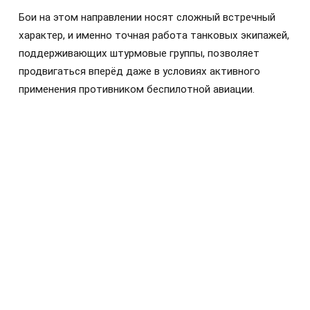
Бои на этом направлении носят сложный встречный
характер, и именно точная работа танковых экипажей,
поддерживающих штурмовые группы, позволяет
продвигаться вперёд даже в условиях активного
применения противником беспилотной авиации.