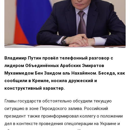
Владимир Путин провёл телефонный разговор с
лидером Объединённых Арабских Эмиратов
Мухаммедом Бен Заидом аль Нахайяном. Беседа, как
сообщили в Кремле, носила дружеский и
конструктивный характер.
Главы государств обстоятельно обсудили текущую
ситуацию в зоне Персидского залива. Российский
президент также проинформировал коллегу о положении
дел в контексте проведения спецоперации на Украине и