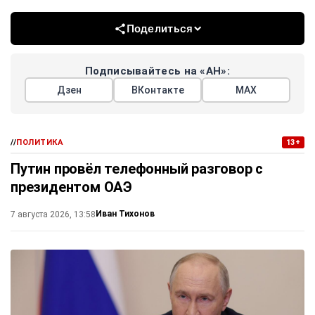
Поделиться
Подписывайтесь на «АН»:
Дзен
ВКонтакте
МАХ
//
ПОЛИТИКА
13+
Путин провёл телефонный разговор с
президентом ОАЭ
Иван Тихонов
7 августа 2026, 13:58