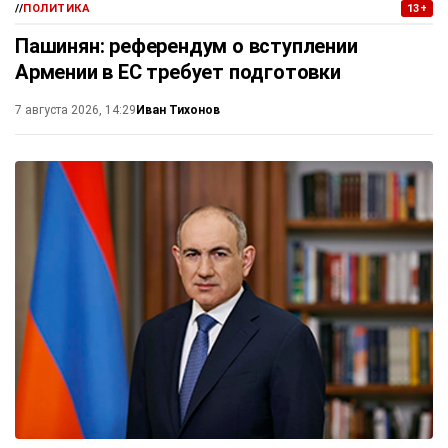
//
ПОЛИТИКА
13+
Пашинян: референдум о вступлении
Армении в ЕС требует подготовки
Иван Тихонов
7 августа 2026, 14:29