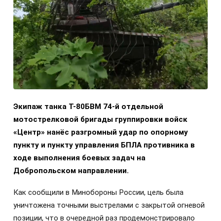
Экипаж танка Т-80БВМ 74-й отдельной
мотострелковой бригады группировки войск
«Центр» нанёс разгромный удар по опорному
пункту и пункту управления БПЛА противника в
ходе выполнения боевых задач на
Добропольском направлении.
Как сообщили в Минобороны России, цель была
уничтожена точными выстрелами с закрытой огневой
позиции, что в очередной раз продемонстрировало