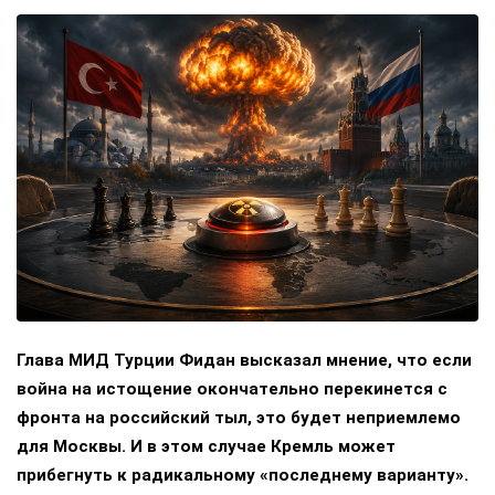
Глава МИД Турции Фидан высказал мнение, что если
война на истощение окончательно перекинется с
фронта на российский тыл, это будет неприемлемо
для Москвы. И в этом случае Кремль может
прибегнуть к радикальному «последнему варианту».