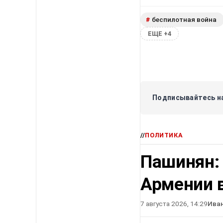
беспилотная война
#
ЕЩЕ +4
Подписывайтесь на
//
ПОЛИТИКА
Пашинян:
Армении в
7 августа 2026, 14:29
Ива