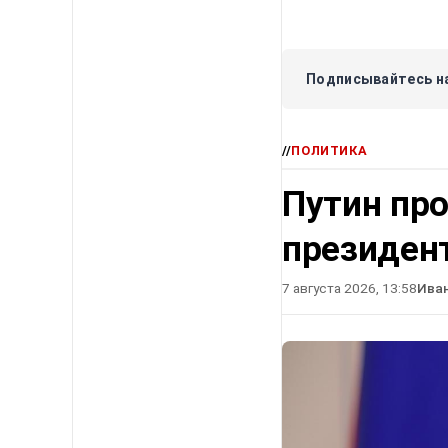
Подписывайтесь на
//
ПОЛИТИКА
Путин про
президен
7 августа 2026, 13:58
Ива