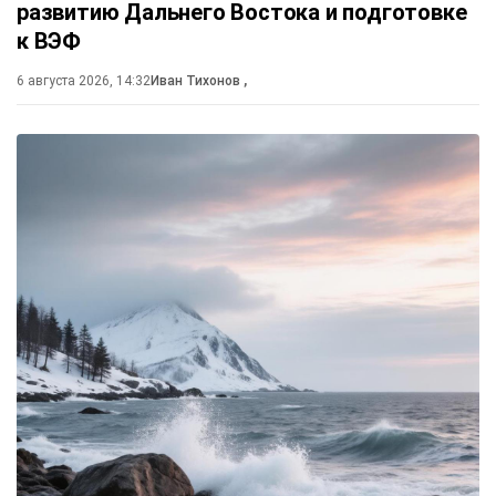
развитию Дальнего Востока и подготовке
к ВЭФ
6 августа 2026, 14:32
Иван Тихонов
,