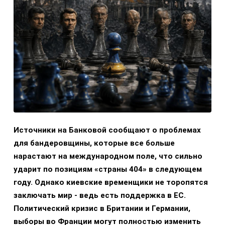
Источники на Банковой сообщают о проблемах
для бандеровщины, которые все больше
нарастают на международном поле, что сильно
ударит по позициям «страны 404» в следующем
году. Однако киевские временщики не торопятся
заключать мир - ведь есть поддержка в ЕС.
Политический кризис в Британии и Германии,
выборы во Франции могут полностью изменить