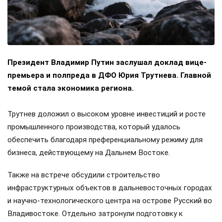
Президент Владимир Путин заслушал доклад вице-
премьера и полпреда в ДФО Юрия Трутнева. Главной
темой стала экономика региона.
Трутнев доложил о высоком уровне инвестиций и росте
промышленного производства, который удалось
обеспечить благодаря преференциальному режиму для
бизнеса, действующему на Дальнем Востоке.
Также на встрече обсудили строительство
инфраструктурных объектов в дальневосточных городах
и научно-технологического центра на острове Русский во
Владивостоке. Отдельно затронули подготовку к