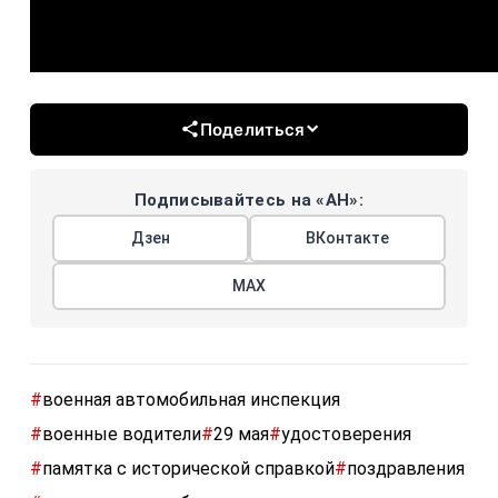
Поделиться
Подписывайтесь на «АН»:
Дзен
ВКонтакте
МАХ
#
военная автомобильная инспекция
#
военные водители
#
29 мая
#
удостоверения
#
памятка с исторической справкой
#
поздравления