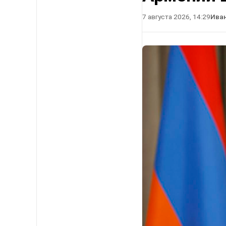
7 августа 2026, 14:29
Ива