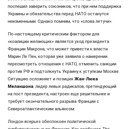
поспешил заверить союзников, что при нем поддержка
Украины и обязательства перед НАТО останутся
неизменными. Однако помним, что «слова летучи».
По-настоящему критическим фактором для
«коалиции желающих» является уход президента
Франции Макрона, что может привести к власти
Марин Ле Пен, которая уже заявила о намерении
пересмотреть отношения с НАТО, отменить санкции
против РФ и подтолкнуть Украину к уступкам Москве.
Ситуацию осложняет и позиция
Жан-Люка
Меланшона
: лидер левых радикалов, претендующий
на пост президента, настроен еще решительнее и
требует окончательного разрыва Франции с
Североатлантическим альянсом.
Лондон всерьез обеспокоен политической