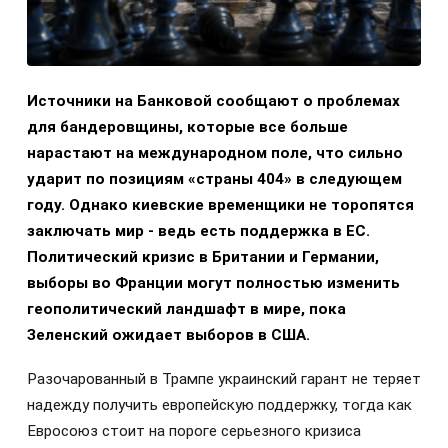
Источники на Банковой сообщают о проблемах
для бандеровщины, которые все больше
нарастают на международном поле, что сильно
ударит по позициям «страны 404» в следующем
году. Однако киевские временщики не торопятся
заключать мир - ведь есть поддержка в ЕС.
Политический кризис в Британии и Германии,
выборы во Франции могут полностью изменить
геополитический ландшафт в мире, пока
Зеленский ожидает выборов в США.
Разочарованный в Трампе украинский гарант не теряет
надежду получить европейскую поддержку, тогда как
Евросоюз стоит на пороге серьезного кризиса