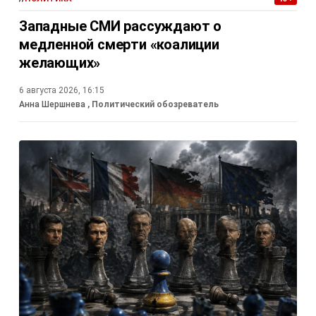
Западные СМИ рассуждают о
медленной смерти «коалиции
желающих»
6 августа 2026, 16:15
Анна Шершнева
, Политический обозреватель