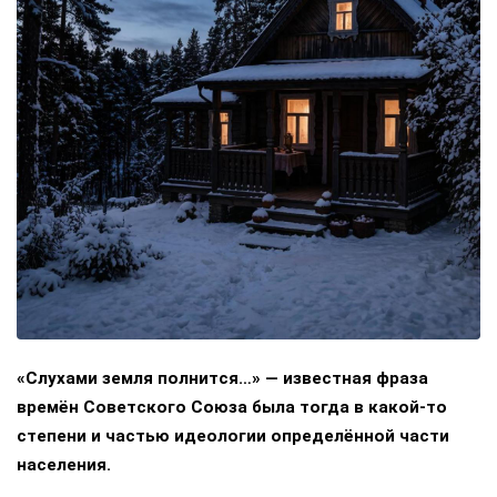
«Слухами земля полнится…» — известная фраза
времён Советского Союза была тогда в какой-то
степени и частью идеологии определённой части
населения.