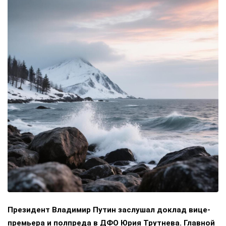
Президент Владимир Путин заслушал доклад вице-
премьера и полпреда в ДФО Юрия Трутнева. Главной