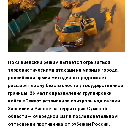
Пока киевский режим пытается огрызаться
террористическими атаками на мирные города,
российская армия методично продолжает
расширять зону безопасности у государственной
границы. 26 мая подразделения группировки
войск «Север» установили контроль над сёлами
Запселье и Рясное на территории Сумской
области — очередной шаг в последовательном
оттеснении противника от рубежей России.