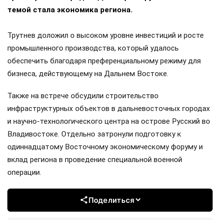
темой стала экономика региона.
Трутнев доложил о высоком уровне инвестиций и росте
промышленного производства, который удалось
обеспечить благодаря преференциальному режиму для
бизнеса, действующему на Дальнем Востоке.
Также на встрече обсудили строительство
инфраструктурных объектов в дальневосточных городах
и научно-технологического центра на острове Русский во
Владивостоке. Отдельно затронули подготовку к
одиннадцатому Восточному экономическому форуму и
вклад региона в проведение специальной военной
операции.
Поделиться