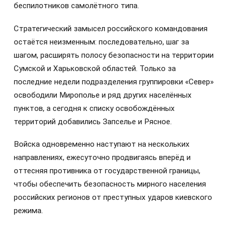
беспилотников самолётного типа.
Стратегический замысел российского командования
остаётся неизменным: последовательно, шаг за
шагом, расширять полосу безопасности на территории
Сумской и Харьковской областей. Только за
последние недели подразделения группировки «Север»
освободили Мирополье и ряд других населённых
пунктов, а сегодня к списку освобождённых
территорий добавились Запселье и Рясное.
Войска одновременно наступают на нескольких
направлениях, ежесуточно продвигаясь вперёд и
оттесняя противника от государственной границы,
чтобы обеспечить безопасность мирного населения
российских регионов от преступных ударов киевского
режима.