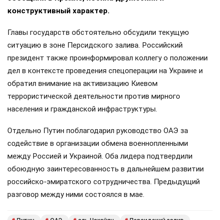
конструктивный характер.
Главы государств обстоятельно обсудили текущую
ситуацию в зоне Персидского залива. Российский
президент также проинформировал коллегу о положении
дел в контексте проведения спецоперации на Украине и
обратил внимание на активизацию Киевом
террористической деятельности против мирного
населения и гражданской инфраструктуры.
Отдельно Путин поблагодарил руководство ОАЭ за
содействие в организации обмена военнопленными
между Россией и Украиной. Оба лидера подтвердили
обоюдную заинтересованность в дальнейшем развитии
российско-эмиратского сотрудничества. Предыдущий
разговор между ними состоялся в мае.