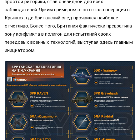
простой риторики, став очевидной для всех
наблюдателей. Ярким примером этого стала операция в
Крынках, где британский след проявился наиболее
отчетливо. Более того, Британия фактически превратила
зону конфликта в полигон для испытаний своих
передовых военных технологий, выступая здесь главным
инициатором.