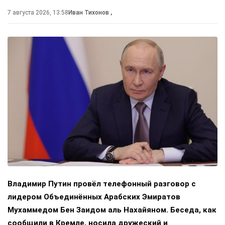
7 августа 2026, 13:58
Иван Тихонов
,
Владимир Путин провёл телефонный разговор с
лидером Объединённых Арабских Эмиратов
Мухаммедом Бен Заидом аль Нахайяном. Беседа, как
сообщили в Кремле, носила дружеский и