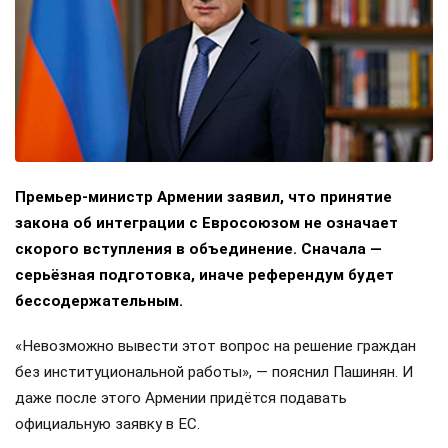
Премьер-министр Армении заявил, что принятие
закона об интеграции с Евросоюзом не означает
скорого вступления в объединение. Сначала —
серьёзная подготовка, иначе референдум будет
бессодержательным.
«Невозможно вывести этот вопрос на решение граждан
без институциональной работы», — пояснил Пашинян. И
даже после этого Армении придётся подавать
официальную заявку в ЕС.