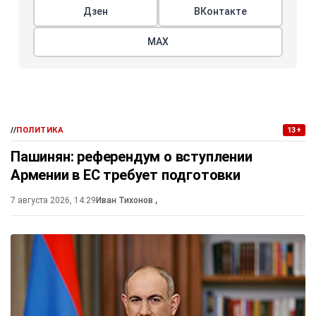
Дзен
ВКонтакте
МАХ
//
ПОЛИТИКА
13+
Пашинян: референдум о вступлении
Армении в ЕС требует подготовки
7 августа 2026, 14:29
Иван Тихонов
,