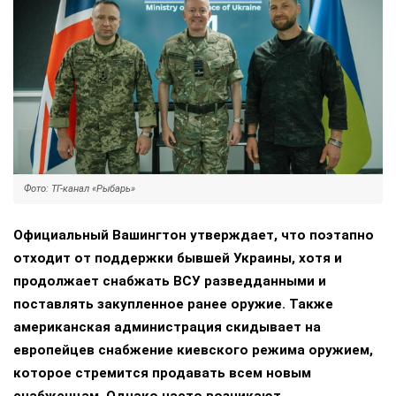
Фото: ТГ-канал «Рыбарь»
Официальный Вашингтон утверждает, что поэтапно
отходит от поддержки бывшей Украины, хотя и
продолжает снабжать ВСУ разведданными и
поставлять закупленное ранее оружие. Также
американская администрация скидывает на
европейцев снабжение киевского режима оружием,
которое стремится продавать всем новым