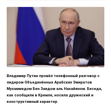
Владимир Путин провёл телефонный разговор с
лидером Объединённых Арабских Эмиратов
Мухаммедом Бен Заидом аль Нахайяном. Беседа,
как сообщили в Кремле, носила дружеский и
конструктивный характер.