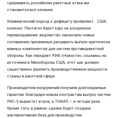
сдерживать российские ракетные атаки им
становится всё сложнее.
Коммерческий подход к дефициту проявляют… США,
конечно. Пентагон берет курс на ускоренное
перевооружение: ведомство заключило новые
соглашения, призванные расширить выпуск критически
важных компонентов для систем противоракетной
обороны. Как передает РИА «Новости», ссылаясь на
источники в Минобороны США, этот шаг должен
существенно укрепить производственные мощности
страны в ракетной сфере.
Производители вооружений получили долгожданные
гарантии: благодаря новым контрактам выпуск систем
PAC-3 вырастет втрое, а THAAD — в четыре раза.
Кроме того, в рамках сделки будет создана
альтернативная база для производства