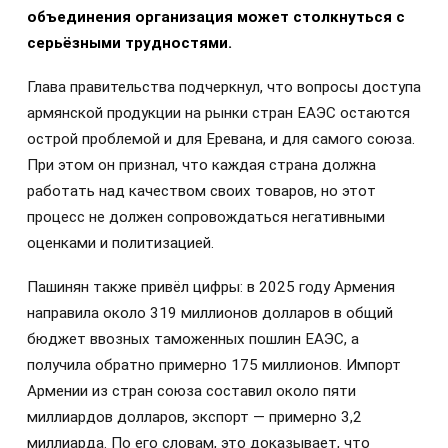
объединения организация может столкнуться с
серьёзными трудностями.
Глава правительства подчеркнул, что вопросы доступа
армянской продукции на рынки стран ЕАЭС остаются
острой проблемой и для Еревана, и для самого союза.
При этом он признал, что каждая страна должна
работать над качеством своих товаров, но этот
процесс не должен сопровождаться негативными
оценками и политизацией.
Пашинян также привёл цифры: в 2025 году Армения
направила около 319 миллионов долларов в общий
бюджет ввозных таможенных пошлин ЕАЭС, а
получила обратно примерно 175 миллионов. Импорт
Армении из стран союза составил около пяти
миллиардов долларов, экспорт — примерно 3,2
миллиарда. По его словам, это доказывает, что