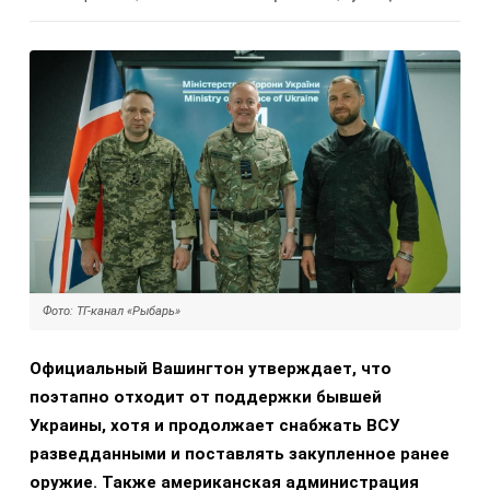
Фото: ТГ-канал «Рыбарь»
Официальный Вашингтон утверждает, что
поэтапно отходит от поддержки бывшей
Украины, хотя и продолжает снабжать ВСУ
разведданными и поставлять закупленное ранее
оружие. Также американская администрация