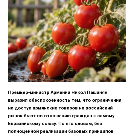
Премьер-министр Армении Никол Пашинян
выразил обеспокоенность тем, что ограничения
на доступ армянских товаров на российский
рынок бьют по отношению граждан к самому
Евразийскому союзу. По его словам, без
полноценной реализации базовых принципов