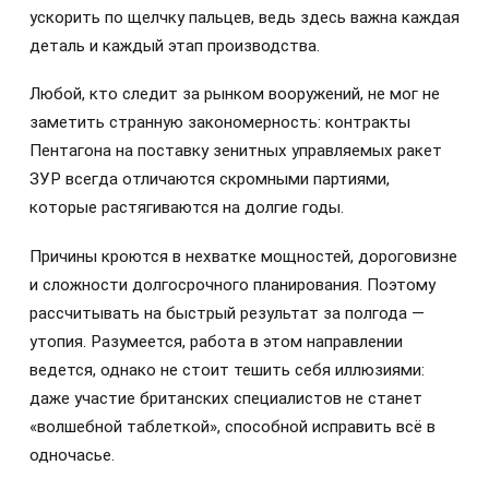
ускорить по щелчку пальцев, ведь здесь важна каждая
деталь и каждый этап производства.
Любой, кто следит за рынком вооружений, не мог не
заметить странную закономерность: контракты
Пентагона на поставку зенитных управляемых ракет
ЗУР всегда отличаются скромными партиями,
которые растягиваются на долгие годы.
Причины кроются в нехватке мощностей, дороговизне
и сложности долгосрочного планирования. Поэтому
рассчитывать на быстрый результат за полгода —
утопия. Разумеется, работа в этом направлении
ведется, однако не стоит тешить себя иллюзиями:
даже участие британских специалистов не станет
«волшебной таблеткой», способной исправить всё в
одночасье.