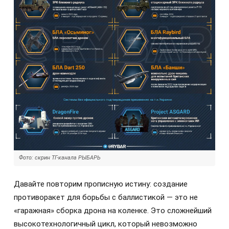
Фото: скрин ТГ-канала РЫБАРЬ
Давайте повторим прописную истину: создание
противоракет для борьбы с баллистикой — это не
«гаражная» сборка дрона на коленке. Это сложнейший
высокотехнологичный цикл, который невозможно