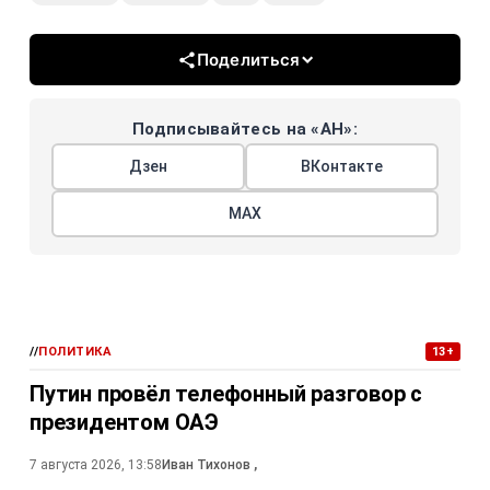
Поделиться
Подписывайтесь на «АН»:
Дзен
ВКонтакте
МАХ
//
ПОЛИТИКА
13+
Путин провёл телефонный разговор с
президентом ОАЭ
7 августа 2026, 13:58
Иван Тихонов
,