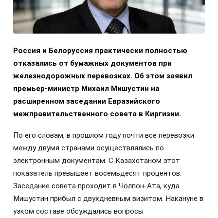
Россия и Белоруссия практически полностью
отказались от бумажных документов при
железнодорожных перевозках. Об этом заявил
премьер-министр Михаил Мишустин на
расширенном заседании Евразийского
межправительственного совета в Киргизии.
По его словам, в прошлом году почти все перевозки
между двумя странами осуществлялись по
электронным документам. С Казахстаном этот
показатель превышает восемьдесят процентов.
Заседание совета проходит в Чолпон-Ата, куда
Мишустин прибыл с двухдневным визитом. Накануне в
узком составе обсуждались вопросы