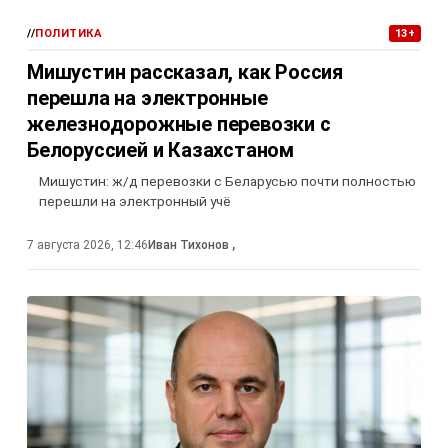
//
ПОЛИТИКА
13+
Мишустин рассказал, как Россия
перешла на электронные
железнодорожные перевозки с
Белоруссией и Казахстаном
Мишустин: ж/д перевозки с Беларусью почти полностью
перешли на электронный учё
7 августа 2026, 12:46
Иван Тихонов
,