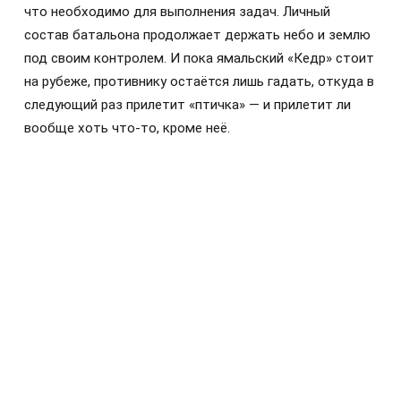
что необходимо для выполнения задач. Личный
состав батальона продолжает держать небо и землю
под своим контролем. И пока ямальский «Кедр» стоит
на рубеже, противнику остаётся лишь гадать, откуда в
следующий раз прилетит «птичка» — и прилетит ли
вообще хоть что-то, кроме неё.