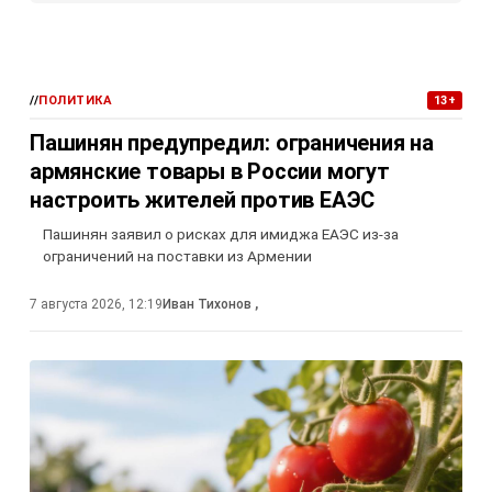
//
ПОЛИТИКА
13+
Пашинян предупредил: ограничения на
армянские товары в России могут
настроить жителей против ЕАЭС
Пашинян заявил о рисках для имиджа ЕАЭС из-за
ограничений на поставки из Армении
7 августа 2026, 12:19
Иван Тихонов
,