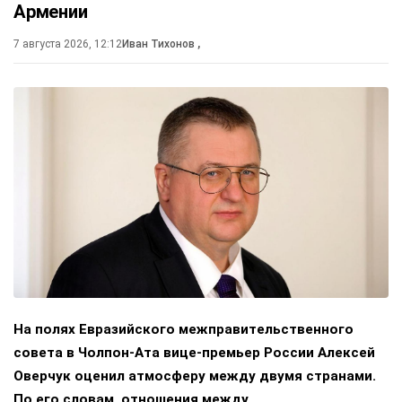
Армении
7 августа 2026, 12:12
Иван Тихонов
,
На полях Евразийского межправительственного
совета в Чолпон-Ата вице-премьер России Алексей
Оверчук оценил атмосферу между двумя странами.
По его словам, отношения между