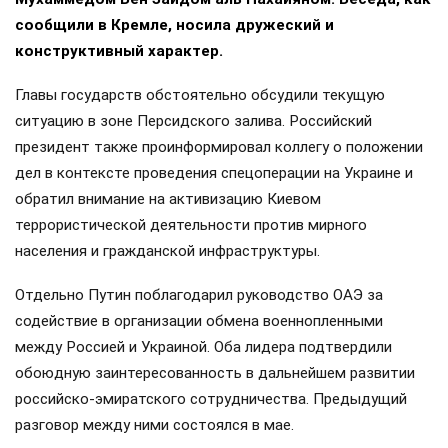
сообщили в Кремле, носила дружеский и
конструктивный характер.
Главы государств обстоятельно обсудили текущую
ситуацию в зоне Персидского залива. Российский
президент также проинформировал коллегу о положении
дел в контексте проведения спецоперации на Украине и
обратил внимание на активизацию Киевом
террористической деятельности против мирного
населения и гражданской инфраструктуры.
Отдельно Путин поблагодарил руководство ОАЭ за
содействие в организации обмена военнопленными
между Россией и Украиной. Оба лидера подтвердили
обоюдную заинтересованность в дальнейшем развитии
российско-эмиратского сотрудничества. Предыдущий
разговор между ними состоялся в мае.