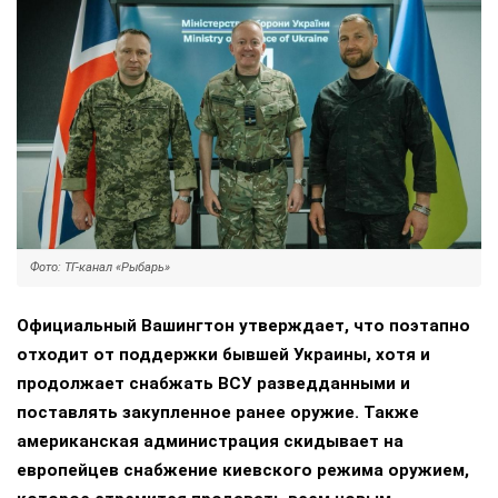
Фото: ТГ-канал «Рыбарь»
Официальный Вашингтон утверждает, что поэтапно
отходит от поддержки бывшей Украины, хотя и
продолжает снабжать ВСУ разведданными и
поставлять закупленное ранее оружие. Также
американская администрация скидывает на
европейцев снабжение киевского режима оружием,