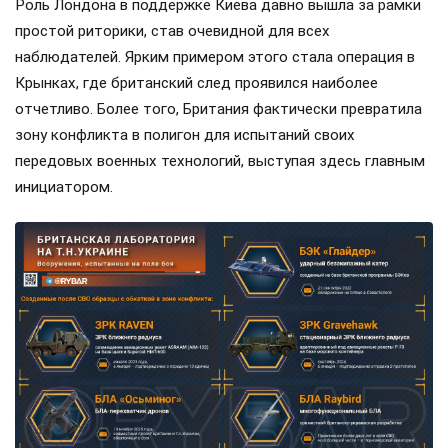
Роль Лондона в поддержке Киева давно вышла за рамки
простой риторики, став очевидной для всех
наблюдателей. Ярким примером этого стала операция в
Крынках, где британский след проявился наиболее
отчетливо. Более того, Британия фактически превратила
зону конфликта в полигон для испытаний своих
передовых военных технологий, выступая здесь главным
инициатором.