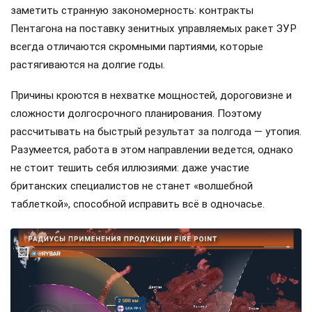
заметить странную закономерность: контракты
Пентагона на поставку зенитных управляемых ракет ЗУР
всегда отличаются скромными партиями, которые
растягиваются на долгие годы.
Причины кроются в нехватке мощностей, дороговизне и
сложности долгосрочного планирования. Поэтому
рассчитывать на быстрый результат за полгода — утопия.
Разумеется, работа в этом направлении ведется, однако
не стоит тешить себя иллюзиями: даже участие
британских специалистов не станет «волшебной
таблеткой», способной исправить всё в одночасье.