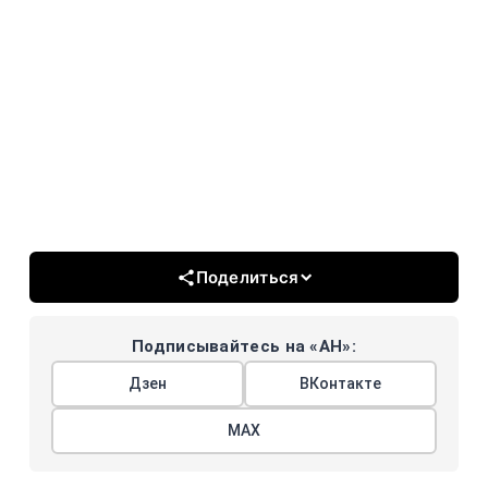
Поделиться
Подписывайтесь на «АН»:
Дзен
ВКонтакте
МАХ