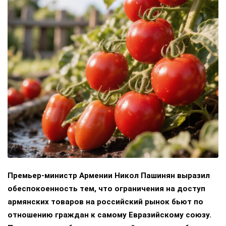
Премьер-министр Армении Никол Пашинян выразил
обеспокоенность тем, что ограничения на доступ
армянских товаров на российский рынок бьют по
отношению граждан к самому Евразийскому союзу.