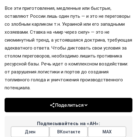
Все эти приготовления, медленные или быстрые,
оставляют России лишь один путь — и это не переговоры
со злобным карликом т.н. Украиной или его западными
хозяевами. Ставка на «мир через силу» — это не
сиюминутный тренд, а устоявшаяся доктрина, требующая
адекватного ответа. Чтобы диктовать свои условия за
столом переговоров, необходимо лишить противника
ресурсной базы. Речь идет о комплексном воздействии:
от разрушения логистики и портов до создания
топливного голода и уничтожения производственного
потенциала.
Поделиться
Подписывайтесь на «АН»:
Дзен
ВКонтакте
МАХ