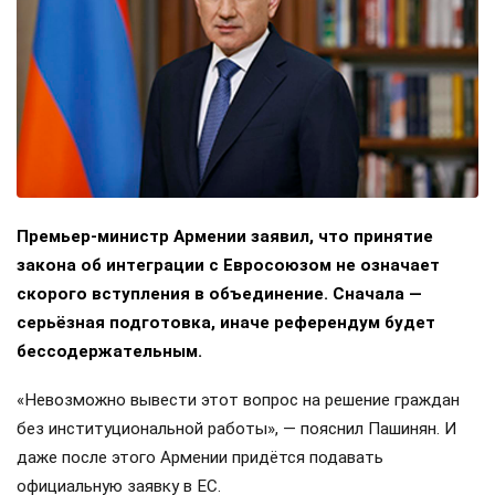
Премьер-министр Армении заявил, что принятие
закона об интеграции с Евросоюзом не означает
скорого вступления в объединение. Сначала —
серьёзная подготовка, иначе референдум будет
бессодержательным.
«Невозможно вывести этот вопрос на решение граждан
без институциональной работы», — пояснил Пашинян. И
даже после этого Армении придётся подавать
официальную заявку в ЕС.