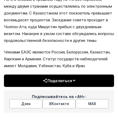
между двумя странами осуществлялись по электронным
документам. С Казахстаном этот показатель превышает
восемьдесят процентов. Заседание совета проходит в
Чолпон-Ата, куда Мишустин прибыл с двухдневным
визитом. Накануне в узком составе обсуждались вопросы
продовольственной безопасности и другие темы.
Членами ЕАЭС являются Россия, Белоруссия, Казахстан,
Киргизия и Армения. Статус государств-наблюдателей
имеют Молдавия, Узбекистан, Куба и Иран.
Поделиться
Подписывайтесь на «АН»:
Дзен
ВКонтакте
МАХ