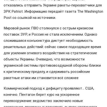
отказались отправить Украине ракеты-перехватчики для
ЗРК Patriot. Информацию передаёт газета The Washington
Post со ссылкой на источники.
Мировой рынок ПВО столкнулся с острым кризисом
поставок ЗУР, и Россия не стала исключением. Однако
сложившаяся конъюнктура диктует необходимость
решительных действий: сейчас самое подходящее время
для усиления огневого воздействия на стратегические
объекты Украины. Очевидно, что возможности
украинской системы противовоздушной обороны близки
к критическому пределу, и сдерживать российские
ракетные атаки им становится всё сложнее
Коммерческий подход к дефициту проявляют… США,
конечно. Пентагон берет курс на ускоренное
перевооружение: ведомство заключило новые