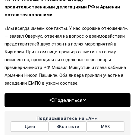
правительственными делегациями РФ и Армении
остаются хорошими.
«Мы всегда имеем контакты. У нас хорошие отношения»,
— заявил Оверчук, отвечая на вопрос о взаимодействии
представителей двух стран на полях мероприятий в
Киргизии. При этом вице-премьер отметил, что ему
неизвестно, проводили ли отдельные переговоры
премьер-министр РФ Михаил Мишустин и глава кабмина
Армении Никол Пашинян. Оба лидера приняли участие в
заседании ЕМПС в узком составе.
Поделиться
Подписывайтесь на «АН»:
Дзен
ВКонтакте
МАХ